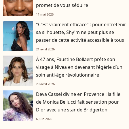
promet de vous séduire
11 mai 2026
"C’est vraiment efficace" : pour entretenir
sa silhouette, Shy'm ne peut plus se
passer de cette activité accessible à tous
21 avril 2026
À 47 ans, Faustine Bollaert prête son
visage à Nivea en devenant l’égérie d’un
soin anti-âge révolutionnaire
29 avril 2026
Deva Cassel divine en Provence : la fille
de Monica Bellucci fait sensation pour
Dior avec une star de Bridgerton
6 juin 2026