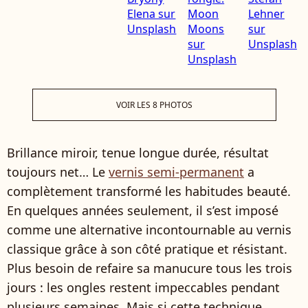
VOIR LES 8 PHOTOS
Brillance miroir, tenue longue durée, résultat
toujours net… Le
vernis semi-permanent
a
complètement transformé les habitudes beauté.
En quelques années seulement, il s’est imposé
comme une alternative incontournable au vernis
classique grâce à son côté pratique et résistant.
Plus besoin de refaire sa manucure tous les trois
jours : les ongles restent impeccables pendant
plusieurs semaines. Mais si cette technique