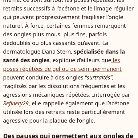
retraits successifs à l’acétone et le limage régulier
qui peuvent progressivement fragiliser l’ongle
naturel. À force, certaines femmes remarquent
des ongles plus mous, plus fins, parfois
dédoublés ou plus cassants qu’avant. La
dermatologue Dana Stern,
spécialisée dans la
santé des ongles
, explique d’ailleurs que
les
poses répétées de gel ou de semi-permanent
peuvent conduire à des ongles “
surtraités”
,
fragilisés par les dissolutions fréquentes et les
agressions mécaniques répétées. Interrogée par
Refinery29
, elle rappelle également que l’acétone
utilisée lors des retraits reste particulièrement
agressive pour la plaque de l’ongle.
Des pauses qui permettent aux ongles de