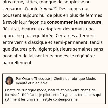
plus terne, stries, manque de souplesse ou
sensation d’ongle
“ramolli”.
Des signes qui
poussent aujourd’hui de plus en plus de femmes
à revoir leur façon de
consommer la manucure
.
Résultat, beaucoup adoptent désormais une
approche plus équilibrée. Certaines alternent
entre vernis classique et semi-permanent, tandis
que d’autres privilégient plusieurs semaines sans
pose afin de laisser leurs ongles se régénérer
naturellement.
Par
Oriane Theodose
|
Cheffe de rubrique Mode,
beauté et bien-être
Cheffe de rubrique mode, beauté et bien-être chez Ode,
formée à l’IICP Paris, je pilote et décrypte les tendances qui
rythment les univers lifestyle contemporains.