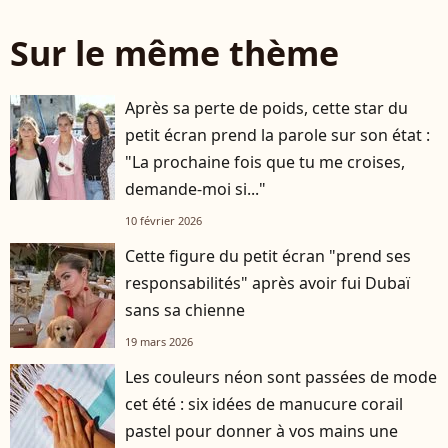
Sur le même thème
Après sa perte de poids, cette star du
petit écran prend la parole sur son état :
"La prochaine fois que tu me croises,
demande-moi si..."
10 février 2026
Cette figure du petit écran "prend ses
responsabilités" après avoir fui Dubaï
sans sa chienne
19 mars 2026
Les couleurs néon sont passées de mode
cet été : six idées de manucure corail
pastel pour donner à vos mains une