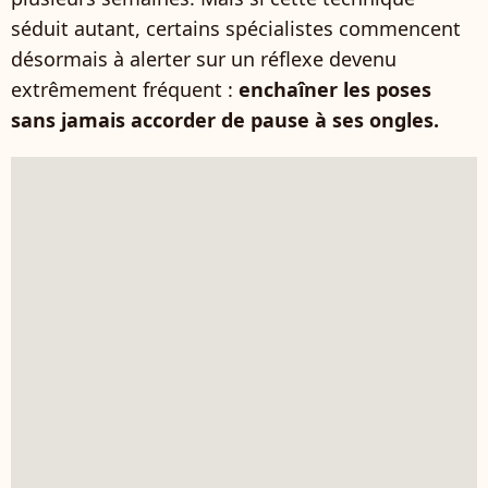
séduit autant, certains spécialistes commencent
désormais à alerter sur un réflexe devenu
extrêmement fréquent :
enchaîner les poses
sans jamais accorder de pause à ses ongles.