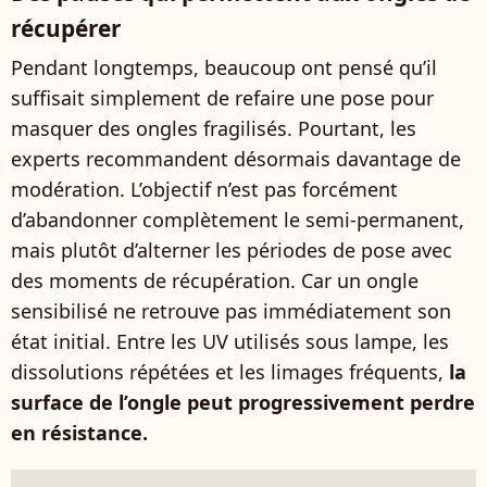
récupérer
Pendant longtemps, beaucoup ont pensé qu’il
suffisait simplement de refaire une pose pour
masquer des ongles fragilisés. Pourtant, les
experts recommandent désormais davantage de
modération. L’objectif n’est pas forcément
d’abandonner complètement le semi-permanent,
mais plutôt d’alterner les périodes de pose avec
des moments de récupération. Car un ongle
sensibilisé ne retrouve pas immédiatement son
état initial. Entre les UV utilisés sous lampe, les
dissolutions répétées et les limages fréquents,
la
surface de l’ongle peut progressivement perdre
en résistance.