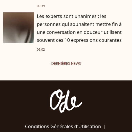
09:39
Les experts sont unanimes : les
personnes qui souhaitent mettre fin à
une conversation en douceur utilisent
souvent ces 10 expressions courantes
09:02
DERNIÈRES NEWS
Conditions Générales d'Utilisation
|