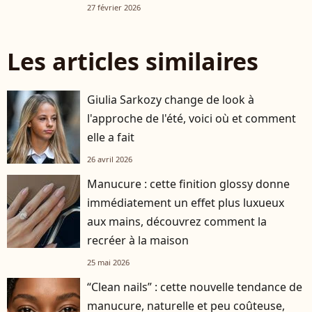
27 février 2026
Les articles similaires
Giulia Sarkozy change de look à
l'approche de l'été, voici où et comment
elle a fait
26 avril 2026
Manucure : cette finition glossy donne
immédiatement un effet plus luxueux
aux mains, découvrez comment la
recréer à la maison
25 mai 2026
“Clean nails” : cette nouvelle tendance de
manucure, naturelle et peu coûteuse,