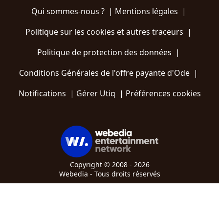
Qui sommes-nous ?
|
Mentions légales
|
Politique sur les cookies et autres traceurs
|
Politique de protection des données
|
Conditions Générales de l'offre payante d'Ode
|
Notifications
|
Gérer Utiq
|
Préférences cookies
Copyright © 2008 - 2026
Webedia - Tous droits réservés