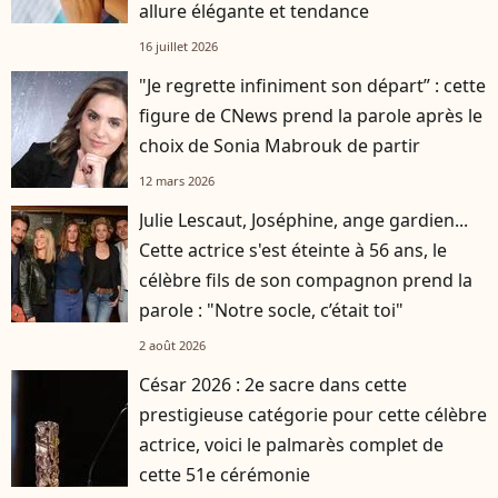
allure élégante et tendance
16 juillet 2026
"Je regrette infiniment son départ” : cette
figure de CNews prend la parole après le
choix de Sonia Mabrouk de partir
12 mars 2026
Julie Lescaut, Joséphine, ange gardien...
Cette actrice s'est éteinte à 56 ans, le
célèbre fils de son compagnon prend la
parole : "Notre socle, c’était toi"
2 août 2026
César 2026 : 2e sacre dans cette
prestigieuse catégorie pour cette célèbre
actrice, voici le palmarès complet de
cette 51e cérémonie