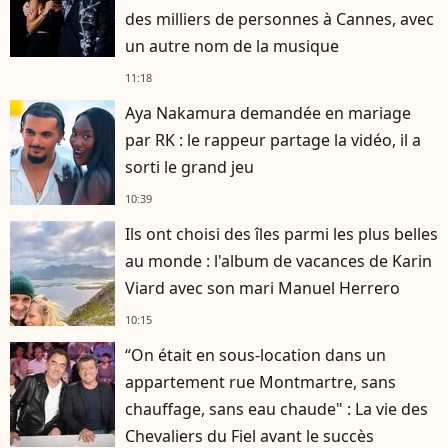
des milliers de personnes à Cannes, avec
un autre nom de la musique
11:18
Aya Nakamura demandée en mariage
par RK : le rappeur partage la vidéo, il a
sorti le grand jeu
10:39
Ils ont choisi des îles parmi les plus belles
au monde : l'album de vacances de Karin
Viard avec son mari Manuel Herrero
10:15
“On était en sous-location dans un
appartement rue Montmartre, sans
chauffage, sans eau chaude" : La vie des
Chevaliers du Fiel avant le succès