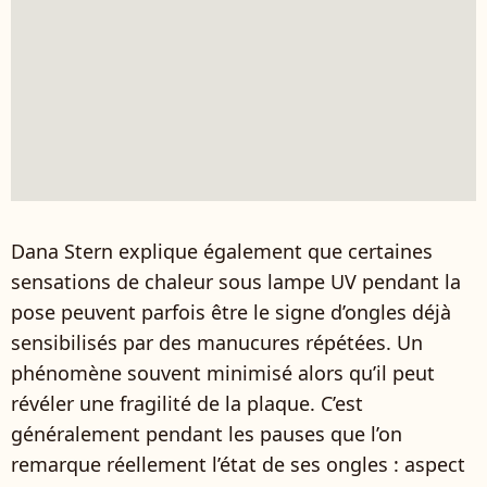
Dana Stern explique également que certaines
sensations de chaleur sous lampe UV pendant la
pose peuvent parfois être le signe d’ongles déjà
sensibilisés par des manucures répétées. Un
phénomène souvent minimisé alors qu’il peut
révéler une fragilité de la plaque. C’est
généralement pendant les pauses que l’on
remarque réellement l’état de ses ongles : aspect