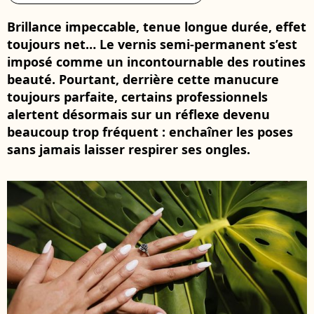
Brillance impeccable, tenue longue durée, effet
toujours net… Le vernis semi-permanent s’est
imposé comme un incontournable des routines
beauté. Pourtant, derrière cette manucure
toujours parfaite, certains professionnels
alertent désormais sur un réflexe devenu
beaucoup trop fréquent : enchaîner les poses
sans jamais laisser respirer ses ongles.