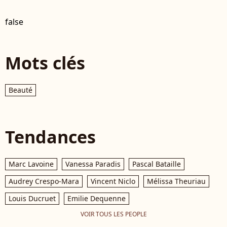
false
Mots clés
Beauté
Tendances
Marc Lavoine
Vanessa Paradis
Pascal Bataille
Audrey Crespo-Mara
Vincent Niclo
Mélissa Theuriau
Louis Ducruet
Emilie Dequenne
VOIR TOUS LES PEOPLE