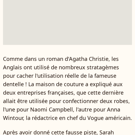
Comme dans un roman d'Agatha Christie, les
Anglais ont utilisé de nombreux stratagèmes
pour cacher l'utilisation réelle de la fameuse
dentelle ! La maison de couture a expliqué aux
deux entreprises françaises, que cette dernière
allait être utilisée pour confectionner deux robes,
l'une pour Naomi Campbell, l'autre pour Anna
Wintour, la rédactrice en chef du Vogue américain.
Après avoir donné cette fausse piste, Sarah