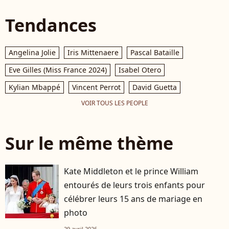
Tendances
Angelina Jolie
Iris Mittenaere
Pascal Bataille
Eve Gilles (Miss France 2024)
Isabel Otero
Kylian Mbappé
Vincent Perrot
David Guetta
VOIR TOUS LES PEOPLE
Sur le même thème
Kate Middleton et le prince William
entourés de leurs trois enfants pour
célébrer leurs 15 ans de mariage en
photo
29 avril 2026