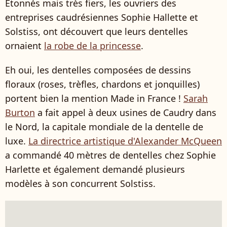
Etonnés mais très fiers, les ouvriers des
entreprises caudrésiennes Sophie Hallette et
Solstiss, ont découvert que leurs dentelles
ornaient
la robe de la princesse
.
Eh oui, les dentelles composées de dessins
floraux (roses, trèfles, chardons et jonquilles)
portent bien la mention Made in France !
Sarah
Burton
a fait appel à deux usines de Caudry dans
le Nord, la capitale mondiale de la dentelle de
luxe.
La directrice artistique d'Alexander McQueen
a commandé 40 mètres de dentelles chez Sophie
Harlette et également demandé plusieurs
modèles à son concurrent Solstiss.