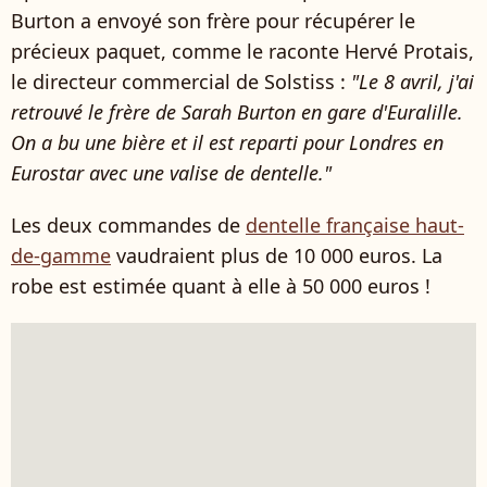
Burton a envoyé son frère pour récupérer le
précieux paquet, comme le raconte Hervé Protais,
le directeur commercial de Solstiss :
"Le 8 avril, j'ai
retrouvé le frère de Sarah Burton en gare d'Euralille.
On a bu une bière et il est reparti pour Londres en
Eurostar avec une valise de dentelle."
Les deux commandes de
dentelle française haut-
de-gamme
vaudraient plus de 10 000 euros. La
robe est estimée quant à elle à 50 000 euros !