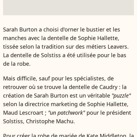
Sarah Burton a choisi d'orner le bustier et les
manches avec la dentelle de Sophie Hallette,
tissée selon la tradition sur des métiers Leavers.
La dentelle de Solstiss a été utilisée pour le bas
de la robe.
Mais difficile, sauf pour les spécialistes, de
retrouver où se trouve la dentelle de Caudry : la
création de Sarah Burton est un véritable
"puzzle"
selon la directrice marketing de Sophie Hallette,
Maud Lescroart ;
"un patchwork"
pour le président
Solstiss, Christophe Machu.
Pour créer la robe de mariée de Kate Middleton, la