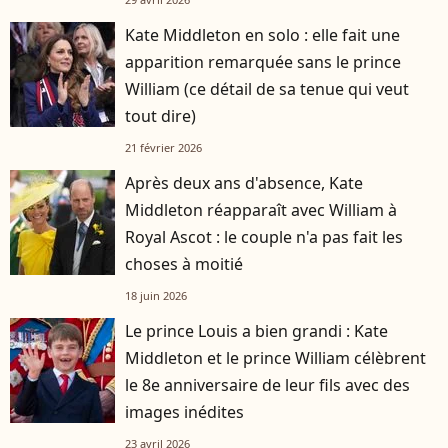
Kate Middleton en solo : elle fait une
apparition remarquée sans le prince
William (ce détail de sa tenue qui veut
tout dire)
21 février 2026
Après deux ans d'absence, Kate
Middleton réapparaît avec William à
Royal Ascot : le couple n'a pas fait les
choses à moitié
18 juin 2026
Le prince Louis a bien grandi : Kate
Middleton et le prince William célèbrent
le 8e anniversaire de leur fils avec des
images inédites
23 avril 2026