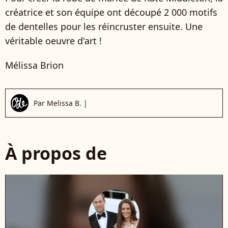
créatrice et son équipe ont découpé 2 000 motifs
de dentelles pour les réincruster ensuite. Une
véritable oeuvre d'art !
Mélissa Brion
Par
Melissa B.
|
À propos de