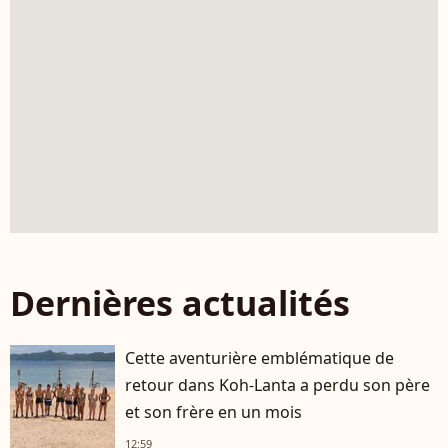
Dernières actualités
Cette aventurière emblématique de
retour dans Koh-Lanta a perdu son père
et son frère en un mois
12:59