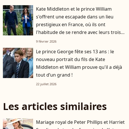
Kate Middleton et le prince William
s'offrent une escapade dans un lieu
prestigieux en France, où ils ont
l'habitude de se rendre avec leurs trois
enfants
9 février 2026
Le prince George fête ses 13 ans : le
nouveau portrait du fils de Kate
Middleton et William prouve qu'il a déjà
tout d’un grand !
22 juillet 2026
Les articles similaires
Mariage royal de Peter Phillips et Harriet