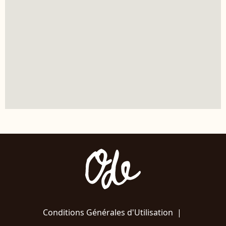
Conditions Générales d'Utilisation
|