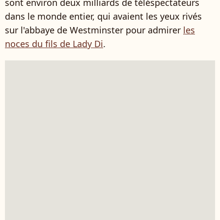
sont environ deux milliards de téléspectateurs
dans le monde entier, qui avaient les yeux rivés
sur l'abbaye de Westminster pour admirer
les
noces du fils de Lady Di
.