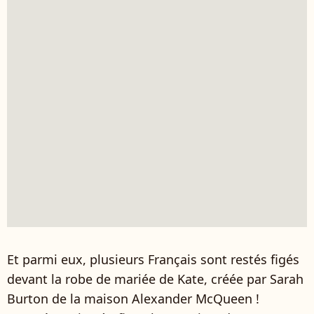
Et parmi eux, plusieurs Français sont restés figés
devant la robe de mariée de Kate, créée par Sarah
Burton de la maison Alexander McQueen !