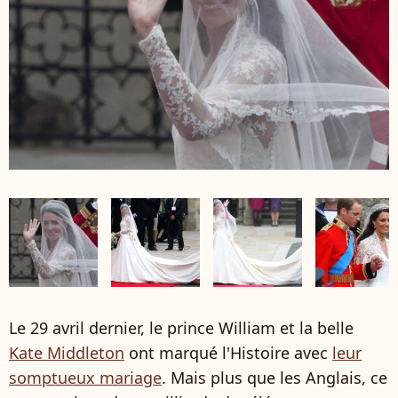
Le 29 avril dernier, le prince William et la belle
Kate Middleton
ont marqué l'Histoire avec
leur
somptueux mariage
. Mais plus que les Anglais, ce