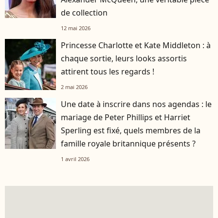
de collection
12 mai 2026
Princesse Charlotte et Kate Middleton : à
chaque sortie, leurs looks assortis
attirent tous les regards !
2 mai 2026
Une date à inscrire dans nos agendas : le
mariage de Peter Phillips et Harriet
Sperling est fixé, quels membres de la
famille royale britannique présents ?
1 avril 2026