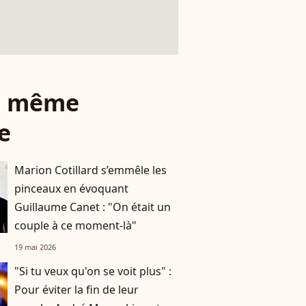
le même
e
Marion Cotillard s’emmêle les
pinceaux en évoquant
Guillaume Canet : "On était un
couple à ce moment-là"
19 mai 2026
"Si tu veux qu'on se voit plus" :
Pour éviter la fin de leur