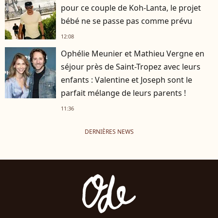
pour ce couple de Koh-Lanta, le projet
bébé ne se passe pas comme prévu
12:08
Ophélie Meunier et Mathieu Vergne en
séjour près de Saint-Tropez avec leurs
enfants : Valentine et Joseph sont le
parfait mélange de leurs parents !
11:36
DERNIÈRES NEWS