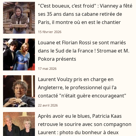
"C’est boueux, c’est froid" : Vianney a fêté
ses 35 ans dans sa cabane retirée de
Paris, il montre où en est le chantier
15 février 2026
Louane et Florian Rossi se sont mariés
dans le Sud de la France ! Stromae et M.
Pokora présents
17 mai 2026
Laurent Voulzy pris en charge en
Angleterre, le professionnel qui l'a
contacté "n'était guère encourageant"
22 avril 2026
Après avoir eu le blues, Patricia Kaas
retrouve le sourire avec son compagnon
Laurent : photo du bonheur à deux