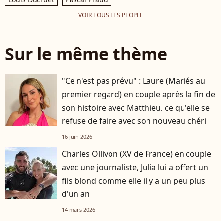
VOIR TOUS LES PEOPLE
Sur le même thème
"Ce n'est pas prévu" : Laure (Mariés au
premier regard) en couple après la fin de
son histoire avec Matthieu, ce qu'elle se
refuse de faire avec son nouveau chéri
16 juin 2026
Charles Ollivon (XV de France) en couple
avec une journaliste, Julia lui a offert un
fils blond comme elle il y a un peu plus
d'un an
14 mars 2026