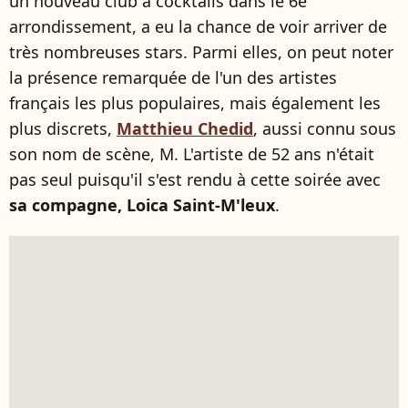
un nouveau club à cocktails dans le 6e
arrondissement, a eu la chance de voir arriver de
très nombreuses stars. Parmi elles, on peut noter
la présence remarquée de l'un des artistes
français les plus populaires, mais également les
plus discrets,
Matthieu Chedid
, aussi connu sous
son nom de scène, M. L'artiste de 52 ans n'était
pas seul puisqu'il s'est rendu à cette soirée avec
sa compagne, Loica Saint-M'leux
.