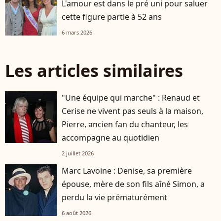
L'amour est dans le pré uni pour saluer
cette figure partie à 52 ans
6 mars 2026
Les articles similaires
"Une équipe qui marche" : Renaud et
Cerise ne vivent pas seuls à la maison,
Pierre, ancien fan du chanteur, les
accompagne au quotidien
2 juillet 2026
Marc Lavoine : Denise, sa première
épouse, mère de son fils aîné Simon, a
perdu la vie prématurément
6 août 2026