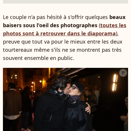
Le couple n'a pas hésité à s'offrir quelques
beaux
baisers sous l'oeil des photographes
(
toutes les
photos sont à retrouver dans le diaporama
),
preuve que tout va pour le mieux entre les deux
tourtereaux même s'ils ne se montrent pas très
souvent ensemble en public.