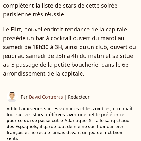
complètent la liste de stars de cette soirée
parisienne très réussie.
Le Flirt, nouvel endroit tendance de la capitale
possède un bar à cocktail ouvert du mardi au
samedi de 18h30 à 3H, ainsi qu'un club, ouvert du
jeudi au samedi de 23h à 4h du matin et se situe
au 3 passage de la petite boucherie, dans le 6e
arrondissement de la capitale.
Par
David Contreras
|
Rédacteur
Addict aux séries sur les vampires et les zombies, il connaît
tout sur vos stars préférées, avec une petite préférence
pour ce qui se passe outre-Atlantique. S’il a le sang chaud
des Espagnols, il garde tout de même son humour bien
français et ne recule jamais devant un jeu de mot bien
senti.