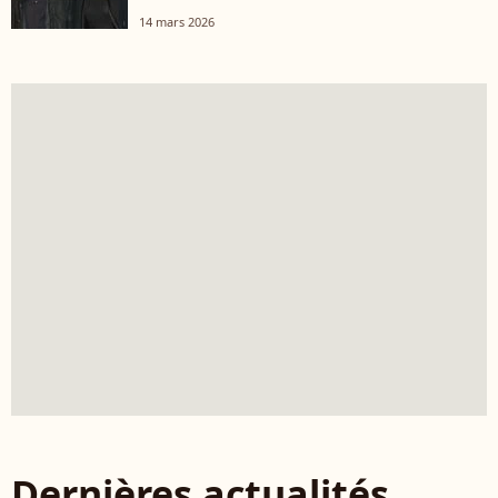
14 mars 2026
Dernières actualités