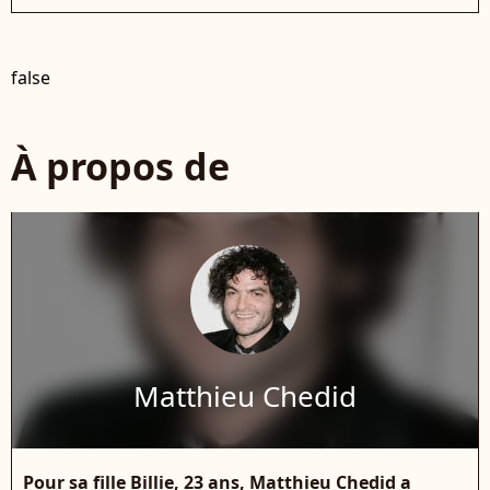
false
À propos de
Matthieu Chedid
Pour sa fille Billie, 23 ans, Matthieu Chedid a