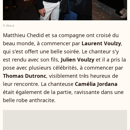
© Abaca
Matthieu Chedid et sa compagne ont croisé du
beau monde, à commencer par
Laurent Voulzy
,
qui s'est offert une belle soirée. Le chanteur s'y
est rendu avec son fils,
Julien Voulzy
et il a pris la
pose avec plusieurs célébrités, à commencer par
Thomas Dutronc
, visiblement très heureux de
leur rencontre. La chanteuse
Camélia Jordana
était également de la partie, ravissante dans une
belle robe anthracite.