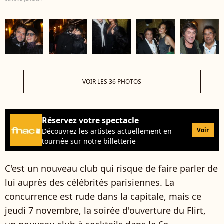
VOIR LES 36 PHOTOS
Réservez votre spectacle
Voir
Découvrez les artistes actuellement en
tournée sur notre billetterie
C'est un nouveau club qui risque de faire parler de
lui auprès des célébrités parisiennes. La
concurrence est rude dans la capitale, mais ce
jeudi 7 novembre, la soirée d'ouverture du Flirt,