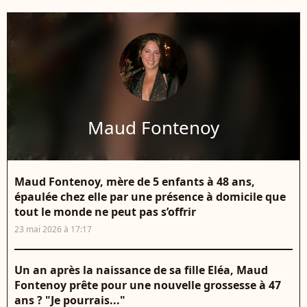
Maud Fontenoy
Maud Fontenoy, mère de 5 enfants à 48 ans,
épaulée chez elle par une présence à domicile que
tout le monde ne peut pas s’offrir
23 mai 2026 à 17:17
Un an après la naissance de sa fille Eléa, Maud
Fontenoy prête pour une nouvelle grossesse à 47
ans ? "Je pourrais..."