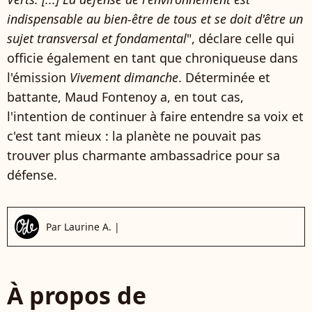
indispensable au bien-être de tous et se doit d'être un
sujet transversal et fondamental
", déclare celle qui
officie également en tant que chroniqueuse dans
l'émission
Vivement dimanche
. Déterminée et
battante, Maud Fontenoy a, en tout cas,
l'intention de continuer à faire entendre sa voix et
c'est tant mieux : la planète ne pouvait pas
trouver plus charmante ambassadrice pour sa
défense.
Par
Laurine A.
|
À propos de