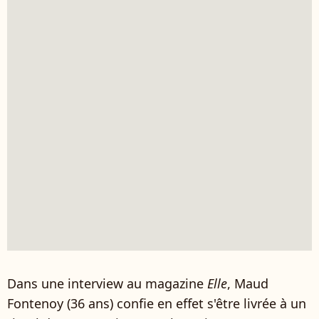
Dans une interview au magazine
Elle
, Maud
Fontenoy (36 ans) confie en effet s'être livrée à un