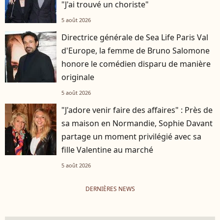
"J'ai trouvé un choriste"
5 août 2026
Directrice générale de Sea Life Paris Val
d'Europe, la femme de Bruno Salomone
honore le comédien disparu de manière
originale
5 août 2026
"J'adore venir faire des affaires" : Près de
sa maison en Normandie, Sophie Davant
partage un moment privilégié avec sa
fille Valentine au marché
5 août 2026
DERNIÈRES NEWS