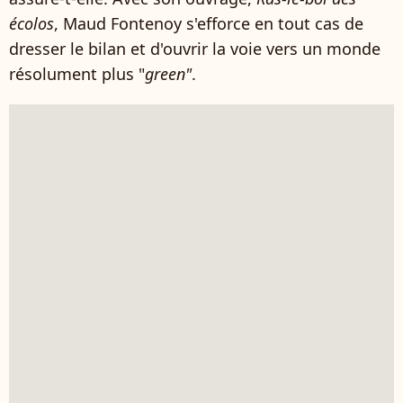
écolos
, Maud Fontenoy s'efforce en tout cas de
dresser le bilan et d'ouvrir la voie vers un monde
résolument plus "
green"
.