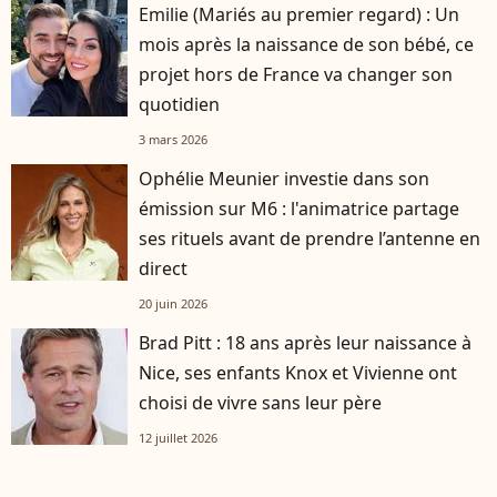
Emilie (Mariés au premier regard) : Un
mois après la naissance de son bébé, ce
projet hors de France va changer son
quotidien
3 mars 2026
Ophélie Meunier investie dans son
émission sur M6 : l'animatrice partage
ses rituels avant de prendre l’antenne en
direct
20 juin 2026
Brad Pitt : 18 ans après leur naissance à
Nice, ses enfants Knox et Vivienne ont
choisi de vivre sans leur père
12 juillet 2026