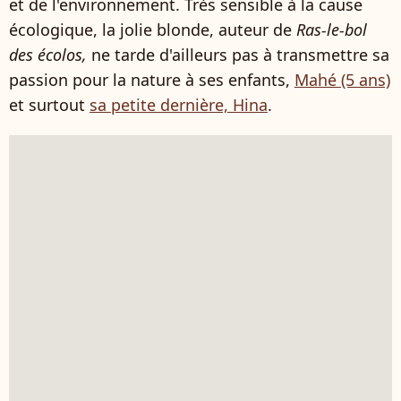
et de l'environnement. Très sensible à la cause
écologique, la jolie blonde, auteur de
Ras-le-bol
des écolos,
ne tarde d'ailleurs pas à transmettre sa
passion pour la nature à ses enfants,
Mahé (5 ans)
et surtout
sa petite dernière, Hina
.