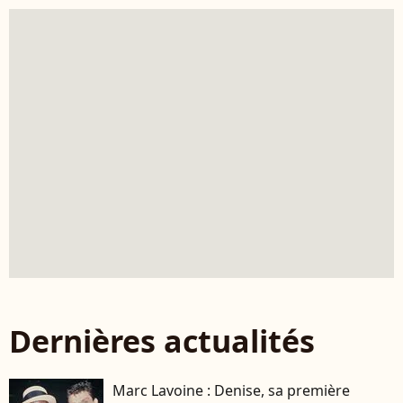
Dernières actualités
Marc Lavoine : Denise, sa première