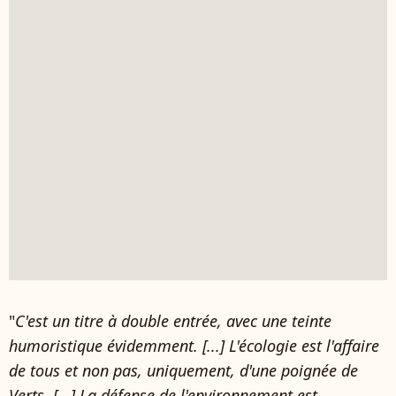
"
C'est un titre à double entrée, avec une teinte
humoristique évidemment. [...] L'écologie est l'affaire
de tous et non pas, uniquement, d'une poignée de
Verts. [...] La défense de l'environnement est