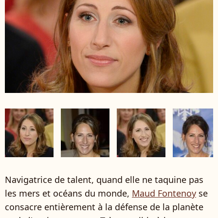
Navigatrice de talent, quand elle ne taquine pas
les mers et océans du monde,
Maud Fontenoy
se
consacre entièrement à la défense de la planète