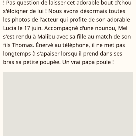
! Pas question de laisser cet adorable bout d'chou
s'éloigner de lui ! Nous avons désormais toutes
les photos de l'acteur qui profite de son adorable
Lucia le 17 juin. Accompagné d'une nounou, Mel
s'est rendu à Malibu avec sa fille au match de son
fils Thomas. Énervé au téléphone, il ne met pas
longtemps à s'apaiser lorsqu'il prend dans ses
bras sa petite poupée. Un vrai papa poule !