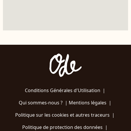
Conditions Générales d'Utilisation
|
Qui sommes-nous ?
|
Mentions légales
|
Politique sur les cookies et autres traceurs
|
Politique de protection des données
|