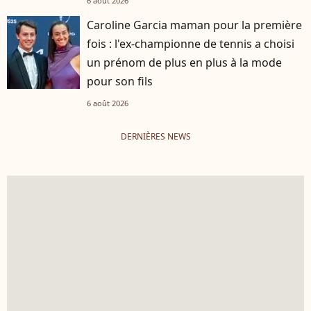
6 août 2026
Caroline Garcia maman pour la première
fois : l'ex-championne de tennis a choisi
un prénom de plus en plus à la mode
pour son fils
6 août 2026
DERNIÈRES NEWS