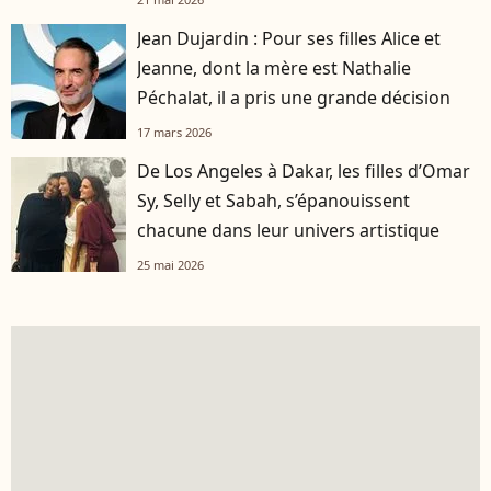
Jean Dujardin : Pour ses filles Alice et
Jeanne, dont la mère est Nathalie
Péchalat, il a pris une grande décision
17 mars 2026
De Los Angeles à Dakar, les filles d’Omar
Sy, Selly et Sabah, s’épanouissent
chacune dans leur univers artistique
25 mai 2026