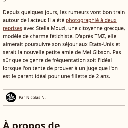
Depuis quelques jours, les rumeurs vont bon train
autour de l'acteur. Il a été
photographié à deux
reprises
avec Stella Mouzi, une citoyenne grecque,
modèle de charme fétichiste. D'après TMZ, elle
aimerait poursuivre son séjour aux Etats-Unis et
serait la nouvelle petite amie de Mel Gibson. Pas
sûr que ce genre de fréquentation soit l'idéal
lorsque l'on tente de prouver à un juge que l'on
est le parent idéal pour une fillette de 2 ans.
Par
Nicolas N.
|
À propos de