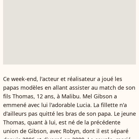
Ce week-end, l'acteur et réalisateur a joué les
papas modèles en allant assister au match de son
fils Thomas, 12 ans, à Malibu. Mel Gibson a
emmené avec lui l'adorable Lucia. La fillette n'a
d'ailleurs pas quitté les bras de son papa. Le jeune
Thomas, quant à lui, est né de la précédente
union de Gibson, avec Robyn, dont il est séparé