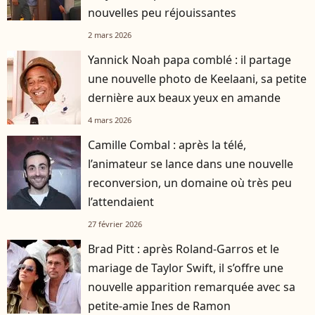
nouvelles peu réjouissantes
2 mars 2026
Yannick Noah papa comblé : il partage
une nouvelle photo de Keelaani, sa petite
dernière aux beaux yeux en amande
4 mars 2026
Camille Combal : après la télé,
l’animateur se lance dans une nouvelle
reconversion, un domaine où très peu
l’attendaient
27 février 2026
Brad Pitt : après Roland-Garros et le
mariage de Taylor Swift, il s’offre une
nouvelle apparition remarquée avec sa
petite-amie Ines de Ramon