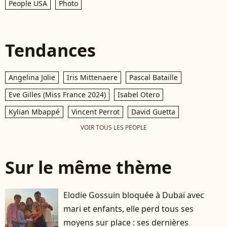
People USA
Photo
Tendances
Angelina Jolie
Iris Mittenaere
Pascal Bataille
Eve Gilles (Miss France 2024)
Isabel Otero
Kylian Mbappé
Vincent Perrot
David Guetta
VOIR TOUS LES PEOPLE
Sur le même thème
Elodie Gossuin bloquée à Dubaï avec
mari et enfants, elle perd tous ses
moyens sur place : ses dernières