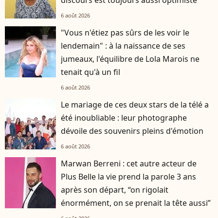
6 août 2026
"Vous n'étiez pas sûrs de les voir le
lendemain" : à la naissance de ses
jumeaux, l'équilibre de Lola Marois ne
tenait qu'à un fil
6 août 2026
Le mariage de ces deux stars de la télé a
été inoubliable : leur photographe
dévoile des souvenirs pleins d'émotion
6 août 2026
Marwan Berreni : cet autre acteur de
Plus Belle la vie prend la parole 3 ans
après son départ, “on rigolait
énormément, on se prenait la tête aussi”