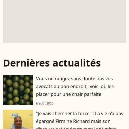
Dernières actualités
Vous ne rangez sans doute pas vos
avocats au bon endroit : voici où les
placer pour une chair parfaite
6 août 2026
"Je vais chercher la force" : La vie n’a pas
épargné Firmine Richard mais son
discours est toujours aussi optimiste