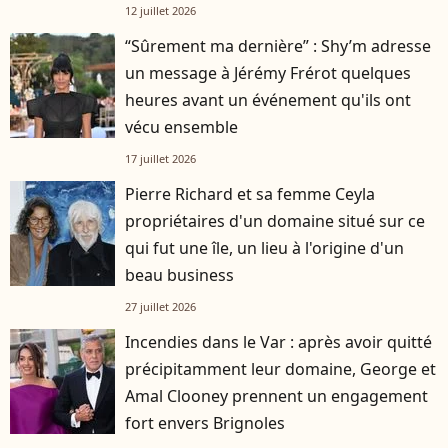
12 juillet 2026
“Sûrement ma dernière” : Shy’m adresse
un message à Jérémy Frérot quelques
heures avant un événement qu'ils ont
vécu ensemble
17 juillet 2026
Pierre Richard et sa femme Ceyla
propriétaires d'un domaine situé sur ce
qui fut une île, un lieu à l'origine d'un
beau business
27 juillet 2026
Incendies dans le Var : après avoir quitté
précipitamment leur domaine, George et
Amal Clooney prennent un engagement
fort envers Brignoles