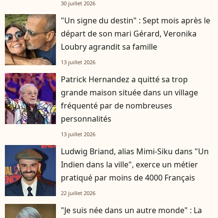
30 juillet 2026
"Un signe du destin" : Sept mois après le
départ de son mari Gérard, Veronika
Loubry agrandit sa famille
13 juillet 2026
Patrick Hernandez a quitté sa trop
grande maison située dans un village
fréquenté par de nombreuses
personnalités
13 juillet 2026
Ludwig Briand, alias Mimi-Siku dans "Un
Indien dans la ville", exerce un métier
pratiqué par moins de 4000 Français
22 juillet 2026
"Je suis née dans un autre monde" : La