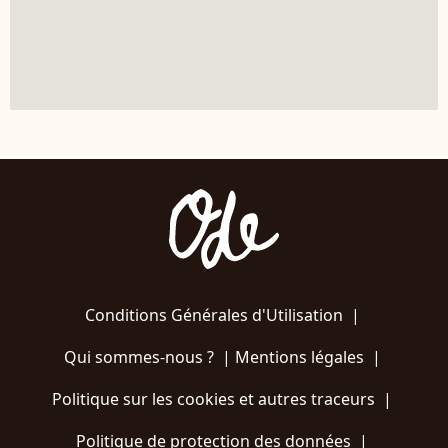
Conditions Générales d'Utilisation
|
Qui sommes-nous ?
|
Mentions légales
|
Politique sur les cookies et autres traceurs
|
Politique de protection des données
|