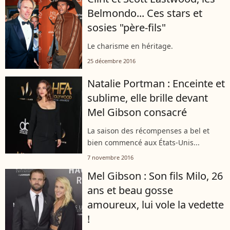
Belmondo... Ces stars et
sosies "père-fils"
Le charisme en héritage.
25 décembre 2016
Natalie Portman : Enceinte et
sublime, elle brille devant
Mel Gibson consacré
La saison des récompenses a bel et
bien commencé aux États-Unis...
7 novembre 2016
Mel Gibson : Son fils Milo, 26
ans et beau gosse
amoureux, lui vole la vedette
!