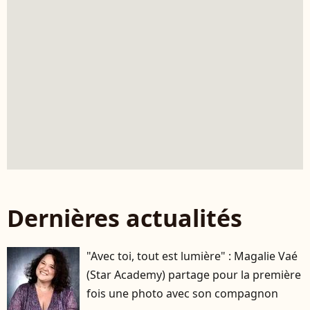
Dernières actualités
"Avec toi, tout est lumière" : Magalie Vaé
(Star Academy) partage pour la première
fois une photo avec son compagnon