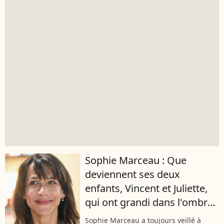
Sophie Marceau : Que
deviennent ses deux
enfants, Vincent et Juliette,
qui ont grandi dans l'ombre
?
Sophie Marceau a toujours veillé à