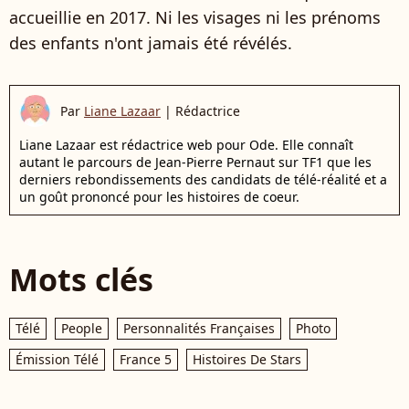
accueillie en 2017. Ni les visages ni les prénoms
des enfants n'ont jamais été révélés.
Par
Liane Lazaar
|
Rédactrice
Liane Lazaar est rédactrice web pour Ode. Elle connaît
autant le parcours de Jean-Pierre Pernaut sur TF1 que les
derniers rebondissements des candidats de télé-réalité et a
un goût prononcé pour les histoires de coeur.
Mots clés
Télé
People
Personnalités Françaises
Photo
Émission Télé
France 5
Histoires De Stars