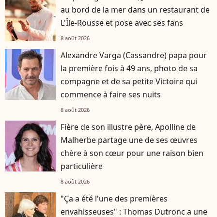
au bord de la mer dans un restaurant de
L'Île-Rousse et pose avec ses fans
8 août 2026
Alexandre Varga (Cassandre) papa pour
la première fois à 49 ans, photo de sa
compagne et de sa petite Victoire qui
commence à faire ses nuits
8 août 2026
Fière de son illustre père, Apolline de
Malherbe partage une de ses œuvres
chère à son cœur pour une raison bien
particulière
8 août 2026
"Ça a été l'une des premières
envahisseuses" : Thomas Dutronc a une