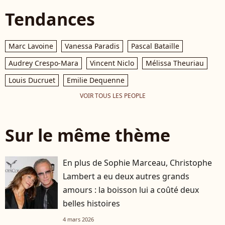
Tendances
Marc Lavoine
Vanessa Paradis
Pascal Bataille
Audrey Crespo-Mara
Vincent Niclo
Mélissa Theuriau
Louis Ducruet
Emilie Dequenne
VOIR TOUS LES PEOPLE
Sur le même thème
En plus de Sophie Marceau, Christophe
Lambert a eu deux autres grands
amours : la boisson lui a coûté deux
belles histoires
4 mars 2026