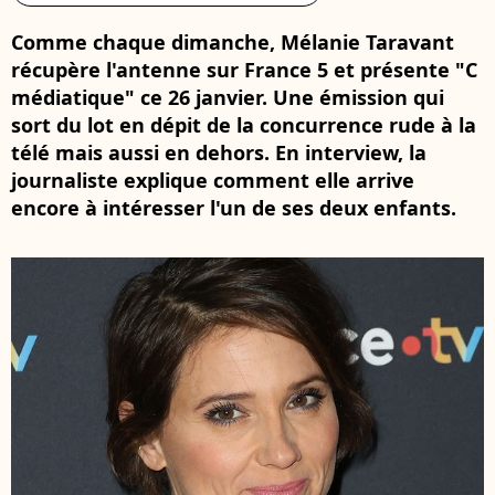
Comme chaque dimanche, Mélanie Taravant
récupère l'antenne sur France 5 et présente "C
médiatique" ce 26 janvier. Une émission qui
sort du lot en dépit de la concurrence rude à la
télé mais aussi en dehors. En interview, la
journaliste explique comment elle arrive
encore à intéresser l'un de ses deux enfants.