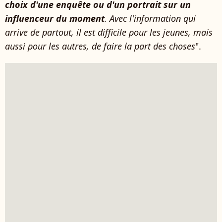
choix d'une enquête ou d'un portrait sur un
influenceur du moment
. Avec l'information qui
arrive de partout, il est difficile pour les jeunes, mais
aussi pour les autres, de faire la part des choses
".