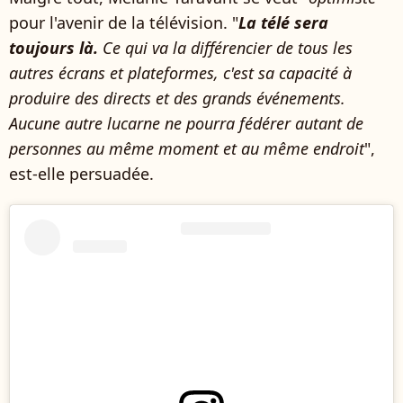
pour l'avenir de la télévision. "
La télé sera
toujours là.
Ce qui va la différencier de tous les
autres écrans et plateformes, c'est sa capacité à
produire des directs et des grands événements.
Aucune autre lucarne ne pourra fédérer autant de
personnes au même moment et au même endroit
",
est-elle persuadée.