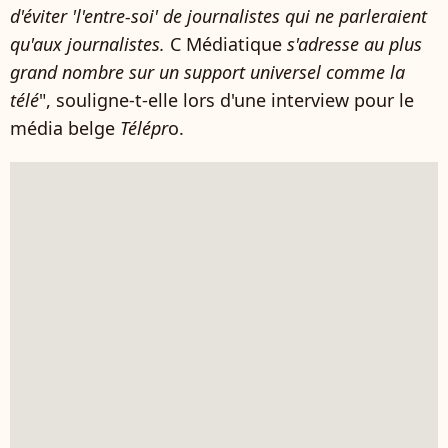
d'éviter 'l'entre-soi' de journalistes qui ne parleraient
qu'aux journalistes.
C Médiatique
s'adresse au plus
grand nombre sur un support universel comme la
télé
", souligne-t-elle lors d'une interview pour le
média belge
Télépr
o.