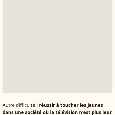
Autre difficulté :
réussir à toucher les jeunes
dans une société où la télévision n'est plus leur