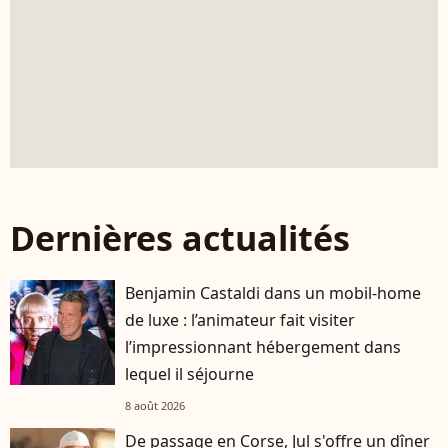
Dernières actualités
Benjamin Castaldi dans un mobil-home
de luxe : l’animateur fait visiter
l’impressionnant hébergement dans
lequel il séjourne
8 août 2026
De passage en Corse, Jul s'offre un dîner