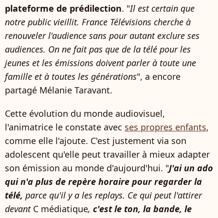
plateforme de prédilection
. "
Il est certain que
notre public vieillit. France Télévisions cherche à
renouveler l'audience sans pour autant exclure ses
audiences. On ne fait pas que de la télé pour les
jeunes et les émissions doivent parler à toute une
famille et à toutes les générations
", a encore
partagé Mélanie Taravant.
Cette évolution du monde audiovisuel,
l'animatrice le constate avec
ses propres enfants
,
comme elle l'ajoute. C'est justement via son
adolescent qu'elle peut travailler à mieux adapter
son émission au monde d'aujourd'hui. "
J'ai un ado
qui n'a plus de repère horaire pour regarder la
télé,
parce qu'il y a les replays. Ce qui peut l'attirer
devant
C médiatique
,
c'est le ton, la bande, le