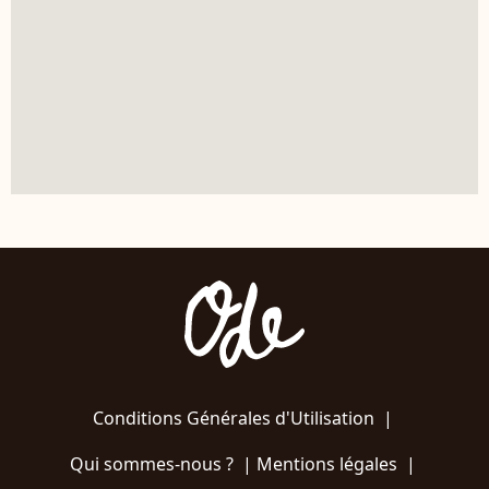
Conditions Générales d'Utilisation
|
Qui sommes-nous ?
|
Mentions légales
|