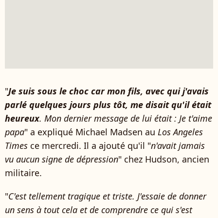
"
Je suis sous le choc car mon fils, avec qui j'avais
parlé quelques jours plus tôt, me disait qu'il était
heureux
. Mon dernier message de lui était : Je t'aime
papa
" a expliqué Michael Madsen au
Los Angeles
Times
ce mercredi. Il a ajouté qu'il "
n'avait jamais
vu aucun signe de dépression
" chez Hudson, ancien
militaire.
"
C'est tellement tragique et triste. J'essaie de donner
un sens à tout cela et de comprendre ce qui s'est