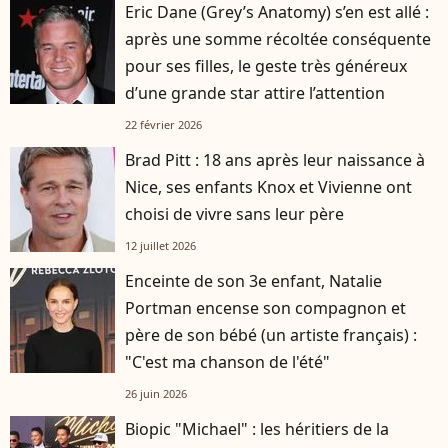
Eric Dane (Grey’s Anatomy) s’en est allé :
après une somme récoltée conséquente
pour ses filles, le geste très généreux
d’une grande star attire l’attention
22 février 2026
Brad Pitt : 18 ans après leur naissance à
Nice, ses enfants Knox et Vivienne ont
choisi de vivre sans leur père
12 juillet 2026
Enceinte de son 3e enfant, Natalie
Portman encense son compagnon et
père de son bébé (un artiste français) :
"C'est ma chanson de l'été"
26 juin 2026
Biopic "Michael" : les héritiers de la