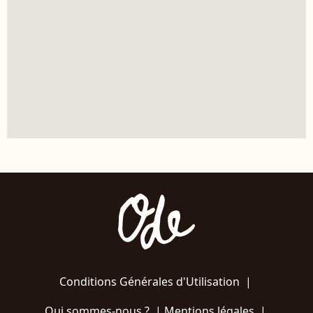
Conditions Générales d'Utilisation
|
Qui sommes-nous ?
|
Mentions légales
|