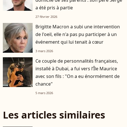
domicile de ses parents : son père Serge
a été pris à partie
27 février 2026
Brigitte Macron a subi une intervention
de l'oeil, elle n'a pas pu participer à un
événement qui lui tenait à cœur
3 mars 2026
Ce couple de personnalités françaises,
installé à Dubaï, a fui vers l’Île Maurice
avec son fils : "On a eu énormément de
chance"
5 mars 2026
Les articles similaires