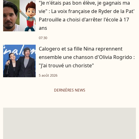
"Je n'étais pas bon élève, je gagnais ma
vie" : La voix française de Ryder de la Pat'
Patrouille a choisi d'arrêter l'école à 17
ans
07:30
Calogero et sa fille Nina reprennent
ensemble une chanson d'Olivia Rogrido :
"J'ai trouvé un choriste"
5 août 2026
DERNIÈRES NEWS