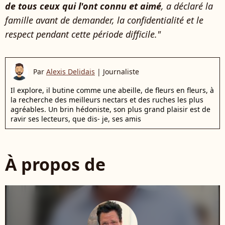
de tous ceux qui l'ont connu et aimé
,
a déclaré la
famille avant de demander, la confidentialité et le
respect pendant cette période difficile."
Par
Alexis Delidais
|
Journaliste
Il explore, il butine comme une abeille, de fleurs en fleurs, à
la recherche des meilleurs nectars et des ruches les plus
agréables. Un brin hédoniste, son plus grand plaisir est de
ravir ses lecteurs, que dis- je, ses amis
À propos de