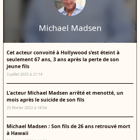
Michael Madsen
Cet acteur convoité à Hollywood s’est éteint à
seulement 67 ans, 3 ans après la perte de son
jeune fils
3 juillet 2025 à 21:14
L'acteur Michael Madsen arrêté et menotté, un
mois après le suicide de son fils
25 février 2022 à 18:54
Michael Madsen : Son fils de 26 ans retrouvé mort
à Hawaii