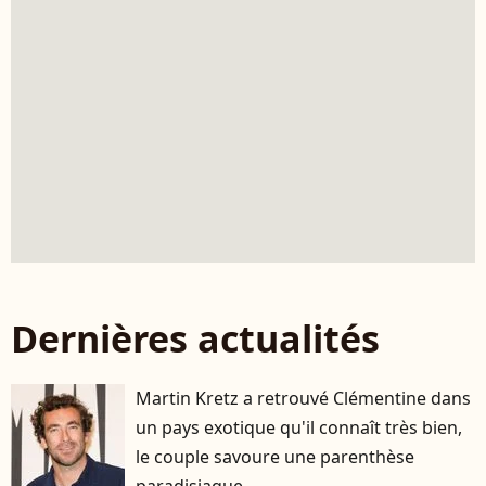
Dernières actualités
Martin Kretz a retrouvé Clémentine dans
un pays exotique qu'il connaît très bien,
le couple savoure une parenthèse