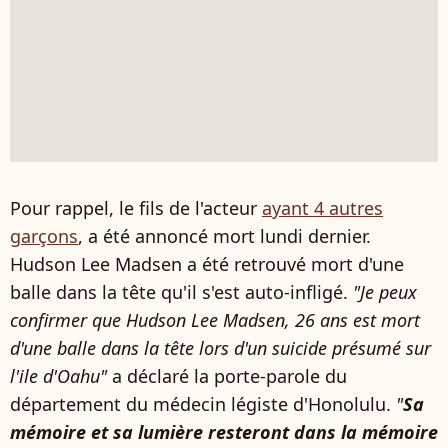
Pour rappel, le fils de l'acteur
ayant 4 autres
garçons
, a été annoncé mort lundi dernier.
Hudson Lee Madsen a été retrouvé mort d'une
balle dans la tête qu'il s'est auto-infligé.
"Je peux
confirmer que Hudson Lee Madsen, 26 ans est mort
d'une balle dans la tête lors d'un suicide présumé sur
l'ile d'Oahu"
a déclaré la porte-parole du
département du médecin légiste d'Honolulu.
"
Sa
mémoire et sa lumière resteront dans la mémoire