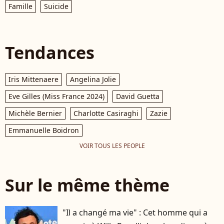
Famille
Suicide
Tendances
Iris Mittenaere
Angelina Jolie
Eve Gilles (Miss France 2024)
David Guetta
Michèle Bernier
Charlotte Casiraghi
Zazie
Emmanuelle Boidron
VOIR TOUS LES PEOPLE
Sur le même thème
"Il a changé ma vie" : Cet homme qui a