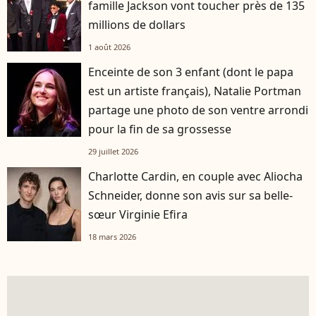
famille Jackson vont toucher près de 135
millions de dollars
1 août 2026
Enceinte de son 3 enfant (dont le papa
est un artiste français), Natalie Portman
partage une photo de son ventre arrondi
pour la fin de sa grossesse
29 juillet 2026
Charlotte Cardin, en couple avec Aliocha
Schneider, donne son avis sur sa belle-
sœur Virginie Efira
18 mars 2026