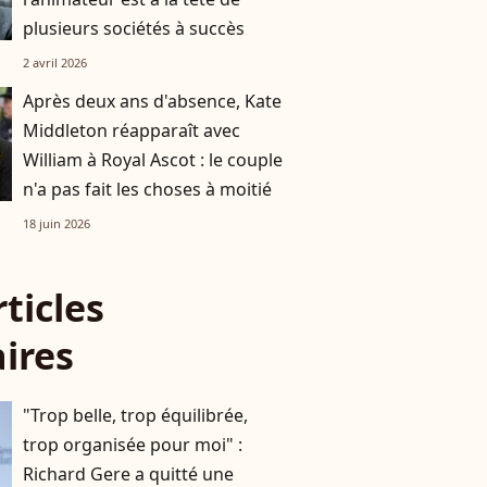
plusieurs sociétés à succès
2 avril 2026
Après deux ans d'absence, Kate
Middleton réapparaît avec
William à Royal Ascot : le couple
n'a pas fait les choses à moitié
18 juin 2026
rticles
aires
"Trop belle, trop équilibrée,
trop organisée pour moi" :
Richard Gere a quitté une