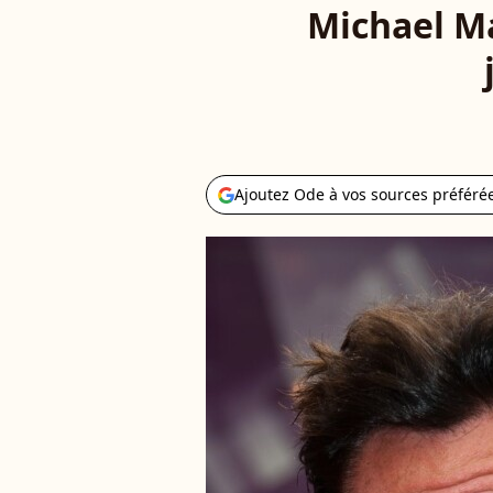
Michael Ma
Ajoutez Ode à vos sources préféré