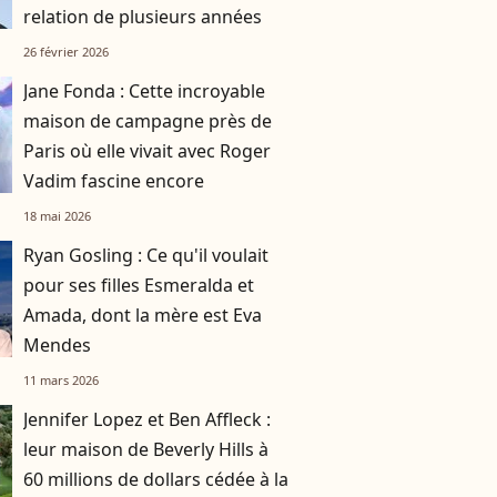
relation de plusieurs années
26 février 2026
Jane Fonda : Cette incroyable
maison de campagne près de
Paris où elle vivait avec Roger
Vadim fascine encore
18 mai 2026
Ryan Gosling : Ce qu'il voulait
pour ses filles Esmeralda et
Amada, dont la mère est Eva
Mendes
11 mars 2026
Jennifer Lopez et Ben Affleck :
leur maison de Beverly Hills à
60 millions de dollars cédée à la