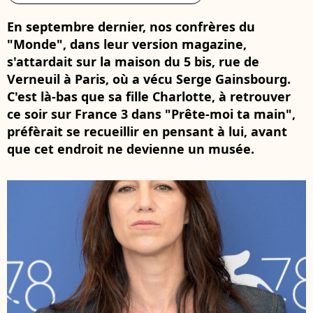
En septembre dernier, nos confrères du
"Monde", dans leur version magazine,
s'attardait sur la maison du 5 bis, rue de
Verneuil à Paris, où a vécu Serge Gainsbourg.
C'est là-bas que sa fille Charlotte, à retrouver
ce soir sur France 3 dans "Prête-moi ta main",
préfèrait se recueillir en pensant à lui, avant
que cet endroit ne devienne un musée.