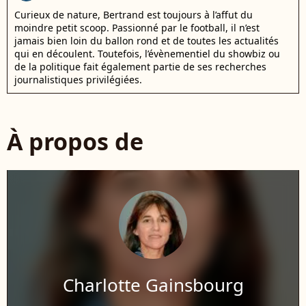
Curieux de nature, Bertrand est toujours à l’affut du
moindre petit scoop. Passionné par le football, il n’est
jamais bien loin du ballon rond et de toutes les actualités
qui en découlent. Toutefois, l’évènementiel du showbiz ou
de la politique fait également partie de ses recherches
journalistiques privilégiées.
À propos de
Charlotte Gainsbourg