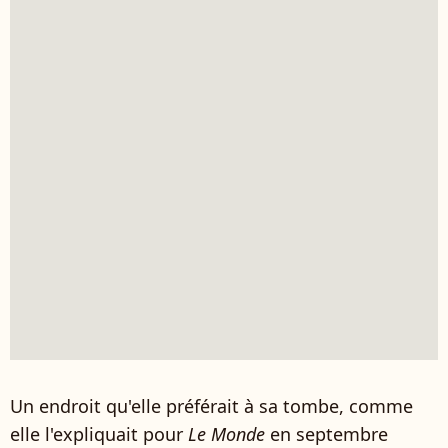
Un endroit qu'elle préférait à sa tombe, comme
elle l'expliquait pour
Le Monde
en septembre