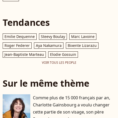
Tendances
Emilie Dequenne
Steevy Boulay
Marc Lavoine
Roger Federer
Aya Nakamura
Bixente Lizarazu
Jean-Baptiste Marteau
Elodie Gossuin
VOIR TOUS LES PEOPLE
Sur le même thème
Comme plus de 15 000 français par an,
Charlotte Gainsbourg a voulu changer
cette partie de son visage, son père