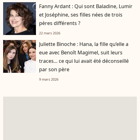
Fanny Ardant : Qui sont Baladine, Lumir
et Joséphine, ses filles nées de trois
pères différents ?
22 mars 2026
Juliette Binoche : Hana, la fille qu’elle a
eue avec Benoît Magimel, suit leurs
traces... ce qui lui avait été déconseillé
par son père
9 mars 2026