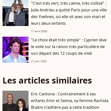
"C'est très vert, très calme, très civilisé" :
Julie Andrieu a quitté Paris pour une ville
des Yvelines, où elle vit avec son mari et
leurs deux enfants
17 avril 2026
"Le choix était très simple" : Cyprien lève
le voile sur la raison très particulière de
son départ des 12 coups de midi
21 juin 2026
Les articles similaires
Eric Cantona : Contrairement à ses
enfants Emir et Selma, sa femme Rachida
Brakni n'adhère pas à cette tradition