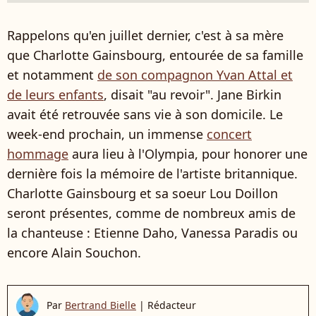
Rappelons qu'en juillet dernier, c'est à sa mère
que Charlotte Gainsbourg, entourée de sa famille
et notamment
de son compagnon Yvan Attal et
de leurs enfants
, disait "au revoir". Jane Birkin
avait été retrouvée sans vie à son domicile.
Le
week-end prochain, un immense
concert
hommage
aura lieu à l'Olympia, pour honorer une
dernière fois la mémoire de l'artiste britannique.
Charlotte Gainsbourg et sa soeur Lou Doillon
seront présentes, comme de nombreux amis de
la chanteuse : Etienne Daho, Vanessa Paradis ou
encore Alain Souchon.
Par
Bertrand Bielle
|
Rédacteur