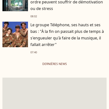
ordre peuvent souffrir de démotivation
ou de stress
08:02
Le groupe Téléphone, ses hauts et ses
bas : "À la fin on passait plus de temps à
s'engueuler qu'à faire de la musique, il
fallait arrêter"
07:40
DERNIÈRES NEWS