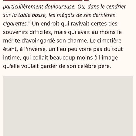
particulièrement douloureuse. Ou, dans le cendrier
sur la table basse, les mégots de ses dernières
cigarettes.
" Un endroit qui ravivait certes des
souvenirs difficiles, mais qui avait au moins le
mérite d'avoir gardé son charme. Le cimetière
étant, à l'inverse, un lieu peu voire pas du tout
intime, qui collait beaucoup moins à l'image
qu'elle voulait garder de son célèbre père.