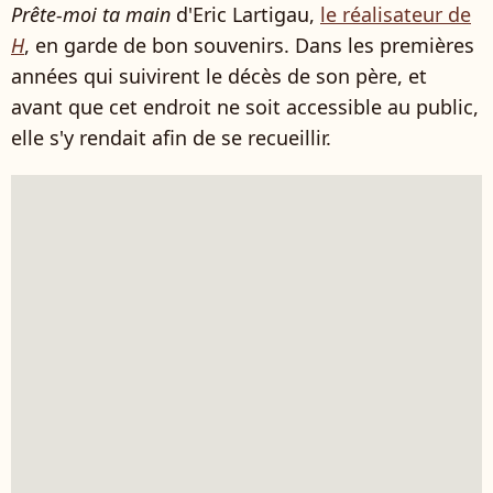
Prête-moi ta main
d'Eric Lartigau,
le réalisateur de
H
, en garde de bon souvenirs. Dans les premières
années qui suivirent le décès de son père, et
avant que cet endroit ne soit accessible au public,
elle s'y rendait afin de se recueillir.