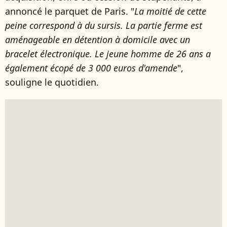
annoncé le parquet de Paris. "
La moitié de cette
peine correspond à du sursis. La partie ferme est
aménageable en détention à domicile avec un
bracelet électronique. Le jeune homme de 26 ans a
également écopé de 3 000 euros d'amende
",
souligne le quotidien.