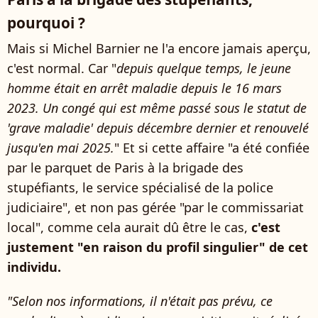
pourquoi ?
Mais si Michel Barnier ne l'a encore jamais aperçu,
c'est normal. Car "
depuis quelque temps, le jeune
homme était en arrêt maladie depuis le 16 mars
2023. Un congé qui est même passé sous le statut de
'grave maladie' depuis décembre dernier et renouvelé
jusqu'en mai 2025.
" Et si cette affaire "a été confiée
par le parquet de Paris à la brigade des
stupéfiants, le service spécialisé de la police
judiciaire", et non pas gérée "par le commissariat
local", comme cela aurait dû être le cas,
c'est
justement "en raison du profil singulier" de cet
individu.
"Selon nos informations, il n'était pas prévu, ce