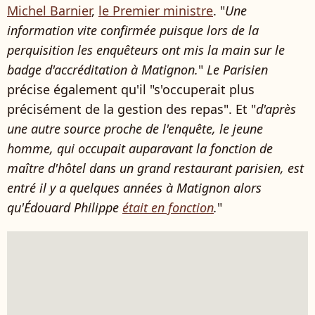
Michel Barnier
,
le Premier ministre
. "
Une
information vite confirmée puisque lors de la
perquisition les enquêteurs ont mis la main sur le
badge d'accréditation à Matignon.
"
Le Parisien
précise également qu'il "s'occuperait plus
précisément de la gestion des repas". Et "
d'après
une autre source proche de l'enquête, le jeune
homme, qui occupait auparavant la fonction de
maître d'hôtel dans un grand restaurant parisien, est
entré il y a quelques années à Matignon alors
qu'Édouard Philippe
était en fonction
.
"