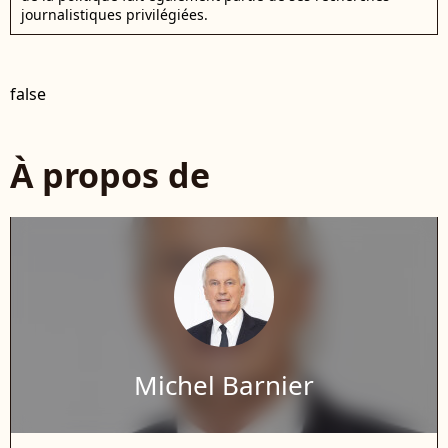
journalistiques privilégiées.
false
À propos de
Michel Barnier