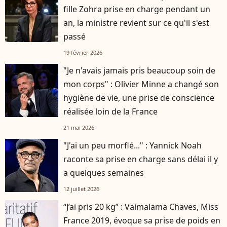
fille Zohra prise en charge pendant un
an, la ministre revient sur ce qu'il s'est
passé
19 février 2026
"Je n'avais jamais pris beaucoup soin de
mon corps" : Olivier Minne a changé son
hygiène de vie, une prise de conscience
réalisée loin de la France
21 mai 2026
"J'ai un peu morflé..." : Yannick Noah
raconte sa prise en charge sans délai il y
a quelques semaines
12 juillet 2026
“J’ai pris 20 kg” : Vaimalama Chaves, Miss
France 2019, évoque sa prise de poids en