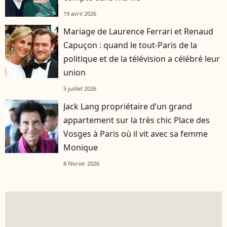
19 avril 2026
Mariage de Laurence Ferrari et Renaud
Capuçon : quand le tout-Paris de la
politique et de la télévision a célébré leur
union
5 juillet 2026
Jack Lang propriétaire d’un grand
appartement sur la très chic Place des
Vosges à Paris où il vit avec sa femme
Monique
8 février 2026