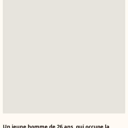
Un jeune homme de 26 ans, qui occupe la