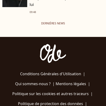
lui
09:48
DERNIÈRES NEWS
Conditions Générales d'Utilisation
|
Qui sommes-nous ?
|
Mentions légales
|
Politique sur les cookies et autres traceurs
|
Politique de protection des données
|