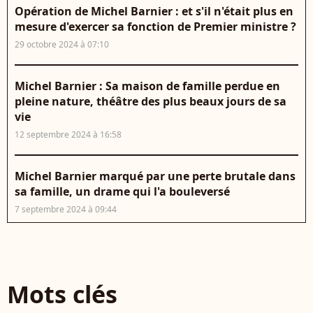
Opération de Michel Barnier : et s'il n'était plus en
mesure d'exercer sa fonction de Premier ministre ?
29 octobre 2024 à 07:10
Michel Barnier : Sa maison de famille perdue en
pleine nature, théâtre des plus beaux jours de sa
vie
12 septembre 2024 à 16:58
Michel Barnier marqué par une perte brutale dans
sa famille, un drame qui l'a bouleversé
7 septembre 2024 à 09:44
Mots clés