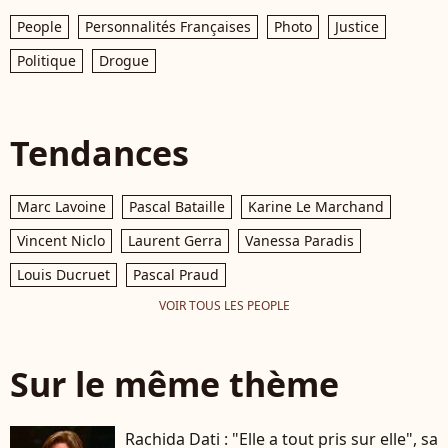
People
Personnalités Françaises
Photo
Justice
Politique
Drogue
Tendances
Marc Lavoine
Pascal Bataille
Karine Le Marchand
Vincent Niclo
Laurent Gerra
Vanessa Paradis
Louis Ducruet
Pascal Praud
VOIR TOUS LES PEOPLE
Sur le même thème
Rachida Dati : "Elle a tout pris sur elle", sa