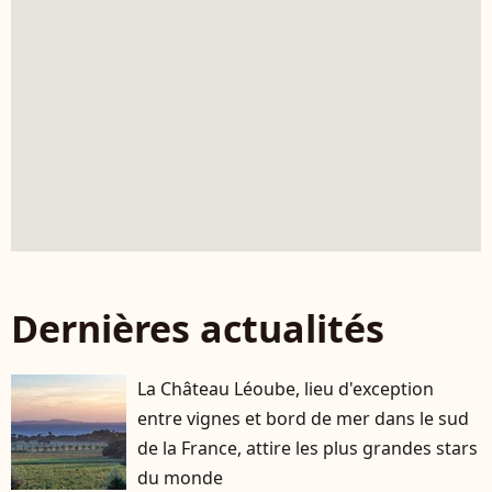
Dernières actualités
La Château Léoube, lieu d'exception
entre vignes et bord de mer dans le sud
de la France, attire les plus grandes stars
du monde