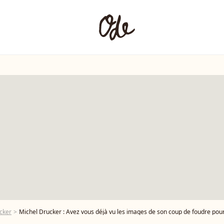
cker
Michel Drucker : Avez vous déjà vu les images de son coup de foudre pou