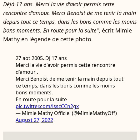
Déjà 17 ans. Merci la vie d'avoir permis cette
rencontre d'amour. Merci Benoist de me tenir la main
depuis tout ce temps, dans les bons comme les moins
bons moments. En route pour la suite
", écrit Mimie
Mathy en légende de cette photo.
27 aot 2005. Dj 17 ans
Merci la vie d'avoir permis cette rencontre
d'amour .
Merci Benoist de me tenir la main depuis tout
ce temps, dans les bons comme les moins
bons moments.
En route pour la suite
pic.twitter.com/isscCCn2gx
— Mimie Mathy Officiel (@MimieMathyOff)
August 27, 2022