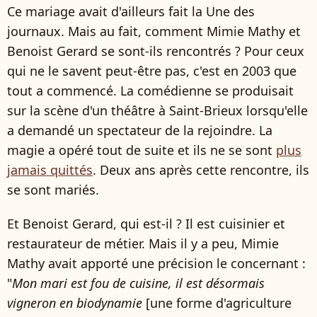
Ce mariage avait d'ailleurs fait la Une des
journaux. Mais au fait, comment Mimie Mathy et
Benoist Gerard se sont-ils rencontrés ? Pour ceux
qui ne le savent peut-être pas, c'est en 2003 que
tout a commencé. La comédienne se produisait
sur la scène d'un théâtre à Saint-Brieux lorsqu'elle
a demandé un spectateur de la rejoindre. La
magie a opéré tout de suite et ils ne se sont
plus
jamais quittés
. Deux ans après cette rencontre, ils
se sont mariés.
Et Benoist Gerard, qui est-il ? Il est cuisinier et
restaurateur de métier. Mais il y a peu, Mimie
Mathy avait apporté une précision le concernant :
"
Mon mari est fou de cuisine, il est désormais
vigneron en biodynamie
[une forme d'agriculture