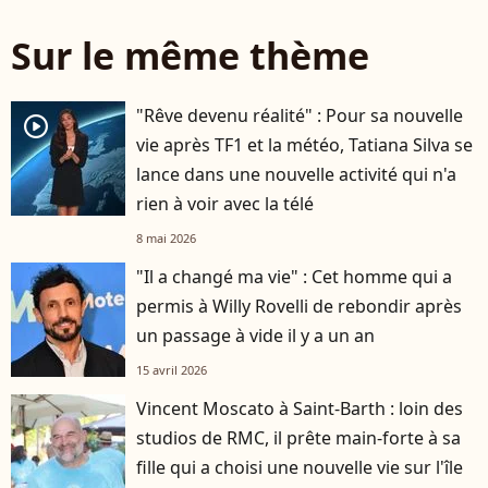
Sur le même thème
"Rêve devenu réalité" : Pour sa nouvelle
player2
vie après TF1 et la météo, Tatiana Silva se
lance dans une nouvelle activité qui n'a
rien à voir avec la télé
8 mai 2026
"Il a changé ma vie" : Cet homme qui a
permis à Willy Rovelli de rebondir après
un passage à vide il y a un an
15 avril 2026
Vincent Moscato à Saint-Barth : loin des
studios de RMC, il prête main-forte à sa
fille qui a choisi une nouvelle vie sur l'île