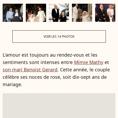
VOIR LES 14 PHOTOS
L'amour est toujours au rendez-vous et les
sentiments sont intenses entre
Mimie Mathy
et
son mari Benoist Gerard
. Cette année, le couple
célèbre ses noces de rose, soit dix-sept ans de
mariage.