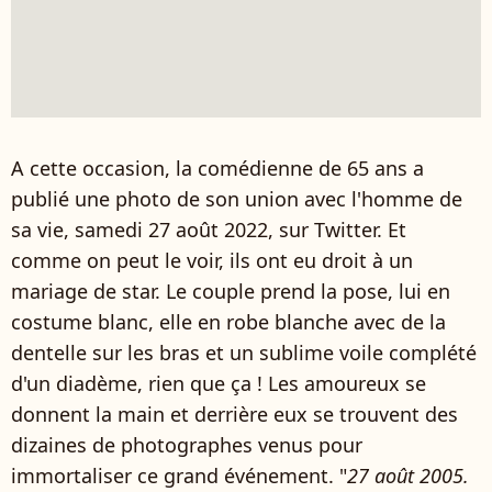
A cette occasion, la comédienne de 65 ans a
publié une photo de son union avec l'homme de
sa vie, samedi 27 août 2022, sur Twitter. Et
comme on peut le voir, ils ont eu droit à un
mariage de star. Le couple prend la pose, lui en
costume blanc, elle en robe blanche avec de la
dentelle sur les bras et un sublime voile complété
d'un diadème, rien que ça ! Les amoureux se
donnent la main et derrière eux se trouvent des
dizaines de photographes venus pour
immortaliser ce grand événement. "
27 août 2005.