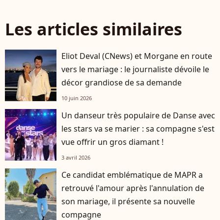
Les articles similaires
Eliot Deval (CNews) et Morgane en route
vers le mariage : le journaliste dévoile le
décor grandiose de sa demande
10 juin 2026
Un danseur très populaire de Danse avec
les stars va se marier : sa compagne s'est
vue offrir un gros diamant !
3 avril 2026
Ce candidat emblématique de MAPR a
retrouvé l'amour après l'annulation de
son mariage, il présente sa nouvelle
compagne