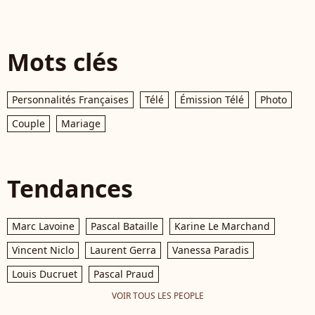
Mots clés
Personnalités Françaises
Télé
Émission Télé
Photo
Couple
Mariage
Tendances
Marc Lavoine
Pascal Bataille
Karine Le Marchand
Vincent Niclo
Laurent Gerra
Vanessa Paradis
Louis Ducruet
Pascal Praud
VOIR TOUS LES PEOPLE