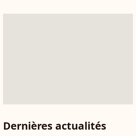
Dernières actualités