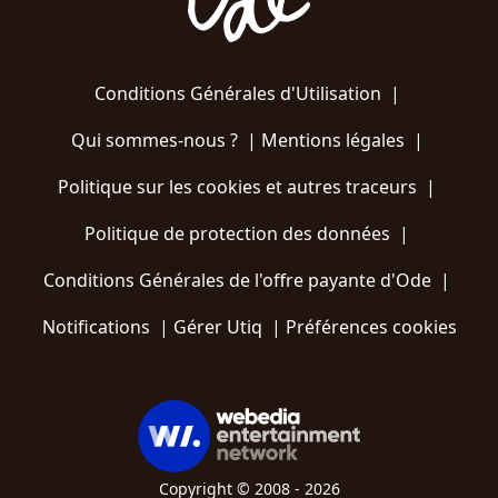
Conditions Générales d'Utilisation
|
Qui sommes-nous ?
|
Mentions légales
|
Politique sur les cookies et autres traceurs
|
Politique de protection des données
|
Conditions Générales de l'offre payante d'Ode
|
Notifications
|
Gérer Utiq
|
Préférences cookies
Copyright © 2008 - 2026