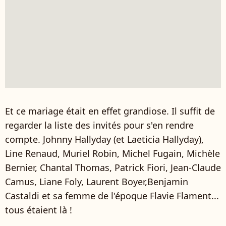
Et ce mariage était en effet grandiose. Il suffit de
regarder la liste des invités pour s'en rendre
compte. Johnny Hallyday (et Laeticia Hallyday),
Line Renaud, Muriel Robin, Michel Fugain, Michèle
Bernier, Chantal Thomas, Patrick Fiori, Jean-Claude
Camus, Liane Foly, Laurent Boyer,Benjamin
Castaldi et sa femme de l'époque Flavie Flament...
tous étaient là !