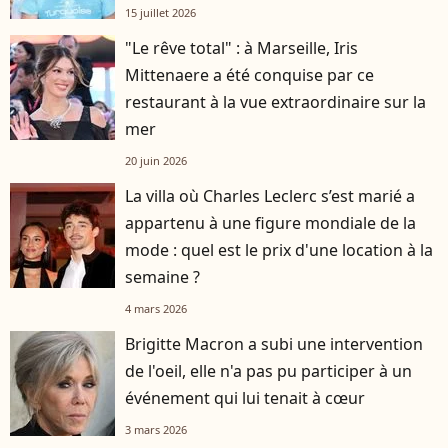
15 juillet 2026
"Le rêve total" : à Marseille, Iris
Mittenaere a été conquise par ce
restaurant à la vue extraordinaire sur la
mer
20 juin 2026
La villa où Charles Leclerc s’est marié a
appartenu à une figure mondiale de la
mode : quel est le prix d'une location à la
semaine ?
4 mars 2026
Brigitte Macron a subi une intervention
de l'oeil, elle n'a pas pu participer à un
événement qui lui tenait à cœur
3 mars 2026