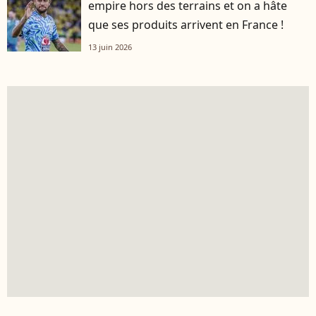
empire hors des terrains et on a hâte
que ses produits arrivent en France !
13 juin 2026