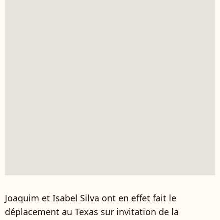
Joaquim et Isabel Silva ont en effet fait le
déplacement au Texas sur invitation de la