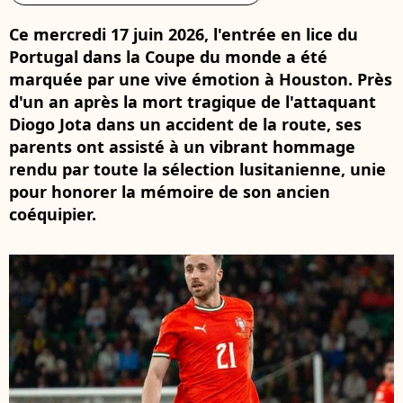
Ce mercredi 17 juin 2026, l'entrée en lice du
Portugal dans la Coupe du monde a été
marquée par une vive émotion à Houston. Près
d'un an après la mort tragique de l'attaquant
Diogo Jota dans un accident de la route, ses
parents ont assisté à un vibrant hommage
rendu par toute la sélection lusitanienne, unie
pour honorer la mémoire de son ancien
coéquipier.