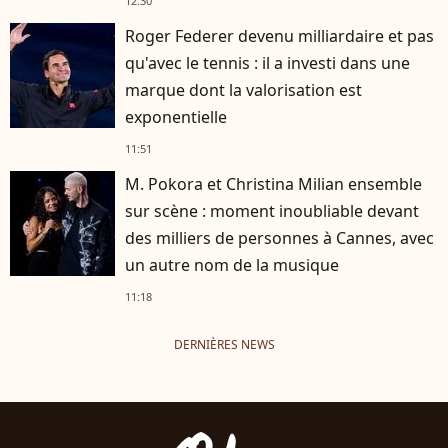
12:30
Roger Federer devenu milliardaire et pas
qu'avec le tennis : il a investi dans une
marque dont la valorisation est
exponentielle
11:51
M. Pokora et Christina Milian ensemble
sur scène : moment inoubliable devant
des milliers de personnes à Cannes, avec
un autre nom de la musique
11:18
DERNIÈRES NEWS