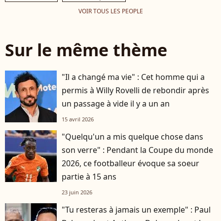
VOIR TOUS LES PEOPLE
Sur le même thème
"Il a changé ma vie" : Cet homme qui a
permis à Willy Rovelli de rebondir après
un passage à vide il y a un an
15 avril 2026
"Quelqu'un a mis quelque chose dans
son verre" : Pendant la Coupe du monde
2026, ce footballeur évoque sa soeur
partie à 15 ans
23 juin 2026
"Tu resteras à jamais un exemple" : Paul