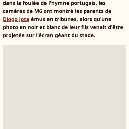
dans la foulée de l'hymne portugais, les
caméras de M6 ont montré les parents de
Diogo Jota
émus en tribunes, alors qu'une
photo en noir et blanc de leur fils venait d'être
projetée sur l'écran géant du stade.