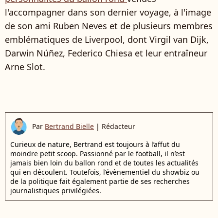
l'accompagner dans son dernier voyage, à l'image
de son ami Ruben Neves et de plusieurs membres
emblématiques de Liverpool, dont Virgil van Dijk,
Darwin Núñez, Federico Chiesa et leur entraîneur
Arne Slot.
Par
Bertrand Bielle
|
Rédacteur
Curieux de nature, Bertrand est toujours à l’affut du
moindre petit scoop. Passionné par le football, il n’est
jamais bien loin du ballon rond et de toutes les actualités
qui en découlent. Toutefois, l’évènementiel du showbiz ou
de la politique fait également partie de ses recherches
journalistiques privilégiées.