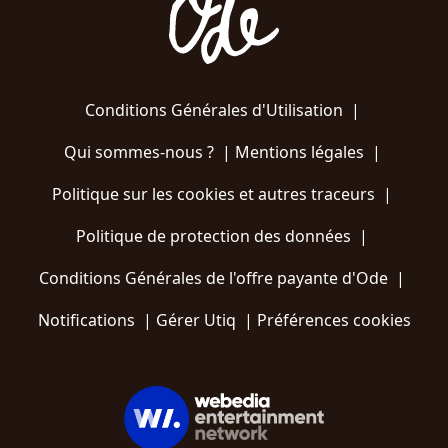
Conditions Générales d'Utilisation
|
Qui sommes-nous ?
|
Mentions légales
|
Politique sur les cookies et autres traceurs
|
Politique de protection des données
|
Conditions Générales de l'offre payante d'Ode
|
Notifications
|
Gérer Utiq
|
Préférences cookies