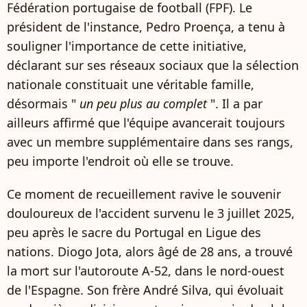
Fédération portugaise de football (FPF). Le
président de l'instance, Pedro Proença, a tenu à
souligner l'importance de cette initiative,
déclarant sur ses réseaux sociaux que la sélection
nationale constituait une véritable famille,
désormais "
un peu plus au complet
". Il a par
ailleurs affirmé que l'équipe avancerait toujours
avec un membre supplémentaire dans ses rangs,
peu importe l'endroit où elle se trouve.
Ce moment de recueillement ravive le souvenir
douloureux de l'accident survenu le 3 juillet 2025,
peu après le sacre du Portugal en Ligue des
nations. Diogo Jota, alors âgé de 28 ans, a trouvé
la mort sur l'autoroute A-52, dans le nord-ouest
de l'Espagne. Son frère André Silva, qui évoluait