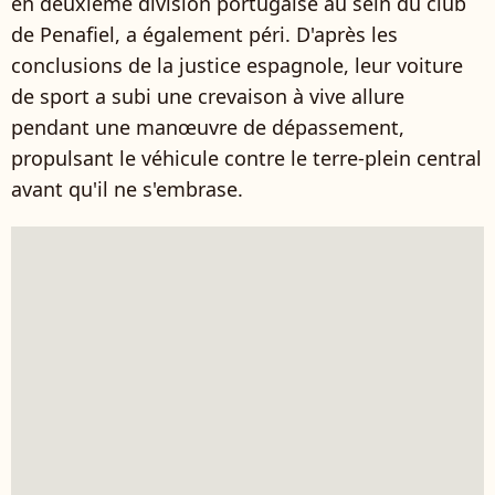
en deuxième division portugaise au sein du club
de Penafiel, a également péri. D'après les
conclusions de la justice espagnole, leur voiture
de sport a subi une crevaison à vive allure
pendant une manœuvre de dépassement,
propulsant le véhicule contre le terre-plein central
avant qu'il ne s'embrase.