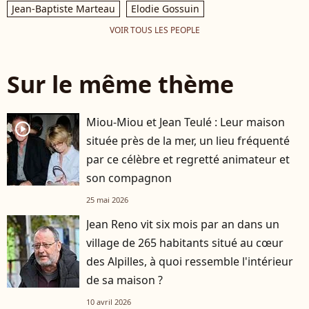
Jean-Baptiste Marteau
Elodie Gossuin
VOIR TOUS LES PEOPLE
Sur le même thème
Miou-Miou et Jean Teulé : Leur maison
player2
située près de la mer, un lieu fréquenté
par ce célèbre et regretté animateur et
son compagnon
25 mai 2026
Jean Reno vit six mois par an dans un
village de 265 habitants situé au cœur
des Alpilles, à quoi ressemble l'intérieur
de sa maison ?
10 avril 2026