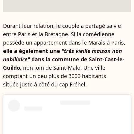
Durant leur relation, le couple a partagé sa vie
entre Paris et la Bretagne. Si la comédienne
possède un appartement dans le Marais à Paris,
elle a également une
"très vieille maison non
nobiliaire"
dans la commune de Saint-Cast-le-
Guildo,
non loin de Saint-Malo. Une ville
comptant un peu plus de 3000 habitants
située juste à côté du cap Fréhel.