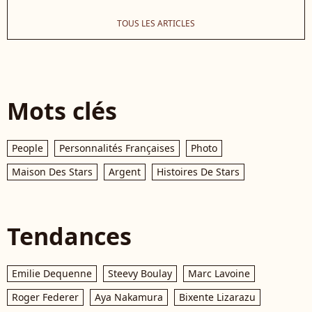
TOUS LES ARTICLES
Mots clés
People
Personnalités Françaises
Photo
Maison Des Stars
Argent
Histoires De Stars
Tendances
Emilie Dequenne
Steevy Boulay
Marc Lavoine
Roger Federer
Aya Nakamura
Bixente Lizarazu