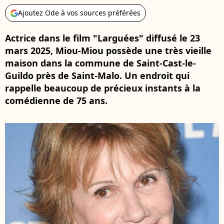
Ajoutez Ode à vos sources préférées
Actrice dans le film "Larguées" diffusé le 23
mars 2025, Miou-Miou possède une très vieille
maison dans la commune de Saint-Cast-le-
Guildo près de Saint-Malo. Un endroit qui
rappelle beaucoup de précieux instants à la
comédienne de 75 ans.