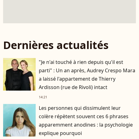
Dernières actualités
"Je n'ai touché à rien depuis qu'il est
parti" : Un an après, Audrey Crespo Mara
a laissé l'appartement de Thierry
Ardisson (rue de Rivoli) intact
14:21
Les personnes qui dissimulent leur
colère répètent souvent ces 6 phrases
apparemment anodines : la psychologie
explique pourquoi