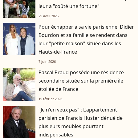
leur a "coûté une fortune"
29 avril 2026
Pour échapper à sa vie parisienne, Didier
Bourdon et sa famille se rendent dans
leur "petite maison" située dans les
Hauts-de-France
7 juin 2026
Pascal Praud possède une résidence
secondaire située sur la première île
étoilée de France
19 février 2026
"Je n'en veux pas" : L'appartement
parisien de Francis Huster dénué de
plusieurs meubles pourtant
indispensables