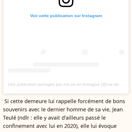
Voir cette publication sur Instagram
Une publication partagée par ma.vie.en.bretagne (@ma.vie.en.bretagne)
Si cette demeure lui rappelle forcément de bons
souvenirs avec le dernier homme de sa vie, Jean
Teulé (ndlr : elle y avait d'ailleurs passé le
confinement avec lui en 2020), elle lui évoque