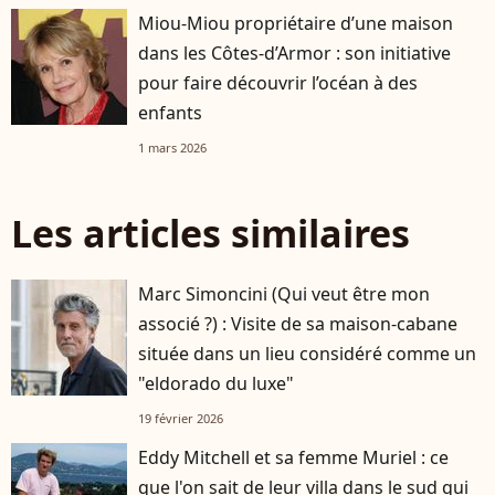
Miou-Miou propriétaire d’une maison
dans les Côtes-d’Armor : son initiative
pour faire découvrir l’océan à des
enfants
1 mars 2026
Les articles similaires
Marc Simoncini (Qui veut être mon
associé ?) : Visite de sa maison-cabane
située dans un lieu considéré comme un
"eldorado du luxe"
19 février 2026
Eddy Mitchell et sa femme Muriel : ce
que l'on sait de leur villa dans le sud qui