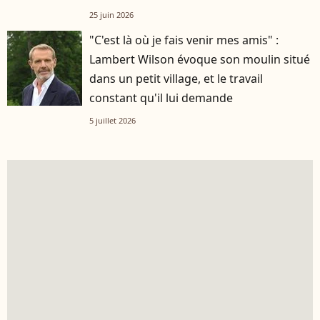
25 juin 2026
"C'est là où je fais venir mes amis" :
Lambert Wilson évoque son moulin situé
dans un petit village, et le travail
constant qu'il lui demande
5 juillet 2026