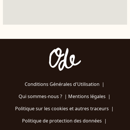
Conditions Générales d'Utilisation
|
Qui sommes-nous ?
|
Mentions légales
|
Politique sur les cookies et autres traceurs
|
Politique de protection des données
|