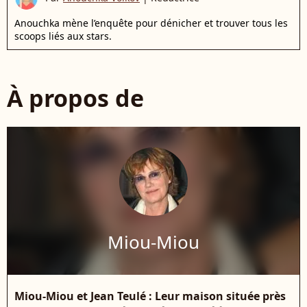
Anouchka mène l’enquête pour dénicher et trouver tous les
scoops liés aux stars.
À propos de
Miou-Miou
Miou-Miou et Jean Teulé : Leur maison située près