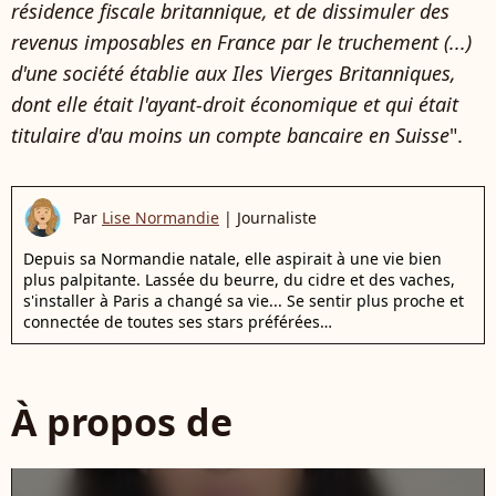
résidence fiscale britannique, et de dissimuler des
revenus imposables en France par le truchement (...)
d'une société établie aux Iles Vierges Britanniques,
dont elle était l'ayant-droit économique et qui était
titulaire d'au moins un compte bancaire en Suisse
".
Par
Lise Normandie
|
Journaliste
Depuis sa Normandie natale, elle aspirait à une vie bien
plus palpitante. Lassée du beurre, du cidre et des vaches,
s'installer à Paris a changé sa vie... Se sentir plus proche et
connectée de toutes ses stars préférées…
À propos de