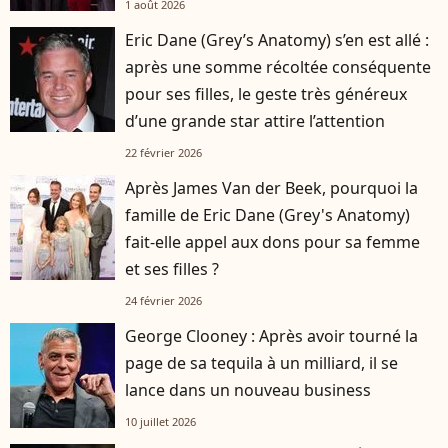
1 août 2026
Eric Dane (Grey’s Anatomy) s’en est allé :
après une somme récoltée conséquente
pour ses filles, le geste très généreux
d’une grande star attire l’attention
22 février 2026
Après James Van der Beek, pourquoi la
famille de Eric Dane (Grey's Anatomy)
fait-elle appel aux dons pour sa femme
et ses filles ?
24 février 2026
George Clooney : Après avoir tourné la
page de sa tequila à un milliard, il se
lance dans un nouveau business
10 juillet 2026