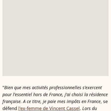
"
Bien que mes activités professionnelles s'exercent
pour l'essentiel hors de France, j'ai choisi la résidence
française. A ce titre, je paie mes impôts en France
, se
défend
l'ex-femme de Vincent Cassel
.
Lors du