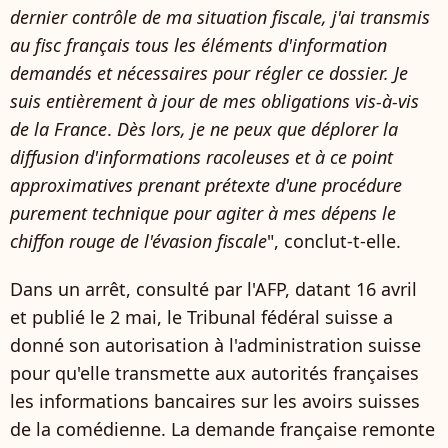
dernier contrôle de ma situation fiscale, j'ai transmis
au fisc français tous les éléments d'information
demandés et nécessaires pour régler ce dossier. Je
suis entièrement à jour de mes obligations vis-à-vis
de la France
.
Dès
lors, je ne peux que déplorer la
diffusion d'informations racoleuses et à ce point
approximatives prenant prétexte d'une procédure
purement technique pour agiter à mes dépens le
chiffon rouge de l'évasion fiscale
", conclut-t-elle.
Dans un arrêt, consulté par l'AFP, datant 16 avril
et publié le 2 mai, le Tribunal fédéral suisse a
donné son autorisation à l'administration suisse
pour qu'elle transmette aux autorités françaises
les informations bancaires sur les avoirs suisses
de la comédienne. La demande française remonte