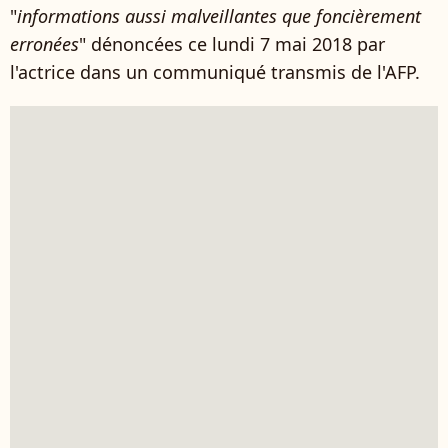
"
informations aussi malveillantes que foncièrement
erronées
" dénoncées ce lundi 7 mai 2018 par
l'actrice dans un communiqué transmis de l'AFP.