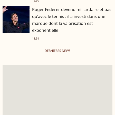
12:30
Roger Federer devenu milliardaire et pas
qu'avec le tennis : il a investi dans une
marque dont la valorisation est
exponentielle
11:51
DERNIÈRES NEWS