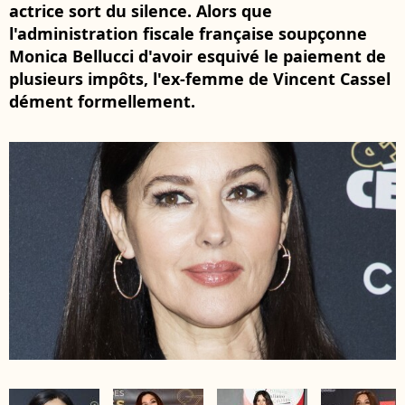
actrice sort du silence. Alors que
l'administration fiscale française soupçonne
Monica Bellucci d'avoir esquivé le paiement de
plusieurs impôts, l'ex-femme de Vincent Cassel
dément formellement.