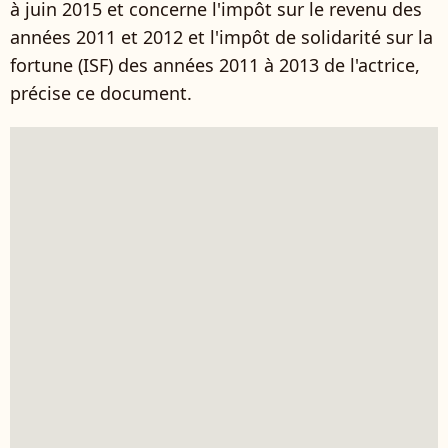
à juin 2015 et concerne l'impôt sur le revenu des
années 2011 et 2012 et l'impôt de solidarité sur la
fortune (ISF) des années 2011 à 2013 de l'actrice,
précise ce document.