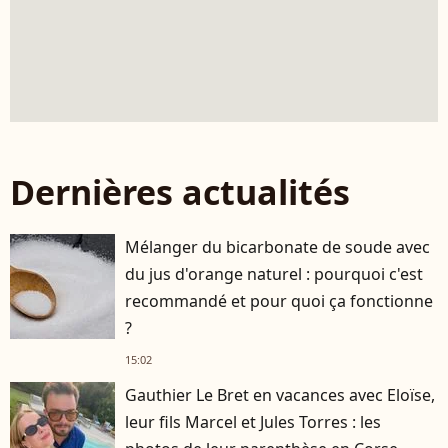
Dernières actualités
Mélanger du bicarbonate de soude avec
du jus d'orange naturel : pourquoi c'est
recommandé et pour quoi ça fonctionne
?
15:02
Gauthier Le Bret en vacances avec Eloïse,
leur fils Marcel et Jules Torres : les