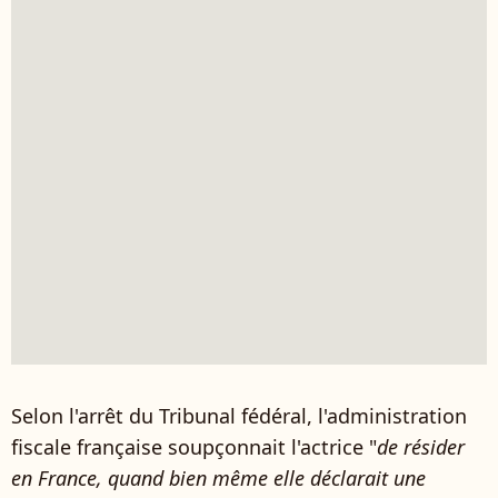
Selon l'arrêt du Tribunal fédéral, l'administration
fiscale française soupçonnait l'actrice "
de résider
en France, quand bien même elle déclarait une