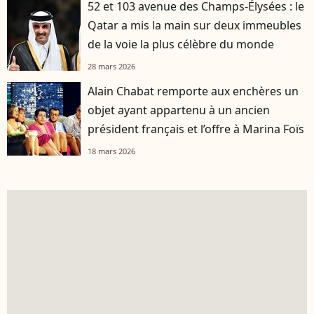
52 et 103 avenue des Champs-Élysées : le
Qatar a mis la main sur deux immeubles
de la voie la plus célèbre du monde
28 mars 2026
Alain Chabat remporte aux enchères un
objet ayant appartenu à un ancien
président français et l’offre à Marina Foïs
18 mars 2026