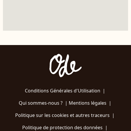
Conditions Générales d'Utilisation
|
Qui sommes-nous ?
|
Mentions légales
|
Politique sur les cookies et autres traceurs
|
Politique de protection des données
|