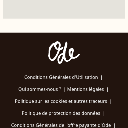
Conditions Générales d'Utilisation
|
Qui sommes-nous ?
|
Mentions légales
|
Politique sur les cookies et autres traceurs
|
Politique de protection des données
|
Conditions Générales de l'offre payante d'Ode
|