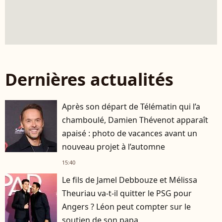
Dernières actualités
Après son départ de Télématin qui l’a
chamboulé, Damien Thévenot apparaît
apaisé : photo de vacances avant un
nouveau projet à l’automne
15:40
Le fils de Jamel Debbouze et Mélissa
Theuriau va-t-il quitter le PSG pour
Angers ? Léon peut compter sur le
soutien de son papa