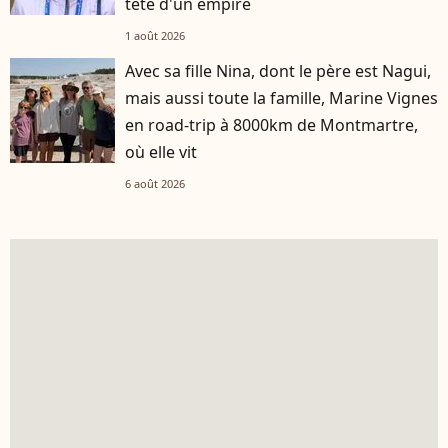
tête d'un empire
1 août 2026
Avec sa fille Nina, dont le père est Nagui,
mais aussi toute la famille, Marine Vignes
en road-trip à 8000km de Montmartre,
où elle vit
6 août 2026