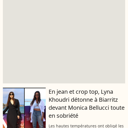
En jean et crop top, Lyna
Khoudri détonne à Biarritz
devant Monica Bellucci toute
en sobriété
Les hautes températures ont obligé les