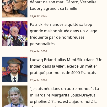
départ de son mari Gérard, Veronika
Loubry agrandit sa famille
13 juillet 2026
Patrick Hernandez a quitté sa trop
grande maison située dans un village
fréquenté par de nombreuses
personnalités
13 juillet 2026
Ludwig Briand, alias Mimi-Siku dans "Un
Indien dans la ville", exerce un métier
pratiqué par moins de 4000 Français
22 juillet 2026
"Je suis née dans un autre monde" : La
milliardaire Margarita Louis-Dreyfus,
orpheline à 7 ans, est aujourd'hui à la