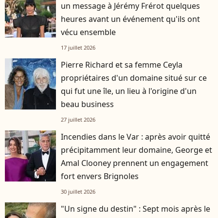
un message à Jérémy Frérot quelques
heures avant un événement qu'ils ont
vécu ensemble
17 juillet 2026
Pierre Richard et sa femme Ceyla
propriétaires d'un domaine situé sur ce
qui fut une île, un lieu à l'origine d'un
beau business
27 juillet 2026
Incendies dans le Var : après avoir quitté
précipitamment leur domaine, George et
Amal Clooney prennent un engagement
fort envers Brignoles
30 juillet 2026
"Un signe du destin" : Sept mois après le