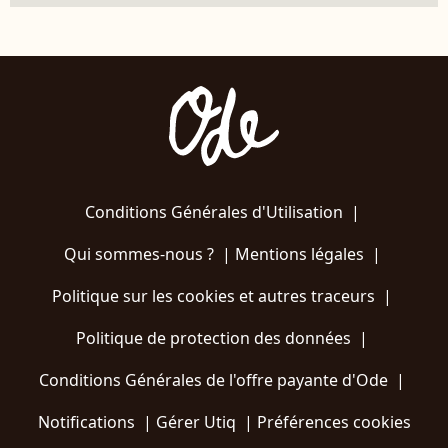
Conditions Générales d'Utilisation
|
Qui sommes-nous ?
|
Mentions légales
|
Politique sur les cookies et autres traceurs
|
Politique de protection des données
|
Conditions Générales de l'offre payante d'Ode
|
Notifications
|
Gérer Utiq
|
Préférences cookies