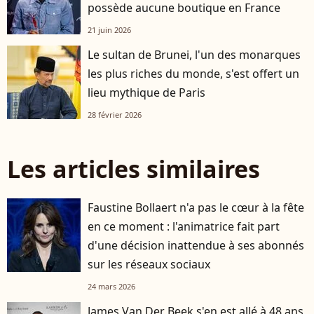
possède aucune boutique en France
21 juin 2026
Le sultan de Brunei, l'un des monarques
les plus riches du monde, s'est offert un
lieu mythique de Paris
28 février 2026
Les articles similaires
Faustine Bollaert n'a pas le cœur à la fête
en ce moment : l'animatrice fait part
d'une décision inattendue à ses abonnés
sur les réseaux sociaux
24 mars 2026
James Van Der Beek s'en est allé à 48 ans