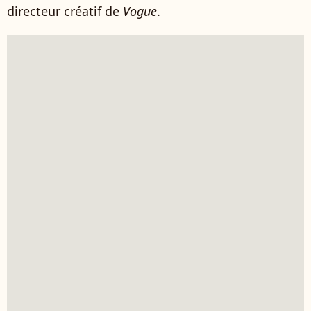
directeur créatif de
Vogue
.