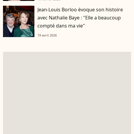
Jean-Louis Borloo évoque son histoire
avec Nathalie Baye : "Elle a beaucoup
compté dans ma vie"
19 avril 2026