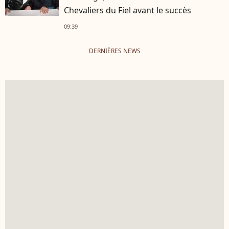
Chevaliers du Fiel avant le succès
09:39
DERNIÈRES NEWS