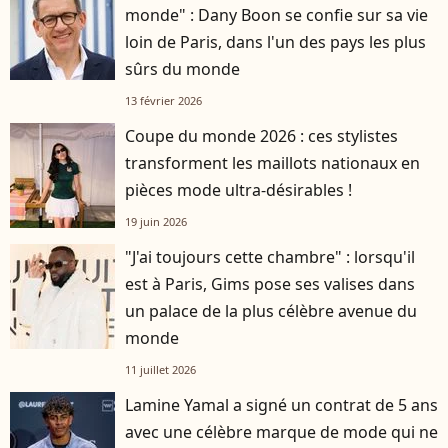
monde" : Dany Boon se confie sur sa vie
loin de Paris, dans l'un des pays les plus
sûrs du monde
13 février 2026
Coupe du monde 2026 : ces stylistes
transforment les maillots nationaux en
pièces mode ultra-désirables !
19 juin 2026
"J'ai toujours cette chambre" : lorsqu'il
est à Paris, Gims pose ses valises dans
un palace de la plus célèbre avenue du
monde
11 juillet 2026
Lamine Yamal a signé un contrat de 5 ans
avec une célèbre marque de mode qui ne