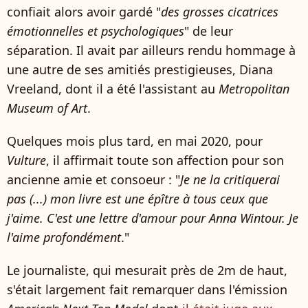
confiait alors avoir gardé "
des grosses cicatrices
émotionnelles et psychologiques
" de leur
séparation. Il avait par ailleurs rendu hommage à
une autre de ses amitiés prestigieuses, Diana
Vreeland, dont il a été l'assistant au
Metropolitan
Museum of Art
.
Quelques mois plus tard, en mai 2020, pour
Vulture
, il affirmait toute son affection pour son
ancienne amie et consoeur : "
Je ne la critiquerai
pas (...) mon livre est une épître à tous ceux que
j'aime. C'est une lettre d'amour pour Anna Wintour. Je
l'aime profondément
."
Le journaliste, qui mesurait près de 2m de haut,
s'était largement fait remarquer dans l'émission