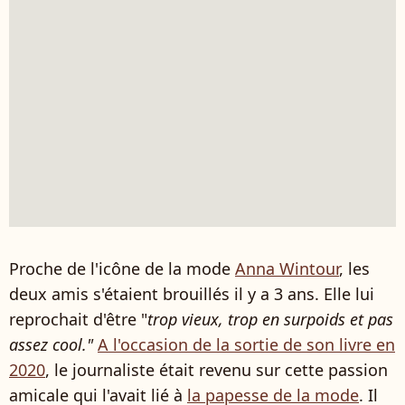
Proche de l'icône de la mode
Anna Wintour
, les
deux amis s'étaient brouillés il y a 3 ans. Elle lui
reprochait d'être "
trop vieux, trop en surpoids et pas
assez cool."
A l'occasion de la sortie de son livre en
2020
, le journaliste était revenu sur cette passion
amicale qui l'avait lié à
la papesse de la mode
. Il