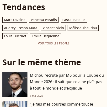
Tendances
Marc Lavoine
Vanessa Paradis
Pascal Bataille
Audrey Crespo-Mara
Vincent Niclo
Mélissa Theuriau
Louis Ducruet
Emilie Dequenne
VOIR TOUS LES PEOPLE
Sur le même thème
Michou recruté par M6 pour la Coupe du
Monde 2026 : il sait que cela ne plaît pas
à tout le monde et s'explique
8 mai 2026
"Je fais mes courses comme tout le