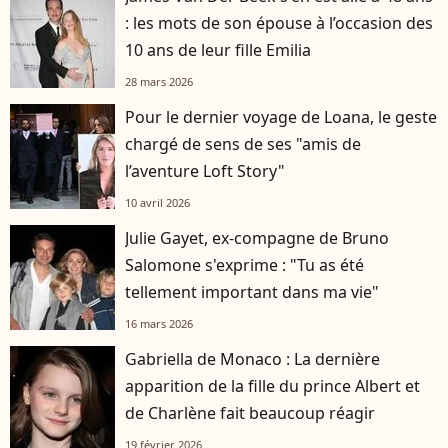
: les mots de son épouse à l’occasion des
10 ans de leur fille Emilia
28 mars 2026
Pour le dernier voyage de Loana, le geste
chargé de sens de ses "amis de
l’aventure Loft Story"
10 avril 2026
Julie Gayet, ex-compagne de Bruno
Salomone s'exprime : "Tu as été
tellement important dans ma vie"
16 mars 2026
Gabriella de Monaco : La dernière
apparition de la fille du prince Albert et
de Charlène fait beaucoup réagir
19 février 2026