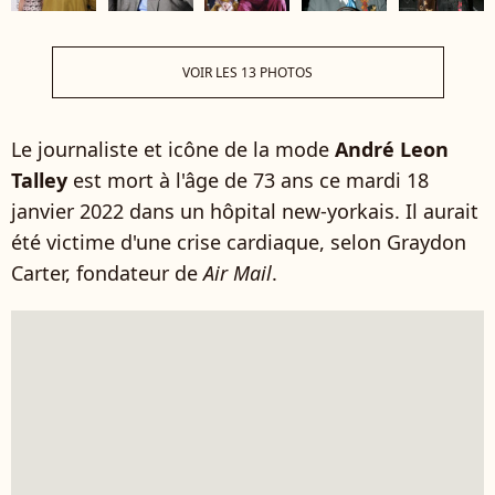
VOIR LES 13 PHOTOS
Le journaliste et icône de la mode
André Leon
Talley
est mort à l'âge de 73 ans ce mardi 18
janvier 2022 dans un hôpital new-yorkais. Il aurait
été victime d'une crise cardiaque, selon Graydon
Carter, fondateur de
Air Mail
.