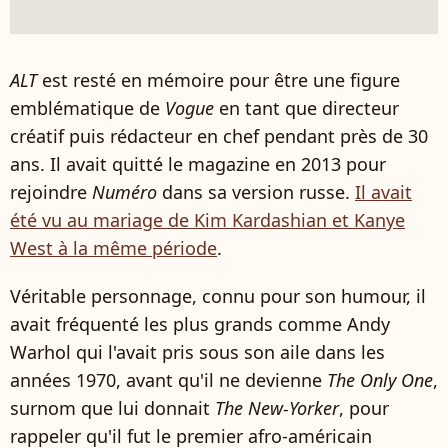
ALT
est resté en mémoire pour être une figure
emblématique de
Vogue
en tant que directeur
créatif puis rédacteur en chef pendant près de 30
ans. Il avait quitté le magazine en 2013 pour
rejoindre
Numéro
dans sa version russe.
Il avait
été vu au mariage de Kim Kardashian et Kanye
West à la même période
.
Véritable personnage, connu pour son humour, il
avait fréquenté les plus grands comme Andy
Warhol qui l'avait pris sous son aile dans les
années 1970, avant qu'il ne devienne
The Only One
,
surnom que lui donnait
The New-Yorker
, pour
rappeler qu'il fut le premier afro-américain