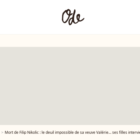
Mort de Filip Nikolic : le deuil impossible de sa veuve Valérie... ses filles interv