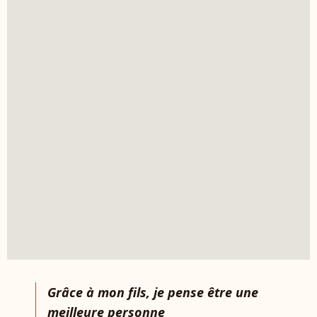
Grâce à mon fils, je pense être une
meilleure personne