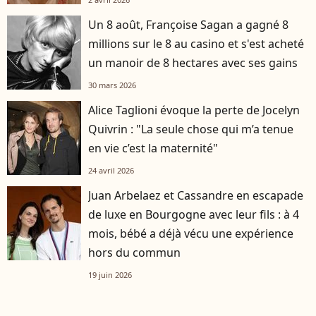
Un 8 août, Françoise Sagan a gagné 8
millions sur le 8 au casino et s'est acheté
un manoir de 8 hectares avec ses gains
30 mars 2026
Alice Taglioni évoque la perte de Jocelyn
Quivrin : "La seule chose qui m’a tenue
en vie c’est la maternité"
24 avril 2026
Juan Arbelaez et Cassandre en escapade
de luxe en Bourgogne avec leur fils : à 4
mois, bébé a déjà vécu une expérience
hors du commun
19 juin 2026