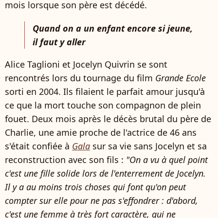
mois lorsque son père est décédé.
Quand on a un enfant encore si jeune,
il faut y aller
Alice Taglioni et Jocelyn Quivrin se sont
rencontrés lors du tournage du film
Grande Ecole
sorti en 2004. Ils filaient le parfait amour jusqu'à
ce que la mort touche son compagnon de plein
fouet. Deux mois après le décès brutal du père de
Charlie, une amie proche de l'actrice de 46 ans
s'était confiée à
Gala
sur sa vie sans Jocelyn et sa
reconstruction avec son fils :
"On a vu à quel point
c'est une fille solide lors de l'enterrement de Jocelyn.
Il y a au moins trois choses qui font qu'on peut
compter sur elle pour ne pas s'effondrer : d'abord,
c'est une femme à très fort caractère, qui ne