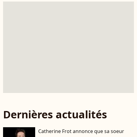
Dernières actualités
Catherine Frot annonce que sa soeur