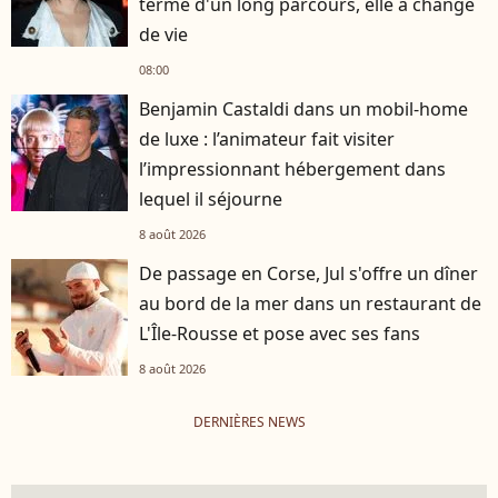
terme d'un long parcours, elle a changé
de vie
08:00
Benjamin Castaldi dans un mobil-home
de luxe : l’animateur fait visiter
l’impressionnant hébergement dans
lequel il séjourne
8 août 2026
De passage en Corse, Jul s'offre un dîner
au bord de la mer dans un restaurant de
L'Île-Rousse et pose avec ses fans
8 août 2026
DERNIÈRES NEWS