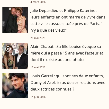
4 mars 2026
Julie Depardieu et Philippe Katerine :
leurs enfants en ont marre de vivre dans
cette ville cossue située près de Paris, "il
n'y a que des vieux"
26 mai 2026
Alain Chabat : Sa fille Louise évoque sa
player2
mère qui a passé 15 ans avec l'acteur et
dont il n'existe aucune photo
17 mai 2026
Louis Garrel : qui sont ses deux enfants,
Oumy et Azel, issus de ses relations avec
deux actrices connues ?
14 juin 2026