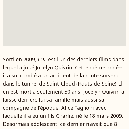
Sorti en 2009,
LOL
est l'un des derniers films dans
lequel a joué Jocelyn Quivrin. Cette même année,
il a succombé à un accident de la route survenu
dans le tunnel de Saint-Cloud (Hauts-de-Seine). Il
en est mort à seulement 30 ans. Jocelyn Quivrin a
laissé derrière lui sa famille mais aussi sa
compagne de l'époque,
Alice Taglioni avec
laquelle il a eu un fils Charlie, né le 18 mars 2009.
Désormais adolescent, ce dernier n'avait que 8