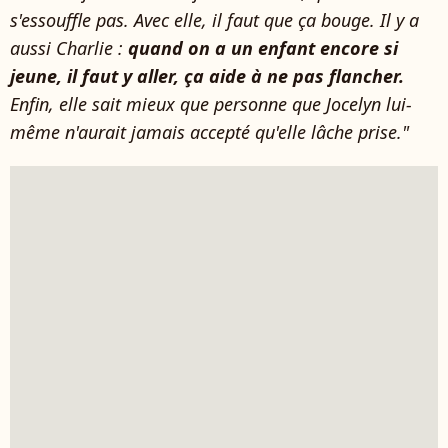
s'essouffle pas. Avec elle, il faut que ça bouge. Il y a
aussi Charlie :
quand on a un enfant encore si
jeune, il faut y aller, ça aide à ne pas flancher.
Enfin, elle sait mieux que personne que Jocelyn lui-
même n'aurait jamais accepté qu'elle lâche prise."