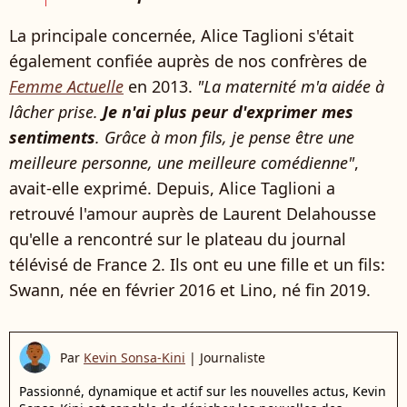
La principale concernée, Alice Taglioni s'était
également confiée auprès de nos confrères de
Femme Actuelle
en 2013.
"La maternité m'a aidée à
lâcher prise.
Je n'ai plus peur d'exprimer mes
sentiments
. Grâce à mon fils, je pense être une
meilleure personne, une meilleure comédienne"
,
avait-elle exprimé. Depuis, Alice Taglioni a
retrouvé l'amour auprès de Laurent Delahousse
qu'elle a rencontré sur le plateau du journal
télévisé de France 2. Ils ont eu
une fille et un fils
:
Swann, née en février 2016 et Lino, né fin 2019.
Par
Kevin Sonsa-Kini
|
Journaliste
Passionné, dynamique et actif sur les nouvelles actus, Kevin