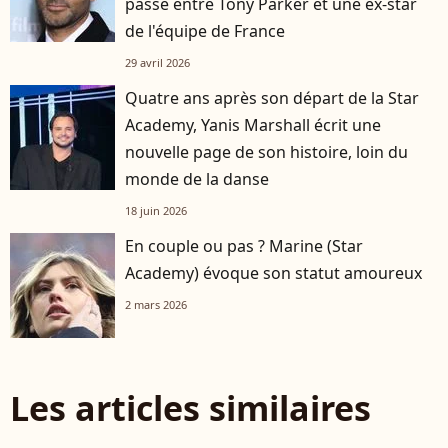
passé entre Tony Parker et une ex-star
de l'équipe de France
29 avril 2026
Quatre ans après son départ de la Star
Academy, Yanis Marshall écrit une
nouvelle page de son histoire, loin du
monde de la danse
18 juin 2026
En couple ou pas ? Marine (Star
Academy) évoque son statut amoureux
2 mars 2026
Les articles similaires