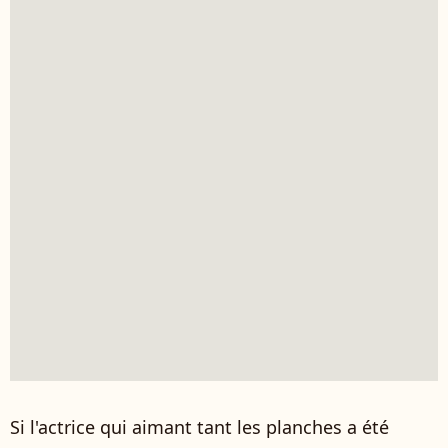
Si l'actrice qui aimant tant les planches a été