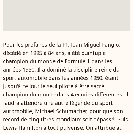
Pour les profanes de la F1, Juan Miguel Fangio,
décédé en 1995 à 84 ans, a été quintuple
champion du monde de Formule 1 dans les
années 1950. Il a dominé la discipline reine du
sport automobile dans les années 1950, étant
jusqu'à ce jour le seul pilote à être sacré
champion du monde dans 4 écuries différentes. Il
faudra attendre une autre légende du sport
automobile, Michael Schumacher, pour que son
record de cinq titres mondiaux soit dépassé. Puis
Lewis Hamilton a tout pulvérisé. On attribue au