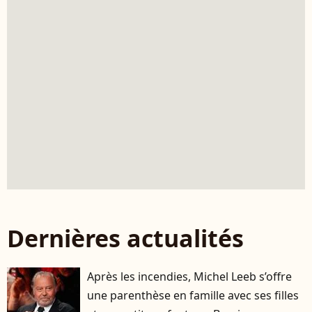
Dernières actualités
Après les incendies, Michel Leeb s’offre
une parenthèse en famille avec ses filles