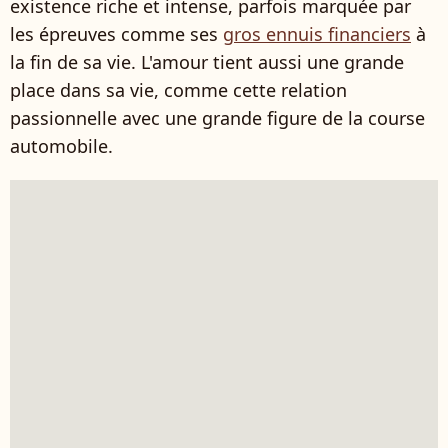
existence riche et intense, parfois marquée par
les épreuves comme ses
gros ennuis financiers
à
la fin de sa vie. L'amour tient aussi une grande
place dans sa vie, comme cette relation
passionnelle avec une grande figure de la course
automobile.