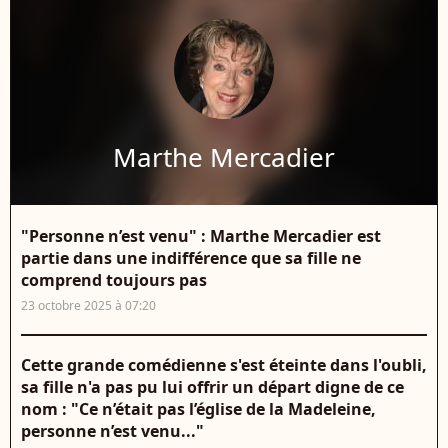
Marthe Mercadier
"Personne n’est venu" : Marthe Mercadier est
partie dans une indifférence que sa fille ne
comprend toujours pas
23 octobre 2025 à 07:20
Cette grande comédienne s'est éteinte dans l'oubli,
sa fille n'a pas pu lui offrir un départ digne de ce
nom : "Ce n’était pas l’église de la Madeleine,
personne n’est venu..."