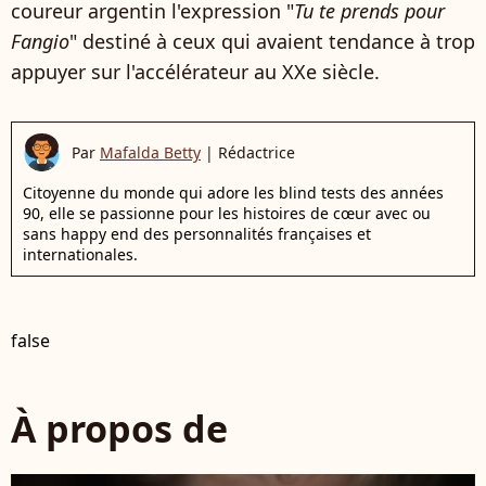
coureur argentin l'expression "
Tu te prends pour
Fangio
" destiné à ceux qui avaient tendance à trop
appuyer sur l'accélérateur au XXe siècle.
Par
Mafalda Betty
|
Rédactrice
Citoyenne du monde qui adore les blind tests des années
90, elle se passionne pour les histoires de cœur avec ou
sans happy end des personnalités françaises et
internationales.
false
À propos de