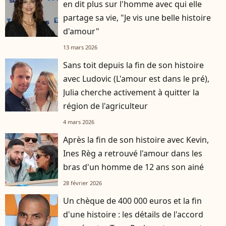
en dit plus sur l'homme avec qui elle
partage sa vie, "Je vis une belle histoire
d'amour"
13 mars 2026
Sans toit depuis la fin de son histoire
avec Ludovic (L'amour est dans le pré),
Julia cherche activement à quitter la
région de l'agriculteur
4 mars 2026
Après la fin de son histoire avec Kevin,
Ines Règ a retrouvé l'amour dans les
bras d'un homme de 12 ans son ainé
28 février 2026
Un chèque de 400 000 euros et la fin
d'une histoire : les détails de l'accord