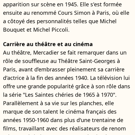
apparition sur scène en 1945. Elle s'est formée
ensuite au renommé Cours Simon à Paris, où elle
a côtoyé des personnalités telles que Michel
Bouquet et Michel Piccoli.
Carrière au théâtre et au cinéma
Au théâtre, Mercadier se fait remarquer dans un
rôle de souffleuse au Théâtre Saint-Georges à
Paris, avant d’embrasser pleinement sa carrière
d'actrice à la fin des années 1940. La télévision lui
offre une grande popularité grâce à son rôle dans
la série "Les Saintes chéries de 1965 à 1970".
Parallèlement à sa vie sur les planches, elle
marque de son talent le cinéma français des
années 1950-1960 dans plus d'une trentaine de
films, travaillant avec des réalisateurs de renom