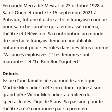
Fernande Mercadié-Meyrat le 23 octobre 1928 à
Saint-Ouen et morte le 15 septembre 2021 à
Puteaux, fut une illustre actrice française connue
pour sa riche carrière qui a embrassé cinéma,
théâtre et télévision. Sa contribution au monde
du spectacle français demeure inoubliable,
notamment pour ses rôles dans des films comme
"Vacances explosives," "Les femmes sont
marrantes" et "Le Bon Roi Dagobert".
Débuts
Issue d'une famille liée au monde artistique,
Marthe Mercadier a été introduite, grâce à son
grand-père Victor Mercadier, au milieu du
spectacle dès l'âge de 5 ans. Sa passion pour le
théâtre a été couronnée par sa première