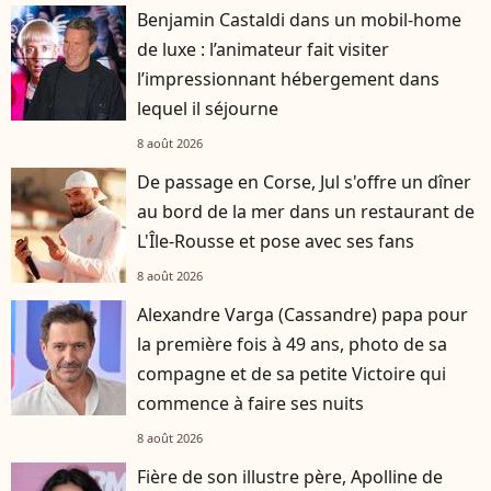
Benjamin Castaldi dans un mobil-home
de luxe : l’animateur fait visiter
l’impressionnant hébergement dans
lequel il séjourne
8 août 2026
De passage en Corse, Jul s'offre un dîner
au bord de la mer dans un restaurant de
L'Île-Rousse et pose avec ses fans
8 août 2026
Alexandre Varga (Cassandre) papa pour
la première fois à 49 ans, photo de sa
compagne et de sa petite Victoire qui
commence à faire ses nuits
8 août 2026
Fière de son illustre père, Apolline de