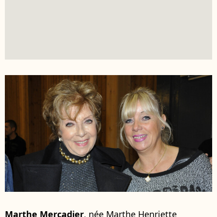
Marthe Mercadier
, née Marthe Henriette