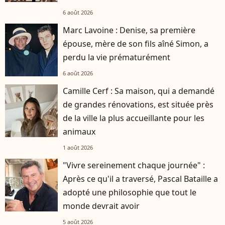
6 août 2026
Marc Lavoine : Denise, sa première
épouse, mère de son fils aîné Simon, a
perdu la vie prématurément
6 août 2026
Camille Cerf : Sa maison, qui a demandé
de grandes rénovations, est située près
de la ville la plus accueillante pour les
animaux
1 août 2026
"Vivre sereinement chaque journée" :
Après ce qu'il a traversé, Pascal Bataille a
adopté une philosophie que tout le
monde devrait avoir
5 août 2026