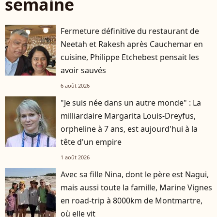
semaine
Fermeture définitive du restaurant de
Neetah et Rakesh après Cauchemar en
cuisine, Philippe Etchebest pensait les
avoir sauvés
6 août 2026
"Je suis née dans un autre monde" : La
milliardaire Margarita Louis-Dreyfus,
orpheline à 7 ans, est aujourd'hui à la
tête d'un empire
1 août 2026
Avec sa fille Nina, dont le père est Nagui,
mais aussi toute la famille, Marine Vignes
en road-trip à 8000km de Montmartre,
où elle vit