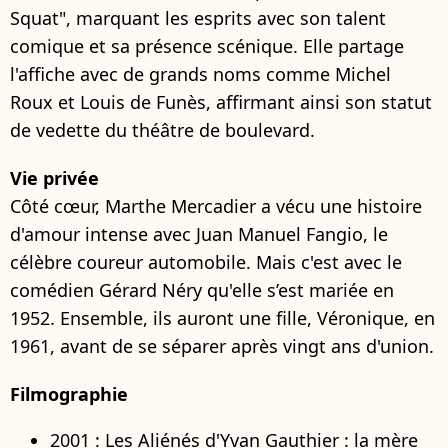
Squat", marquant les esprits avec son talent
comique et sa présence scénique. Elle partage
l'affiche avec de grands noms comme Michel
Roux et Louis de Funès, affirmant ainsi son statut
de vedette du théâtre de boulevard.
Vie privée
Côté cœur, Marthe Mercadier a vécu une histoire
d'amour intense avec Juan Manuel Fangio, le
célèbre coureur automobile. Mais c'est avec le
comédien Gérard Néry qu'elle s’est mariée en
1952. Ensemble, ils auront une fille, Véronique, en
1961, avant de se séparer après vingt ans d'union.
Filmographie
2001 : Les Aliénés d'Yvan Gauthier : la mère