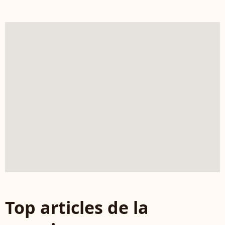
Top articles de la