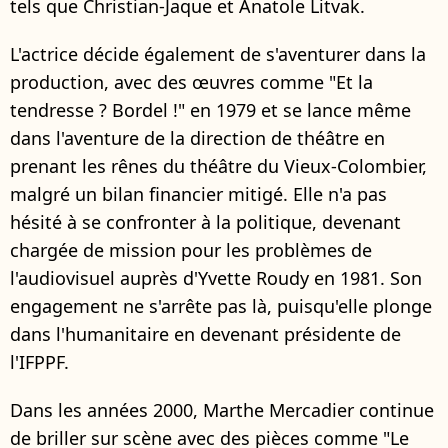
tels que Christian-Jaque et Anatole Litvak.
L'actrice décide également de s'aventurer dans la
production, avec des œuvres comme "Et la
tendresse ? Bordel !" en 1979 et se lance même
dans l'aventure de la direction de théâtre en
prenant les rênes du théâtre du Vieux-Colombier,
malgré un bilan financier mitigé. Elle n'a pas
hésité à se confronter à la politique, devenant
chargée de mission pour les problèmes de
l'audiovisuel auprès d'Yvette Roudy en 1981. Son
engagement ne s'arrête pas là, puisqu'elle plonge
dans l'humanitaire en devenant présidente de
l'IFPPF.
Dans les années 2000, Marthe Mercadier continue
de briller sur scène avec des pièces comme "Le