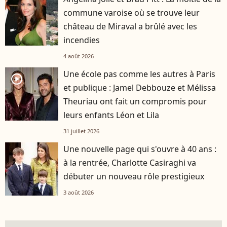
commune varoise où se trouve leur
château de Miraval a brûlé avec les
incendies
4 août 2026
Une école pas comme les autres à Paris
player2
et publique : Jamel Debbouze et Mélissa
Theuriau ont fait un compromis pour
leurs enfants Léon et Lila
31 juillet 2026
Une nouvelle page qui s'ouvre à 40 ans :
à la rentrée, Charlotte Casiraghi va
débuter un nouveau rôle prestigieux
3 août 2026