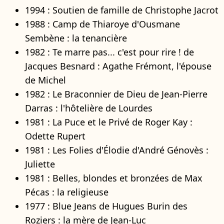
1994 : Soutien de famille de Christophe Jacrot
1988 : Camp de Thiaroye d'Ousmane
Sembène : la tenancière
1982 : Te marre pas... c'est pour rire ! de
Jacques Besnard : Agathe Frémont, l'épouse
de Michel
1982 : Le Braconnier de Dieu de Jean-Pierre
Darras : l'hôtelière de Lourdes
1981 : La Puce et le Privé de Roger Kay :
Odette Rupert
1981 : Les Folies d'Élodie d'André Génovès :
Juliette
1981 : Belles, blondes et bronzées de Max
Pécas : la religieuse
1977 : Blue Jeans de Hugues Burin des
Roziers : la mère de Jean-Luc