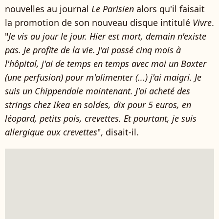
nouvelles au journal
Le Parisien
alors qu'il faisait
la promotion de son nouveau disque intitulé
Vivre
.
"
Je vis au jour le jour. Hier est mort, demain n'existe
pas. Je profite de la vie. J'ai passé cinq mois à
l'hôpital, j'ai de temps en temps avec moi un Baxter
(une perfusion) pour m'alimenter (...) j'ai maigri. Je
suis un Chippendale maintenant. J'ai acheté des
strings chez Ikea en soldes, dix pour 5 euros, en
léopard, petits pois, crevettes. Et pourtant, je suis
allergique aux crevettes
", disait-il.