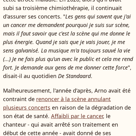
subi sa troisième chimiothérapie, il continuait
d'assurer ses concerts. "
Les gens qui savent que j'ai
un cancer me demandent pourquoi je suis sur scène,
mais il faut savoir que c'est la scène qui me donne le
plus énergie. Quand je sais que je vais jouer, je me
sens galvanisé. La musique m'a toujours sauvé la vie
(...) Je ne fais plus qu'un avec le public et cela me rend
fort. Je demande aux gens de me donner cette force
",
disait-il au quotidien
De Standaard
.
Malheureusement, l'année d'après, Arno avait été
contraint de
renoncer à la scène annulant
plusieurs concerts
en raison de la dégradation de
son état de santé.
Affaibli par le cancer
, le
chanteur - qui avait arrêté son traitement en
début de cette année - avait donné de ses