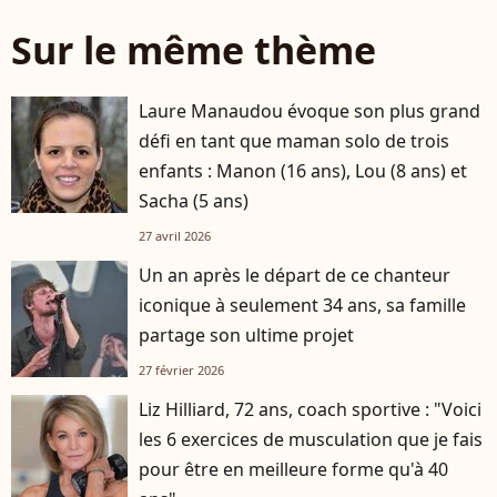
Sur le même thème
Laure Manaudou évoque son plus grand
défi en tant que maman solo de trois
enfants : Manon (16 ans), Lou (8 ans) et
Sacha (5 ans)
27 avril 2026
Un an après le départ de ce chanteur
iconique à seulement 34 ans, sa famille
partage son ultime projet
27 février 2026
Liz Hilliard, 72 ans, coach sportive : "Voici
les 6 exercices de musculation que je fais
pour être en meilleure forme qu'à 40