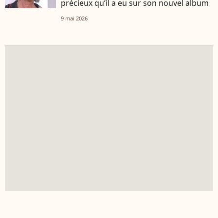
précieux qu’il a eu sur son nouvel album
9 mai 2026