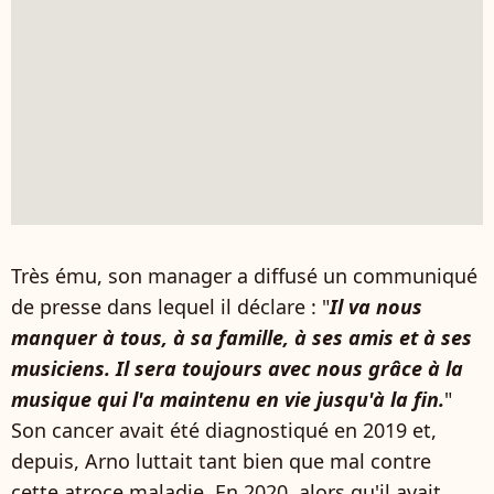
Très ému, son manager a diffusé un communiqué
de presse dans lequel il déclare : "
Il va nous
manquer à tous, à sa famille, à ses amis et à ses
musiciens. Il sera toujours avec nous grâce à la
musique qui l'a maintenu en vie jusqu'à la fin.
"
Son cancer avait été diagnostiqué en 2019 et,
depuis, Arno luttait tant bien que mal contre
cette atroce maladie. En 2020, alors qu'il avait