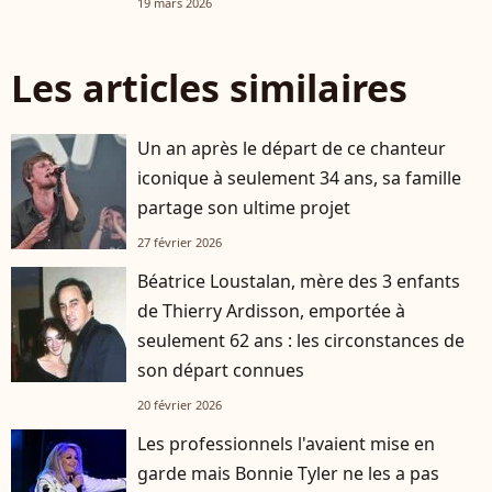
19 mars 2026
Les articles similaires
Un an après le départ de ce chanteur
iconique à seulement 34 ans, sa famille
partage son ultime projet
27 février 2026
Béatrice Loustalan, mère des 3 enfants
de Thierry Ardisson, emportée à
seulement 62 ans : les circonstances de
son départ connues
20 février 2026
Les professionnels l'avaient mise en
garde mais Bonnie Tyler ne les a pas