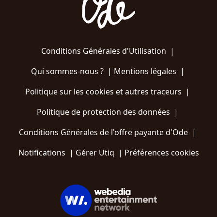
Conditions Générales d'Utilisation
|
Qui sommes-nous ?
|
Mentions légales
|
Politique sur les cookies et autres traceurs
|
Politique de protection des données
|
Conditions Générales de l'offre payante d'Ode
|
Notifications
|
Gérer Utiq
|
Préférences cookies