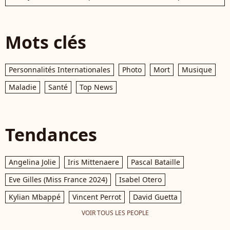
Mots clés
Personnalités Internationales
Photo
Mort
Musique
Maladie
Santé
Top News
Tendances
Angelina Jolie
Iris Mittenaere
Pascal Bataille
Eve Gilles (Miss France 2024)
Isabel Otero
Kylian Mbappé
Vincent Perrot
David Guetta
VOIR TOUS LES PEOPLE