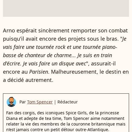
Arno espérait sincèrement remporter son combat
puisqu'il avait encore des projets sous le bras. "
Je
vais faire une tournée rock et une tournée piano-
basse de chanteur de charme... Je suis en train
d'écrire. Je vais faire un disque avec
", assurait-il
encore au
Parisien
. Malheureusement, le destin en
a décidé autrement.
Par
Tom Spencer
|
Rédacteur
Fan des corgis, des iconiques Spice Girls, de la princesse
Diana et adepte de tea time, Tom Spencer aime notamment
relater la vie des membres de la couronne britannique mais
n’est jamais contre un petit détour outre-Atlantique.