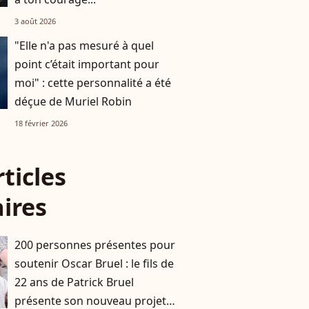
3 août 2026
"Elle n'a pas mesuré à quel
point c’était important pour
moi" : cette personnalité a été
déçue de Muriel Robin
18 février 2026
rticles
aires
200 personnes présentes pour
soutenir Oscar Bruel : le fils de
22 ans de Patrick Bruel
présente son nouveau projet