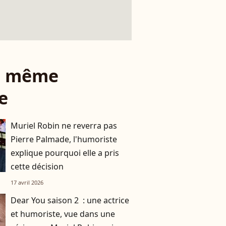
le même
e
Muriel Robin ne reverra pas
Pierre Palmade, l'humoriste
explique pourquoi elle a pris
cette décision
17 avril 2026
Dear You saison 2 : une actrice
et humoriste, vue dans une