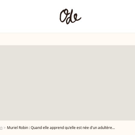
in
Muriel Robin : Quand elle apprend qu'elle est née d'un adultère...