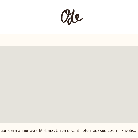
gui, son mariage avec Mélanie : Un émouvant "retour aux sources" en Egypte...