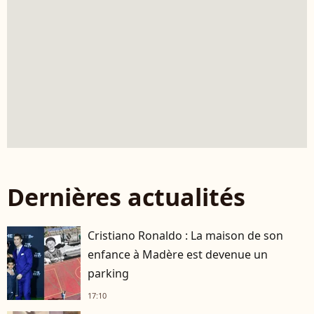
Dernières actualités
Cristiano Ronaldo : La maison de son
enfance à Madère est devenue un
parking
17:10