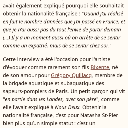
avait également expliqué pourquoi elle souhaitait
obtenir la nationalité française : "
Quand j’ai réalisé
en fait le nombre d’années que j’ai passé en France, et
que je n’ai aussi pas du tout l’envie de partir demain
(...) Il y a un moment aussi où on arrête de se sentir
comme un expatrié, mais de se sentir chez soi."
Cette interview a été l'occasion pour l'artiste
d'évoquer comme rarement son fils
Bixente
, né
de son amour pour
Grégory Quillacq
, membre de
la brigade aquatique et subaquatique des
sapeurs-pompiers de Paris. Un petit garçon qui vit
"
en partie dans les Landes, avec son père
", comme
elle l'avait expliqué à
Nous Deux.
Obtenir la
nationalité française, c’est pour Natasha St-Pier
bien plus qu’un simple statut : c’est un