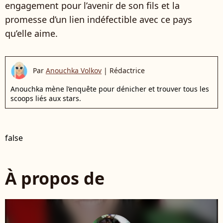
engagement pour l’avenir de son fils et la
promesse d’un lien indéfectible avec ce pays
qu’elle aime.
Par
Anouchka Volkov
|
Rédactrice
Anouchka mène l’enquête pour dénicher et trouver tous les
scoops liés aux stars.
false
À propos de