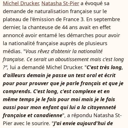
Michel Drucker
,
Natasha St-Pier
a évoqué sa
demande de naturalisation française sur le
plateau de l'émission de France 3. En septembre
dernier, la chanteuse de 44 ans avait en effet
annoncé avoir entamé les démarches pour avoir
la nationalité française auprès de plusieurs
médias. "
Vous rêvez d'obtenir la nationalité
française. Ce serait un aboutissement mais c'est long
?",
lui a demandé Michel Drucker. "
C'est très long,
d'ailleurs demain je passe un test oral et écrit
pour pour prouver que je parle français et que je
comprends. C'est long, c'est complexe et en
même temps je le fais pour moi mais je le fais
aussi pour mon enfant qui lui a la citoyenneté
française et canadienne
", a répondu Natasha St-
Pier avec le sourire. "
J'ai envie aujourd'hui de