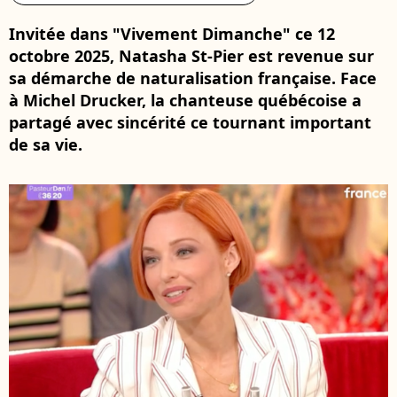
Invitée dans "Vivement Dimanche" ce 12
octobre 2025, Natasha St-Pier est revenue sur
sa démarche de naturalisation française. Face
à Michel Drucker, la chanteuse québécoise a
partagé avec sincérité ce tournant important
de sa vie.