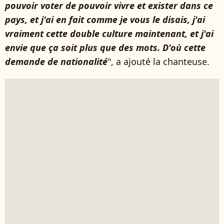
pouvoir voter de pouvoir vivre et exister dans ce
pays, et j'ai en fait comme je vous le disais, j'ai
vraiment cette double culture maintenant, et j'ai
envie que ça soit plus que des mots. D'où cette
demande de nationalité
", a ajouté la chanteuse.