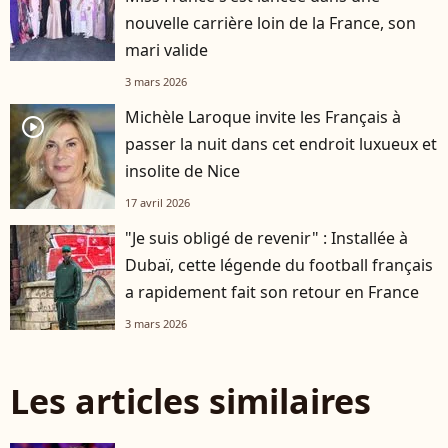
nouvelle carrière loin de la France, son
mari valide
3 mars 2026
Michèle Laroque invite les Français à
player2
passer la nuit dans cet endroit luxueux et
insolite de Nice
17 avril 2026
"Je suis obligé de revenir" : Installée à
Dubaï, cette légende du football français
a rapidement fait son retour en France
3 mars 2026
Les articles similaires