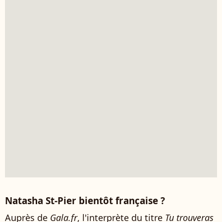
Natasha St-Pier bientôt française ?
Auprès de
Gala.fr
, l'interprète du titre
Tu trouveras