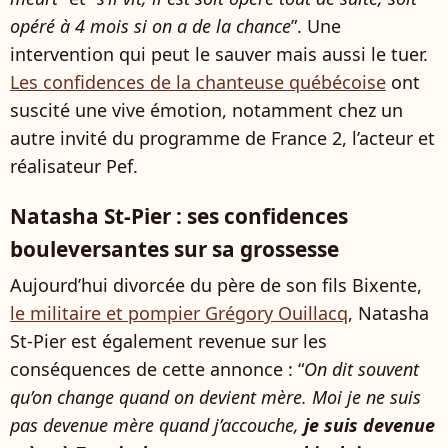
opéré à 4 mois si on a de la chance
”. Une
intervention qui peut le sauver mais aussi le tuer.
Les confidences de la chanteuse québécoise
ont
suscité une vive émotion, notamment chez un
autre invité du programme de France 2, l’acteur et
réalisateur Pef.
Natasha St-Pier : ses confidences
bouleversantes sur sa grossesse
Aujourd’hui divorcée du père de son fils Bixente,
le militaire et pompier Grégory Ouillacq
, Natasha
St-Pier est également revenue sur les
conséquences de cette annonce : “
On dit souvent
qu’on change quand on devient mère. Moi je ne suis
pas devenue mère quand j’accouche,
je suis devenue