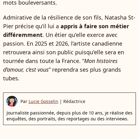
mots bouleversants.
Admirative de la résilience de son fils, Natasha St-
Pier précise qu’il lui a
appris à faire son métier
différemment
. Un étier qu'elle exerce avec
passion. En 2025 et 2026, l’artiste canadienne
retrouvera ainsi son public puisqu'elle sera en
tournée dans toute la France. “
Mon histoires
d’amour, c’est vous
” reprendra ses plus grands
tubes.
Par
Lucie Gosselin
|
Rédactrice
Journaliste passionnée, depuis plus de 10 ans, je réalise des
enquêtes, des portraits, des reportages ou des interviews.