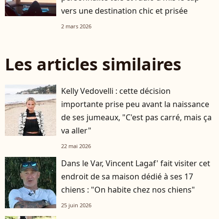
vers une destination chic et prisée
2 mars 2026
Les articles similaires
Kelly Vedovelli : cette décision
importante prise peu avant la naissance
de ses jumeaux, "C'est pas carré, mais ça
va aller"
22 mai 2026
Dans le Var, Vincent Lagaf' fait visiter cet
endroit de sa maison dédié à ses 17
chiens : "On habite chez nos chiens"
25 juin 2026