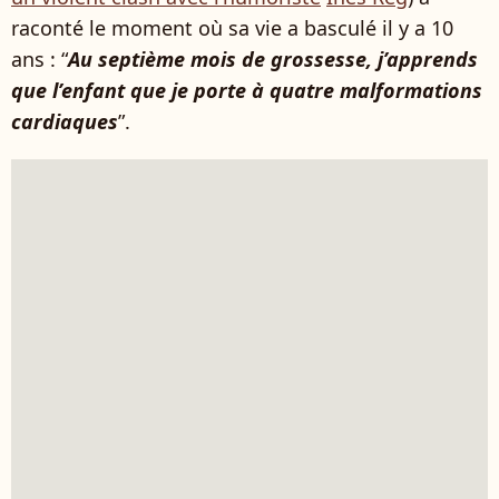
raconté le moment où sa vie a basculé il y a 10
ans : “
Au septième mois de grossesse, j’apprends
que l’enfant que je porte à quatre malformations
cardiaques
”.