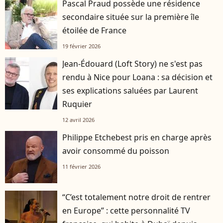
Pascal Praud possède une résidence
secondaire située sur la première île
étoilée de France
19 février 2026
Jean-Édouard (Loft Story) ne s'est pas
rendu à Nice pour Loana : sa décision et
ses explications saluées par Laurent
Ruquier
12 avril 2026
Philippe Etchebest pris en charge après
avoir consommé du poisson
11 février 2026
“C’est totalement notre droit de rentrer
en Europe” : cette personnalité TV