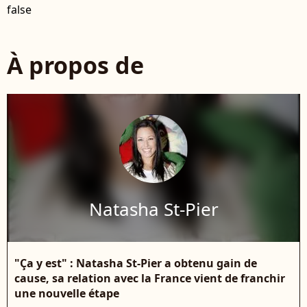
false
À propos de
Natasha St-Pier
"Ça y est" : Natasha St-Pier a obtenu gain de
cause, sa relation avec la France vient de franchir
une nouvelle étape