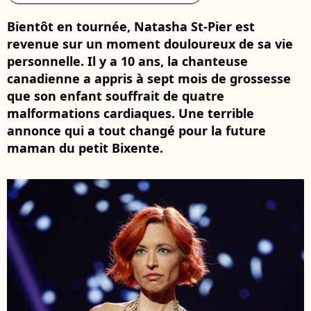
Bientôt en tournée, Natasha St-Pier est
revenue sur un moment douloureux de sa vie
personnelle. Il y a 10 ans, la chanteuse
canadienne a appris à sept mois de grossesse
que son enfant souffrait de quatre
malformations cardiaques. Une terrible
annonce qui a tout changé pour la future
maman du petit Bixente.