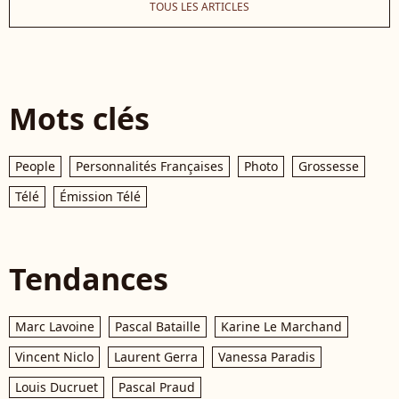
TOUS LES ARTICLES
Mots clés
People
Personnalités Françaises
Photo
Grossesse
Télé
Émission Télé
Tendances
Marc Lavoine
Pascal Bataille
Karine Le Marchand
Vincent Niclo
Laurent Gerra
Vanessa Paradis
Louis Ducruet
Pascal Praud