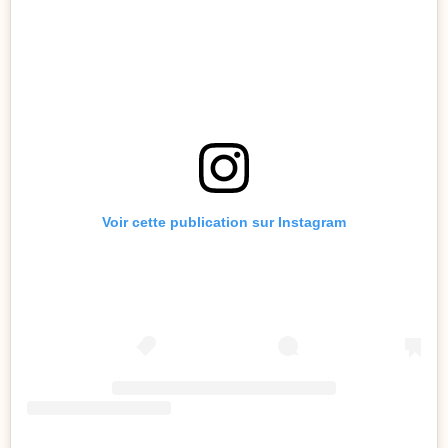
Voir cette publication sur Instagram