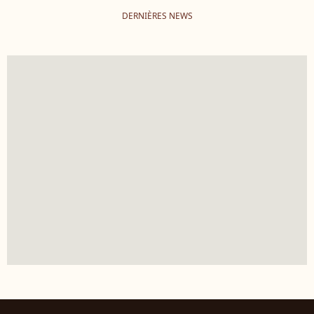
DERNIÈRES NEWS