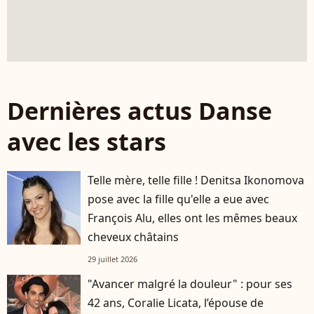
Dernières actus Danse
avec les stars
Telle mère, telle fille ! Denitsa Ikonomova
pose avec la fille qu'elle a eue avec
François Alu, elles ont les mêmes beaux
cheveux châtains
29 juillet 2026
"Avancer malgré la douleur" : pour ses
42 ans, Coralie Licata, l’épouse de