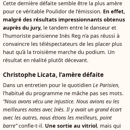
Cette dernière défaite semble être la plus amère
pour ce véritable Poulidor de l’émission.
En effet,
malgré des résultats impressionnants obtenus
auprès du jury,
le tandem entre le danseur et
l’humoriste parisienne Inès Reg n’a pas réussi à
convaincre les téléspectateurs de les placer plus
haut qu’à la troisième marche du podium. Un
résultat en réalité plutôt décevant.
Christophe Licata, l’amère défaite
Dans un entretien pour le quotidien
Le Parisien
,
l’habitué du programme ne mâche pas ses mots.
“Nous avons vécu une injustice. Nous avions eu les
meilleures notes avec Inès. Il y avait un grand écart
avec les autres, nous étions les meilleurs, point
barre”
confie-t-il.
Une sortie au vitriol
, mais qui