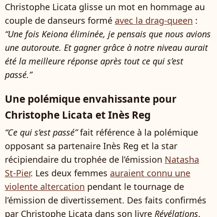
Christophe Licata glisse un mot en hommage au
couple de danseurs formé
avec la drag-queen
:
“Une fois Keiona éliminée, je pensais que nous avions
une autoroute. Et gagner grâce à notre niveau aurait
été la meilleure réponse après tout ce qui s’est
passé.”
Une polémique envahissante pour
Christophe Licata et Inès Reg
“Ce qui s’est passé”
fait référence à la polémique
opposant sa partenaire Inès Reg et la star
récipiendaire du trophée de l’émission
Natasha
St-Pier
. Les deux femmes
auraient connu une
violente altercation
pendant le tournage de
l’émission de divertissement. Des faits confirmés
par Christophe Licata dans son livre
Révélations
.