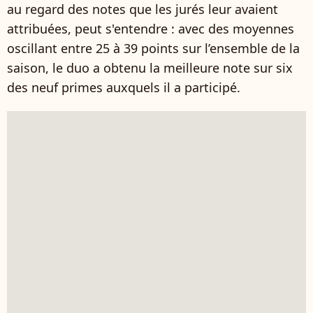
au regard des notes que les jurés leur avaient
attribuées, peut s'entendre : avec des moyennes
oscillant entre 25 à 39 points sur l’ensemble de la
saison, le duo a obtenu la meilleure note sur six
des neuf primes auxquels il a participé.