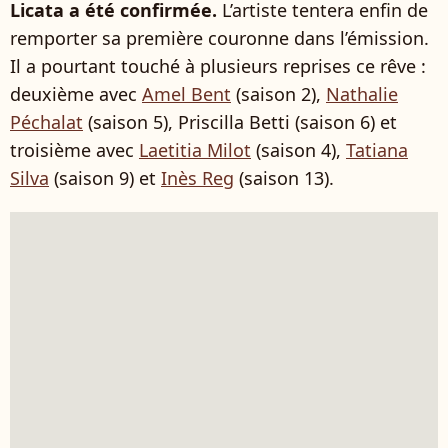
Licata a été confirmée.
L’artiste tentera enfin de
remporter sa première couronne dans l’émission.
Il a pourtant touché à plusieurs reprises ce rêve :
deuxième avec
Amel Bent
(saison 2),
Nathalie
Péchalat
(saison 5), Priscilla Betti (saison 6) et
troisième avec
Laetitia Milot
(saison 4),
Tatiana
Silva
(saison 9) et
Inès Reg
(saison 13).