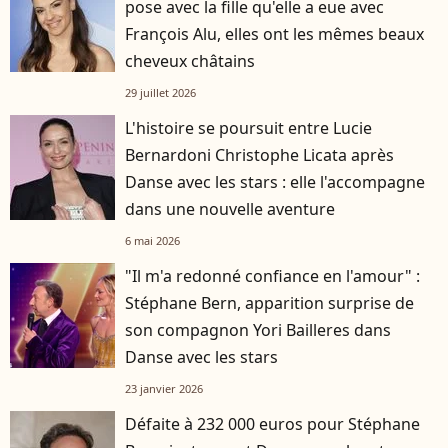
pose avec la fille qu'elle a eue avec
François Alu, elles ont les mêmes beaux
cheveux châtains
29 juillet 2026
L'histoire se poursuit entre Lucie
Bernardoni Christophe Licata après
Danse avec les stars : elle l'accompagne
dans une nouvelle aventure
6 mai 2026
"Il m'a redonné confiance en l'amour" :
Stéphane Bern, apparition surprise de
son compagnon Yori Bailleres dans
Danse avec les stars
23 janvier 2026
Défaite à 232 000 euros pour Stéphane