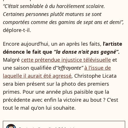
“C’était semblable à du harcèlement scolaire.
Certaines personnes plutôt matures se sont
comportées comme des gamins de sept ans et demi”,
déplore-t-il.
Encore aujourd’hui, un an après les faits,
l’artiste
dénonce le fait que
“la danse n’ait pas gagné”.
Malgré
cette prétendue injustice télévisuelle
et
une saison qualifiée d’
“effrayante”
à l’issue de
laquelle il aurait été agressé
, Christophe Licata
sera bien présent sur la photo des premiers
primes. Pour une année plus paisible que la
précédente avec enfin la victoire au bout ? C'est
tout le mal qu'on lui souhaite.