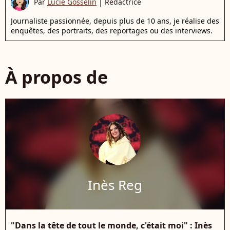
Par
Lucie Gosselin
|
Rédactrice
Journaliste passionnée, depuis plus de 10 ans, je réalise des
enquêtes, des portraits, des reportages ou des interviews.
À propos de
Inès Reg
"Dans la tête de tout le monde, c'était moi" : Inès