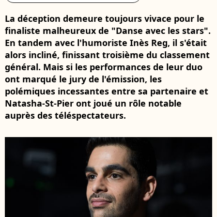
La déception demeure toujours vivace pour le
finaliste malheureux de "Danse avec les stars".
En tandem avec l'humoriste Inès Reg, il s'était
alors incliné, finissant troisième du classement
général. Mais si les performances de leur duo
ont marqué le jury de l'émission, les
polémiques incessantes entre sa partenaire et
Natasha-St-Pier ont joué un rôle notable
auprès des téléspectateurs.