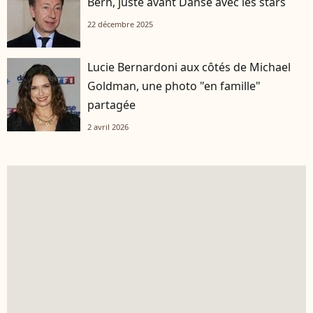
Bern, juste avant Danse avec les stars
22 décembre 2025
Lucie Bernardoni aux côtés de Michael
Goldman, une photo "en famille"
partagée
2 avril 2026