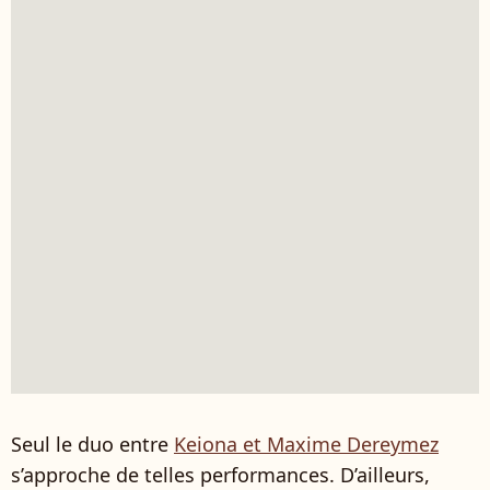
Seul le duo entre
Keiona et Maxime Dereymez
s’approche de telles performances. D’ailleurs,