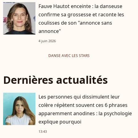
Fauve Hautot enceinte : la danseuse
confirme sa grossesse et raconte les
coulisses de son "annonce sans
annonce"
4 juin 2026
DANSE AVEC LES STARS
Dernières actualités
Les personnes qui dissimulent leur
colère répètent souvent ces 6 phrases
apparemment anodines : la psychologie
explique pourquoi
13:43