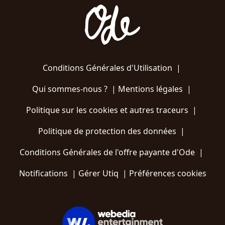
Conditions Générales d'Utilisation
|
Qui sommes-nous ?
|
Mentions légales
|
Politique sur les cookies et autres traceurs
|
Politique de protection des données
|
Conditions Générales de l'offre payante d'Ode
|
Notifications
|
Gérer Utiq
|
Préférences cookies