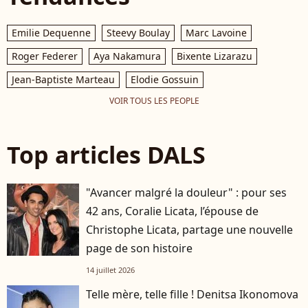
Emilie Dequenne
Steevy Boulay
Marc Lavoine
Roger Federer
Aya Nakamura
Bixente Lizarazu
Jean-Baptiste Marteau
Elodie Gossuin
VOIR TOUS LES PEOPLE
Top articles DALS
"Avancer malgré la douleur" : pour ses
42 ans, Coralie Licata, l’épouse de
Christophe Licata, partage une nouvelle
page de son histoire
14 juillet 2026
Telle mère, telle fille ! Denitsa Ikonomova