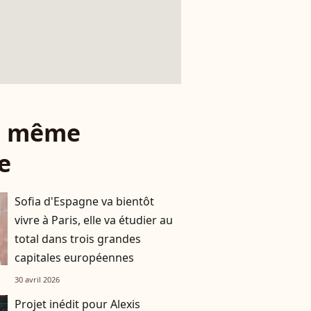
le même
e
Sofia d'Espagne va bientôt
vivre à Paris, elle va étudier au
total dans trois grandes
capitales européennes
30 avril 2026
Projet inédit pour Alexis