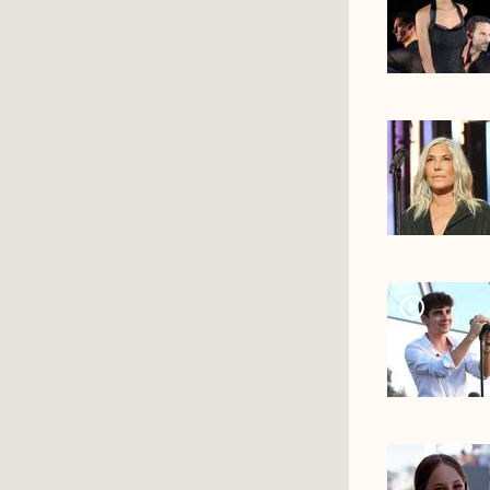
player2