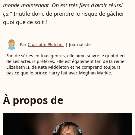
monde maintenant. On est très fiers d'avoir réussi
ça.
" Inutile donc de prendre le risque de gâcher
quoi que ce soit !
Par
Charlotte Pletcher
|
Journaliste
Fan de séries en tous genres, elle aime suivre le quotidien
de ses acteurs préférés. Elle est également fan de la reine
Elizabeth II, de Kate Middleton et ne comprend toujours
pas ce que le prince Harry fait avec Meghan Markle.
À propos de