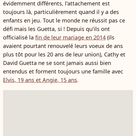
évidemment différents, l'attachement est
toujours là, particulièrement quand il y a des
enfants en jeu. Tout le monde ne réussit pas ce
défi mais les Guetta, si ! Depuis qu'ils ont
officialisé la
fin de leur mariage en 2014
(ils
avaient pourtant renouvelé leurs voeux de ans
plus tôt pour les 20 ans de leur union), Cathy et
David Guetta ne se sont jamais aussi bien
entendus et forment toujours une famille avec
Elvis, 19 ans et Angie, 15 ans
.