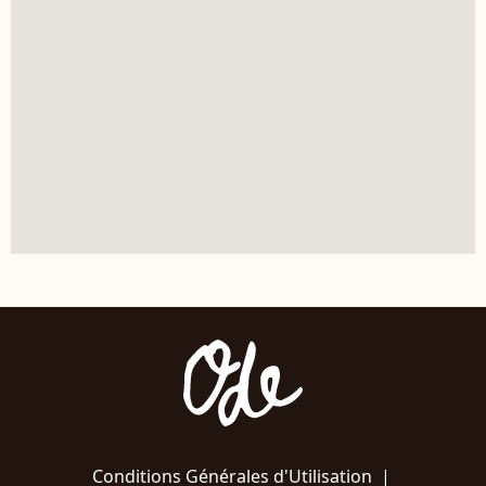
Conditions Générales d'Utilisation
|