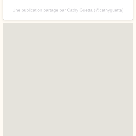
Une publication partage par Cathy Guetta (@cathyguetta)