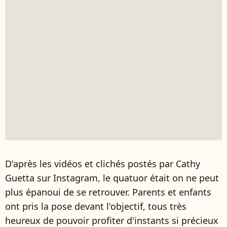
D'après les vidéos et clichés postés par Cathy
Guetta sur Instagram, le quatuor était on ne peut
plus épanoui de se retrouver. Parents et enfants
ont pris la pose devant l'objectif, tous très
heureux de pouvoir profiter d'instants si précieux