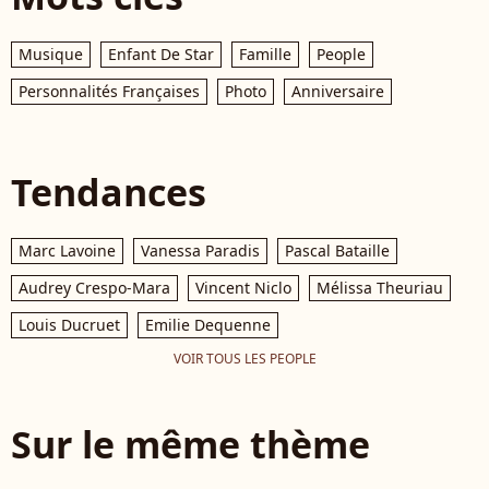
Musique
Enfant De Star
Famille
People
Personnalités Françaises
Photo
Anniversaire
Tendances
Marc Lavoine
Vanessa Paradis
Pascal Bataille
Audrey Crespo-Mara
Vincent Niclo
Mélissa Theuriau
Louis Ducruet
Emilie Dequenne
VOIR TOUS LES PEOPLE
Sur le même thème