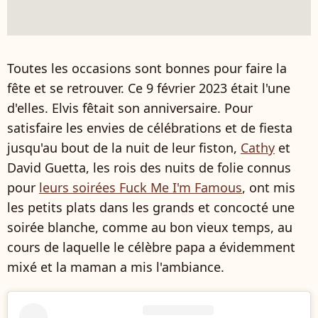
Toutes les occasions sont bonnes pour faire la
fête et se retrouver. Ce 9 février 2023 était l'une
d'elles. Elvis fêtait son anniversaire. Pour
satisfaire les envies de célébrations et de fiesta
jusqu'au bout de la nuit de leur fiston,
Cathy
et
David Guetta, les rois des nuits de folie connus
pour
leurs soirées Fuck Me I'm Famous
, ont mis
les petits plats dans les grands et concocté une
soirée blanche, comme au bon vieux temps, au
cours de laquelle le célèbre papa a évidemment
mixé et la maman a mis l'ambiance.