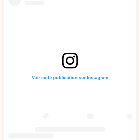
Voir cette publication sur Instagram