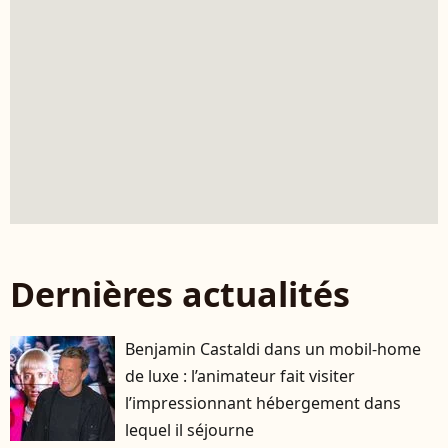
Dernières actualités
Benjamin Castaldi dans un mobil-home
de luxe : l’animateur fait visiter
l’impressionnant hébergement dans
lequel il séjourne