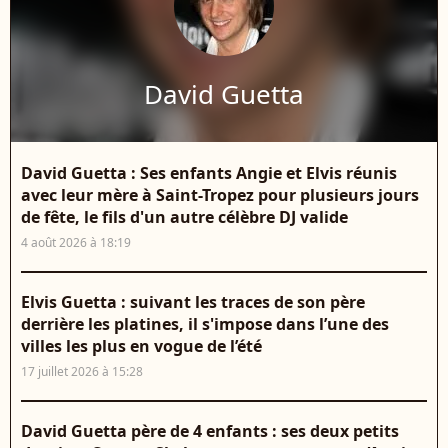
David Guetta
David Guetta : Ses enfants Angie et Elvis réunis
avec leur mère à Saint-Tropez pour plusieurs jours
de fête, le fils d'un autre célèbre DJ valide
4 août 2026 à 18:19
Elvis Guetta : suivant les traces de son père
derrière les platines, il s'impose dans l’une des
villes les plus en vogue de l’été
17 juillet 2026 à 15:28
David Guetta père de 4 enfants : ses deux petits