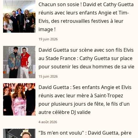
Chacun son sosie ! David et Cathy Guetta
réunis avec leurs enfants Angie et Tim-
Elvis, des retrouvailles festives à leur
image !
19 juin 2026
David Guetta sur scène avec son fils Elvis
au Stade France : Cathy Guetta sur place
pour soutenir les deux hommes de sa vie
15 juin 2026
David Guetta : Ses enfants Angie et Elvis
réunis avec leur mère à Saint-Tropez
pour plusieurs jours de fête, le fils d'un
autre célèbre DJ valide
4 août 2026
"Ils m'en ont voulu" : David Guetta, père