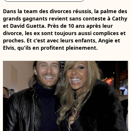
Dans la team des divorces réussis, la palme des
grands gagnants revient sans conteste à Cathy
et David Guetta. Près de 10 ans après leur
divorce, les ex sont toujours aussi complices et
proches. Et c'est avec leurs enfants, Angie et
Elvis, qu'ils en profitent pleinement.