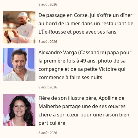
8 août 2026
De passage en Corse, Jul s'offre un dîner
au bord de la mer dans un restaurant de
L'Île-Rousse et pose avec ses fans
8 août 2026
Alexandre Varga (Cassandre) papa pour
la première fois à 49 ans, photo de sa
compagne et de sa petite Victoire qui
commence à faire ses nuits
8 août 2026
Fière de son illustre père, Apolline de
Malherbe partage une de ses œuvres
chère à son cœur pour une raison bien
particulière
8 août 2026