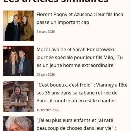
Florent Pagny et Azucena : leur fils Inca
passe un important cap
9 mars 2026
Marc Lavoine et Sarah Poniatowski :
journée spéciale pour leur fils Milo, "Tu
es un jeune homme extraordinaire"
29 juin 2026
"C’est boueux, c’est froid" : Vianney a fêté
ses 35 ans dans sa cabane retirée de
Paris, il montre où en est le chantier
15 février 2026
"J’ai eu plusieurs enfants et j’ai raté
beaucoup de choses dans leur vie" :