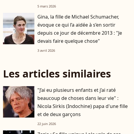
5 mars 2026
Gina, la fille de Michael Schumacher,
évoque ce qui l’a aidée à s’en sortir
depuis ce jour de décembre 2013 : "Je
devais faire quelque chose"
3 avril 2026
Les articles similaires
"J’ai eu plusieurs enfants et j’ai raté
beaucoup de choses dans leur vie" :
Nicola Sirkis (Indochine) papa d'une fille
et de deux garçons
22 juin 2026