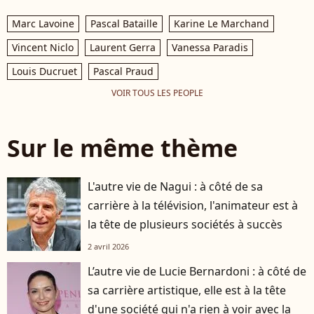
Marc Lavoine
Pascal Bataille
Karine Le Marchand
Vincent Niclo
Laurent Gerra
Vanessa Paradis
Louis Ducruet
Pascal Praud
VOIR TOUS LES PEOPLE
Sur le même thème
L'autre vie de Nagui : à côté de sa
carrière à la télévision, l'animateur est à
la tête de plusieurs sociétés à succès
2 avril 2026
L’autre vie de Lucie Bernardoni : à côté de
sa carrière artistique, elle est à la tête
d'une société qui n'a rien à voir avec la