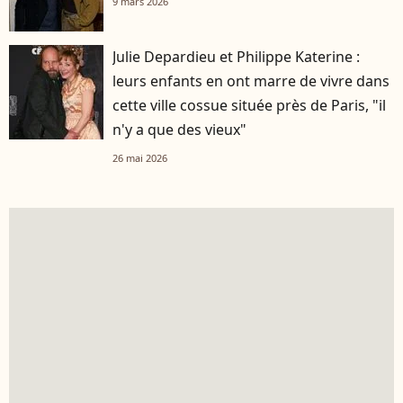
9 mars 2026
Julie Depardieu et Philippe Katerine :
leurs enfants en ont marre de vivre dans
cette ville cossue située près de Paris, "il
n'y a que des vieux"
26 mai 2026