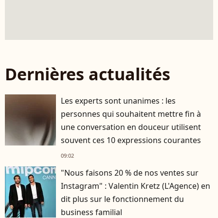
Dernières actualités
Les experts sont unanimes : les
personnes qui souhaitent mettre fin à
une conversation en douceur utilisent
souvent ces 10 expressions courantes
09:02
"Nous faisons 20 % de nos ventes sur
Instagram" : Valentin Kretz (L'Agence) en
dit plus sur le fonctionnement du
business familial