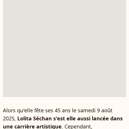
Alors qu'elle fête ses 45 ans le samedi 9 août
2025,
Lolita Séchan s'est elle aussi lancée dans
une carrière artistique
. Cependant,