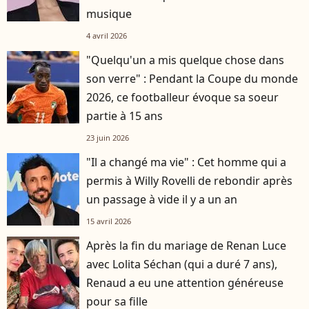
musique
4 avril 2026
"Quelqu'un a mis quelque chose dans
son verre" : Pendant la Coupe du monde
2026, ce footballeur évoque sa soeur
partie à 15 ans
23 juin 2026
"Il a changé ma vie" : Cet homme qui a
permis à Willy Rovelli de rebondir après
un passage à vide il y a un an
15 avril 2026
Après la fin du mariage de Renan Luce
avec Lolita Séchan (qui a duré 7 ans),
Renaud a eu une attention généreuse
pour sa fille