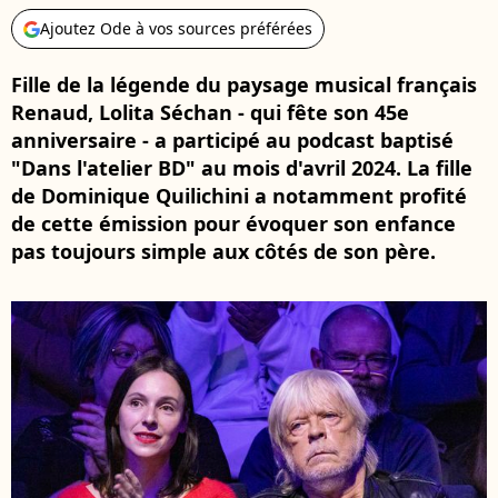
Ajoutez Ode à vos sources préférées
Fille de la légende du paysage musical français
Renaud, Lolita Séchan - qui fête son 45e
anniversaire - a participé au podcast baptisé
"Dans l'atelier BD" au mois d'avril 2024. La fille
de Dominique Quilichini a notamment profité
de cette émission pour évoquer son enfance
pas toujours simple aux côtés de son père.