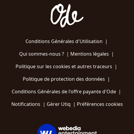
Conditions Générales d'Utilisation
|
Qui sommes-nous ?
|
Mentions légales
|
Politique sur les cookies et autres traceurs
|
Politique de protection des données
|
Conditions Générales de l'offre payante d'Ode
|
Notifications
|
Gérer Utiq
|
Préférences cookies