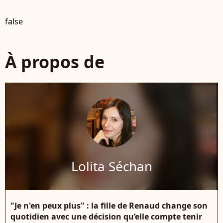
false
À propos de
Lolita Séchan
"Je n'en peux plus" : la fille de Renaud change son
quotidien avec une décision qu’elle compte tenir