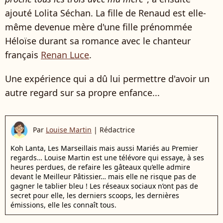
ajouté Lolita Séchan. La fille de Renaud est elle-
même devenue mère d'une fille prénommée
Héloïse durant sa romance avec le chanteur
français
Renan Luce
.
Une expérience qui a dû lui permettre d'avoir un
autre regard sur sa propre enfance...
Par
Louise Martin
|
Rédactrice
Koh Lanta, Les Marseillais mais aussi Mariés au Premier
regards… Louise Martin est une télévore qui essaye, à ses
heures perdues, de refaire les gâteaux qu’elle admire
devant le Meilleur Pâtissier… mais elle ne risque pas de
gagner le tablier bleu ! Les réseaux sociaux n’ont pas de
secret pour elle, les derniers scoops, les dernières
émissions, elle les connaît tous.