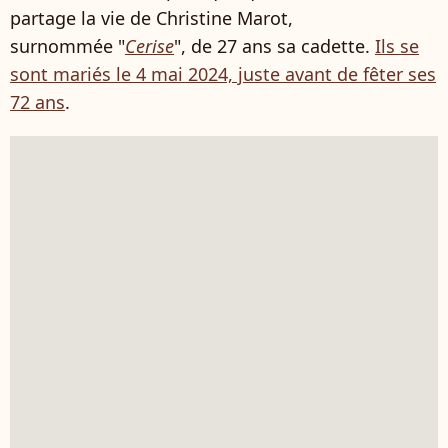
partage la vie de Christine Marot,
surnommée "
Cerise
", de 27 ans sa cadette.
Ils se
sont mariés le 4 mai 2024, juste avant de fêter ses
72 ans
.