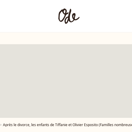
Après le divorce, les enfants de Tiffanie et Olivier Esposito (Familles nombreuses) toujou