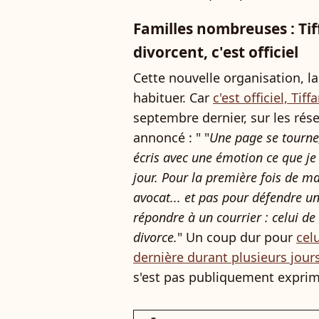
Familles nombreuses : Tiff
divorcent, c'est officiel
Cette nouvelle organisation, la 
habituer. Car
c'est officiel, Tif
septembre dernier, sur les rése
annoncé : " "
Une page se tourne,
écris avec une émotion ce que je
jour. Pour la première fois de ma
avocat... et pas pour défendre u
répondre à un courrier : celui de
divorce.
" Un coup dur pour
celu
dernière durant plusieurs jour
s'est pas publiquement exprimé