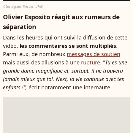
© Instagram, @esposito7oli
Olivier Esposito réagit aux rumeurs de
séparation
Dans les heures qui ont suivi la diffusion de cette
vidéo,
les commentaires se sont multipliés
.
Parmi eux, de nombreux
messages de soutien
mais aussi des allusions à une
rupture
. "
Tu es une
grande dame magnifique et, surtout, il ne trouvera
jamais mieux que toi. Next, la vie continue avec tes
enfants !",
écrit notamment une internaute.