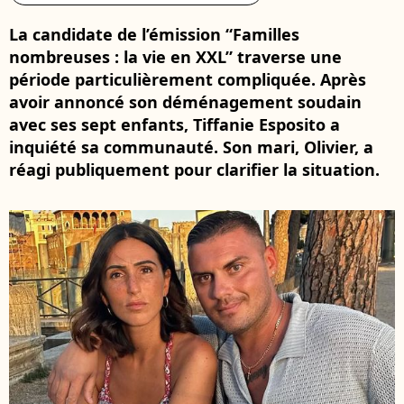
La candidate de l’émission “Familles
nombreuses : la vie en XXL” traverse une
période particulièrement compliquée. Après
avoir annoncé son déménagement soudain
avec ses sept enfants, Tiffanie Esposito a
inquiété sa communauté. Son mari, Olivier, a
réagi publiquement pour clarifier la situation.