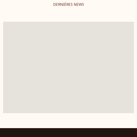
DERNIÈRES NEWS