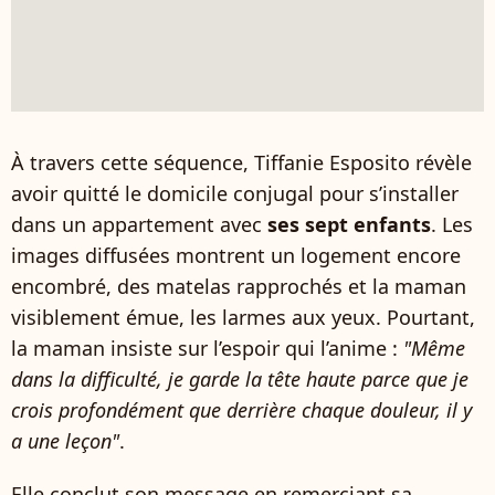
À travers cette séquence, Tiffanie Esposito révèle
avoir quitté le domicile conjugal pour s’installer
dans un appartement avec
ses sept enfants
. Les
images diffusées montrent un logement encore
encombré, des matelas rapprochés et la maman
visiblement émue, les larmes aux yeux. Pourtant,
la maman insiste sur l’espoir qui l’anime :
"Même
dans la difficulté, je garde la tête haute parce que je
crois profondément que derrière chaque douleur, il y
a une leçon"
.
Elle conclut son message en remerciant sa