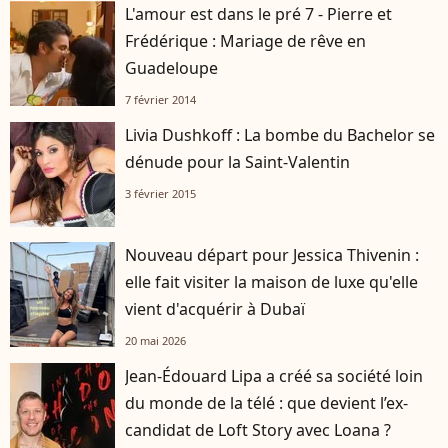
L'amour est dans le pré 7 - Pierre et
Frédérique : Mariage de rêve en
Guadeloupe
7 février 2014
Livia Dushkoff : La bombe du Bachelor se
dénude pour la Saint-Valentin
3 février 2015
Nouveau départ pour Jessica Thivenin :
elle fait visiter la maison de luxe qu'elle
vient d'acquérir à Dubaï
20 mai 2026
Jean-Édouard Lipa a créé sa société loin
du monde de la télé : que devient l’ex-
candidat de Loft Story avec Loana ?