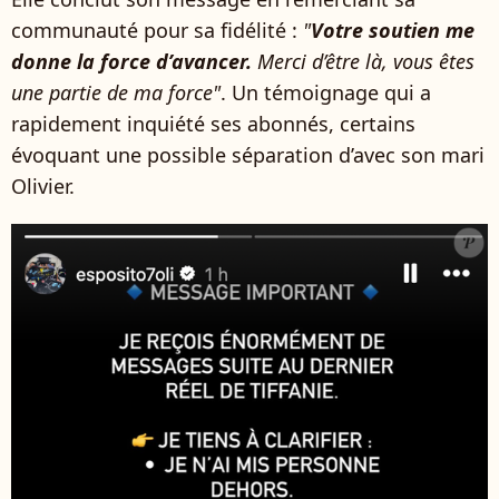
communauté pour sa fidélité :
"
Votre soutien me
donne la force d’avancer.
Merci d’être là, vous êtes
une partie de ma force"
. Un témoignage qui a
rapidement inquiété ses abonnés, certains
évoquant une possible séparation d’avec son mari
Olivier.