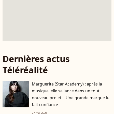
Dernières actus
Téléréalité
Marguerite (Star Academy) : après la
musique, elle se lance dans un tout
nouveau projet… Une grande marque lui
fait confiance
27 mai 2026