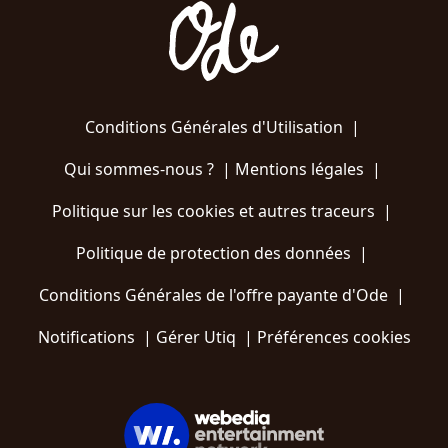
Conditions Générales d'Utilisation
|
Qui sommes-nous ?
|
Mentions légales
|
Politique sur les cookies et autres traceurs
|
Politique de protection des données
|
Conditions Générales de l'offre payante d'Ode
|
Notifications
|
Gérer Utiq
|
Préférences cookies