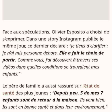
Face aux spéculations, Olivier Esposito a choisi de
s’exprimer. Dans une story Instagram publiée le
même jour, ce dernier déclare :
"Je tiens à clarifier :
je n’ai mis personne dehors.
Elle a fait le choix de
partir
. Comme vous, j’ai découvert à travers ses
vidéos dans quelles conditions se trouvaient mes
enfants."
Le père de famille a aussi rassuré sur
l’état de
santé
des plus jeunes :
"
Depuis peu, 5 de mes 7
enfants sont de retour à la maison
. Ils vont bien.
Ils sont en bonne santé et dans leur environnement."