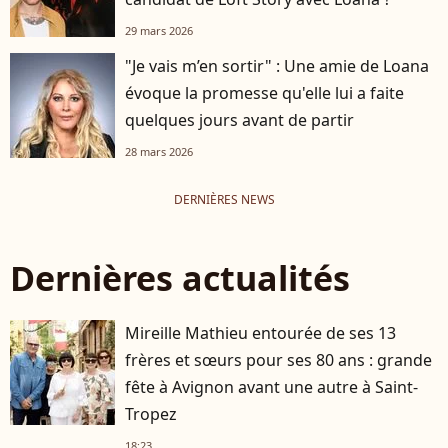
29 mars 2026
"Je vais m’en sortir" : Une amie de Loana
évoque la promesse qu'elle lui a faite
quelques jours avant de partir
28 mars 2026
DERNIÈRES NEWS
Dernières actualités
Mireille Mathieu entourée de ses 13
frères et sœurs pour ses 80 ans : grande
fête à Avignon avant une autre à Saint-
Tropez
18:23