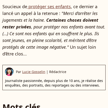
Soucieux de
protéger ses enfants
, ce dernier a
lancé un appel à la retenue :
"Merci d’arrêter les
jugements et la haine.
Certaines choses doivent
rester privées
, pour protéger nos enfants avant tout.
(…) Ce sont nos enfants qui en souffrent le plus. Ils
sont jeunes, en pleine scolarité, et méritent d’être
protégés de cette image négative."
Un sujet loin
d’être clos...
Par
Lucie Gosselin
|
Rédactrice
Journaliste passionnée, depuis plus de 10 ans, je réalise des
enquêtes, des portraits, des reportages ou des interviews.
Mots clés