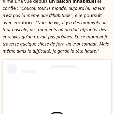
filme une vue depuis
un balcon inhabituel
et
confie :
"Coucou tout le monde, aujourd'hui la vue
n'est pas la même que d'habitude"
, elle poursuit
avec émotion :
"Dans la vie, il y a des moments où
tout bascule, des moments où on doit affronter des
épreuves qu'on n’avait pas prévues. En ce moment je
traverse quelque chose de fort, un vrai combat. Mais
même dans la difficulté, je garde la tête haute."