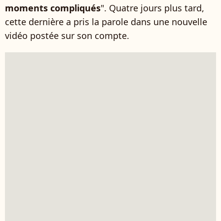
moments compliqués
". Quatre jours plus tard,
cette dernière a pris la parole dans une nouvelle
vidéo postée sur son compte.