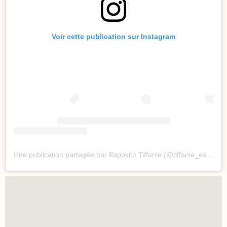
Voir cette publication sur Instagram
Une publication partagée par Esposito Tiffanie (@tiffanie_esposito)