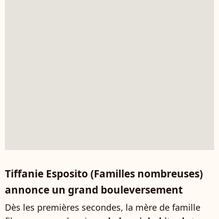
Tiffanie Esposito (Familles nombreuses)
annonce un grand bouleversement
Dès les premières secondes, la mère de famille