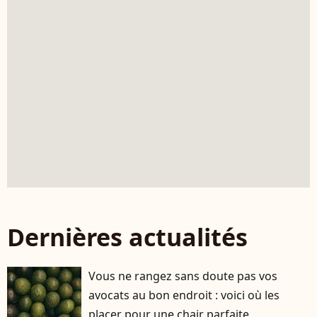
Dernières actualités
Vous ne rangez sans doute pas vos
avocats au bon endroit : voici où les
placer pour une chair parfaite