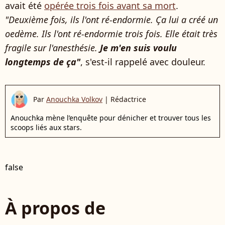
avait été
opérée trois fois avant sa mort
.
"Deuxième fois, ils l'ont ré-endormie. Ça lui a créé un
oedème. Ils l'ont ré-endormie trois fois. Elle était très
fragile sur l'anesthésie.
Je m'en suis voulu
longtemps de ça"
, s'est-il rappelé avec douleur.
Par
Anouchka Volkov
|
Rédactrice
Anouchka mène l’enquête pour dénicher et trouver tous les
scoops liés aux stars.
false
À propos de