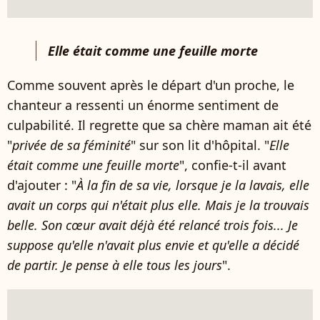
Elle était comme une feuille morte
Comme souvent après le départ d'un proche, le
chanteur a ressenti un énorme sentiment de
culpabilité. Il regrette que sa chère maman ait été
"
privée de sa féminité
" sur son lit d'hôpital. "
Elle
était comme une feuille morte
", confie-t-il avant
d'ajouter : "
À la fin de sa vie, lorsque je la lavais, elle
avait un corps qui n'était plus elle. Mais je la trouvais
belle. Son cœur avait déjà été relancé trois fois... Je
suppose qu'elle n'avait plus envie et qu'elle a décidé
de partir. Je pense à elle tous les jours
".