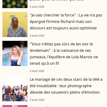
6 août 2026
"Je vais chercher la force" : La vie n’a pas
épargné Firmine Richard mais son
discours est toujours aussi optimiste
6 août 2026
"Vous n'étiez pas sûrs de les voir le
lendemain" : à la naissance de ses
jumeaux, l'équilibre de Lola Marois ne
tenait qu'à un fil
6 août 2026
Le mariage de ces deux stars de la télé a
été inoubliable : leur photographe
dévoile des souvenirs pleins d'émotion
6 août 2026