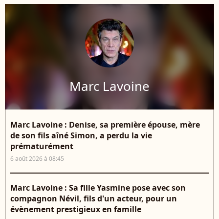
Marc Lavoine
Marc Lavoine : Denise, sa première épouse, mère
de son fils aîné Simon, a perdu la vie
prématurément
6 août 2026 à 08:45
Marc Lavoine : Sa fille Yasmine pose avec son
compagnon Névil, fils d'un acteur, pour un
évènement prestigieux en famille