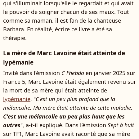
qui s'illuminait lorsqu'elle le regardait et qui avait
le pouvoir de soigner chacun de ses maux. Tout
comme sa maman, il est fan de la chanteuse
Barbara. En réalité, écrire ce livre a été sa
thérapie.
La mère de Marc Lavoine était atteinte de
lypémanie
Invité dans l’émission
C l’hebdo
en janvier 2025 sur
France 5, Marc Lavoine était également revenu sur
la mort de sa mère qui était atteinte de
lypémanie
. "
C'est un peu plus profond que la
mélancolie. Ma mère était atteinte de cette maladie.
C'est une mélancolie un peu plus haut que les
autres
", a-t-il expliqué. Dans l’émission
Sept à huit
sur TF1, Marc Lavoine avait raconté que sa mère