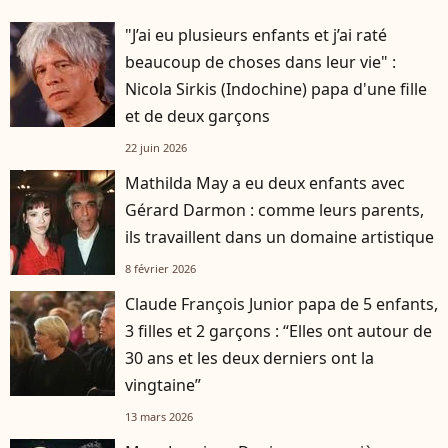
"J’ai eu plusieurs enfants et j’ai raté
beaucoup de choses dans leur vie" :
Nicola Sirkis (Indochine) papa d'une fille
et de deux garçons
22 juin 2026
Mathilda May a eu deux enfants avec
Gérard Darmon : comme leurs parents,
ils travaillent dans un domaine artistique
8 février 2026
Claude François Junior papa de 5 enfants,
3 filles et 2 garçons : “Elles ont autour de
30 ans et les deux derniers ont la
vingtaine”
13 mars 2026