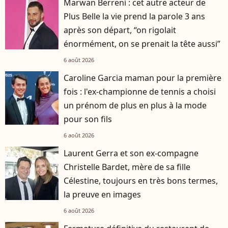
Marwan Berreni : cet autre acteur de
Plus Belle la vie prend la parole 3 ans
après son départ, “on rigolait
énormément, on se prenait la tête aussi”
6 août 2026
Caroline Garcia maman pour la première
fois : l'ex-championne de tennis a choisi
un prénom de plus en plus à la mode
pour son fils
6 août 2026
Laurent Gerra et son ex-compagne
Christelle Bardet, mère de sa fille
Célestine, toujours en très bons termes,
la preuve en images
6 août 2026