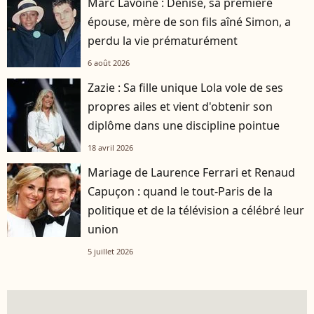
Marc Lavoine : Denise, sa première
épouse, mère de son fils aîné Simon, a
perdu la vie prématurément
6 août 2026
Zazie : Sa fille unique Lola vole de ses
propres ailes et vient d'obtenir son
diplôme dans une discipline pointue
18 avril 2026
Mariage de Laurence Ferrari et Renaud
Capuçon : quand le tout-Paris de la
politique et de la télévision a célébré leur
union
5 juillet 2026