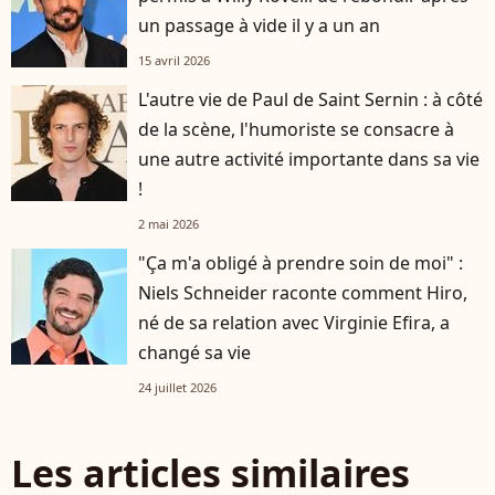
un passage à vide il y a un an
15 avril 2026
L'autre vie de Paul de Saint Sernin : à côté
de la scène, l'humoriste se consacre à
une autre activité importante dans sa vie
!
2 mai 2026
"Ça m'a obligé à prendre soin de moi" :
Niels Schneider raconte comment Hiro,
né de sa relation avec Virginie Efira, a
changé sa vie
24 juillet 2026
Les articles similaires