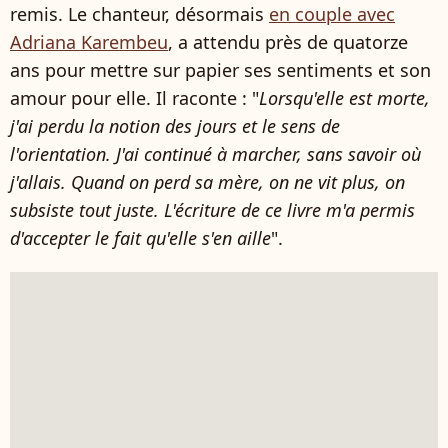
remis. Le chanteur, désormais
en couple avec
Adriana Karembeu
, a attendu près de quatorze
ans pour mettre sur papier ses sentiments et son
amour pour elle. Il raconte : "
Lorsqu'elle est morte,
j'ai perdu la notion des jours et le sens de
l'orientation. J'ai continué à marcher, sans savoir où
j'allais. Quand on perd sa mère, on ne vit plus, on
subsiste tout juste. L'écriture de ce livre m'a permis
d'accepter le fait qu'elle s'en aille
".