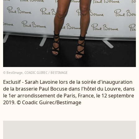
© BestImage, COADIC GUIREC / BESTIMAGE
Exclusif - Sarah Lavoine lors de la soirée d'inauguration
de la brasserie Paul Bocuse dans l'hôtel du Louvre, dans
le 1er arrondissement de Paris, France, le 12 septembre
2019. © Coadic Guirec/Bestimage