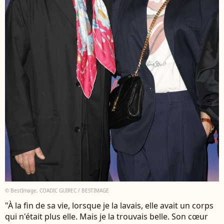
© BestImage, COADIC GUIREC / BESTIMAGE
"À la fin de sa vie, lorsque je la lavais, elle avait un corps
qui n'était plus elle. Mais je la trouvais belle. Son cœur