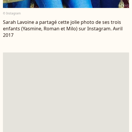
© Instagram
Sarah Lavoine a partagé cette jolie photo de ses trois
enfants (Yasmine, Roman et Milo) sur Instagram. Avril
2017