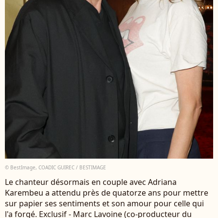
© BestImage, COADIC GUIREC / BESTIMAGE
Le chanteur désormais en couple avec Adriana
Karembeu a attendu près de quatorze ans pour mettre
sur papier ses sentiments et son amour pour celle qui
l'a forgé. Exclusif - Marc Lavoine (co-producteur du