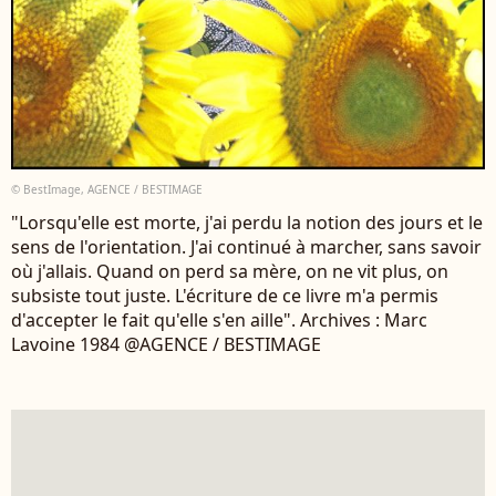
© BestImage, AGENCE / BESTIMAGE
"Lorsqu'elle est morte, j'ai perdu la notion des jours et le
sens de l'orientation. J'ai continué à marcher, sans savoir
où j'allais. Quand on perd sa mère, on ne vit plus, on
subsiste tout juste. L'écriture de ce livre m'a permis
d'accepter le fait qu'elle s'en aille". Archives : Marc
Lavoine 1984 @AGENCE / BESTIMAGE