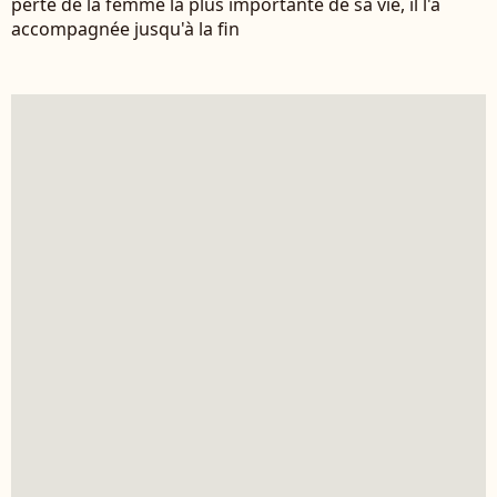
perte de la femme la plus importante de sa vie, il l'a
accompagnée jusqu'à la fin