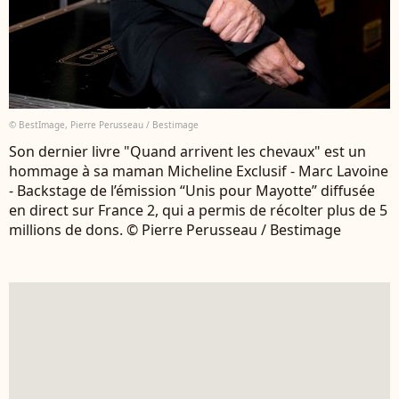
© BestImage, Pierre Perusseau / Bestimage
Son dernier livre "Quand arrivent les chevaux" est un
hommage à sa maman Micheline Exclusif - Marc Lavoine
- Backstage de l’émission “Unis pour Mayotte” diffusée
en direct sur France 2, qui a permis de récolter plus de 5
millions de dons. © Pierre Perusseau / Bestimage