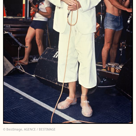
© BestImage, AGENCE / BESTIMAGE