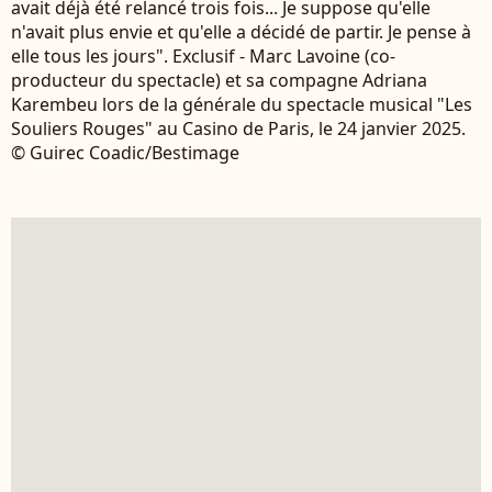
avait déjà été relancé trois fois... Je suppose qu'elle
n'avait plus envie et qu'elle a décidé de partir. Je pense à
elle tous les jours". Exclusif - Marc Lavoine (co-
producteur du spectacle) et sa compagne Adriana
Karembeu lors de la générale du spectacle musical "Les
Souliers Rouges" au Casino de Paris, le 24 janvier 2025.
© Guirec Coadic/Bestimage