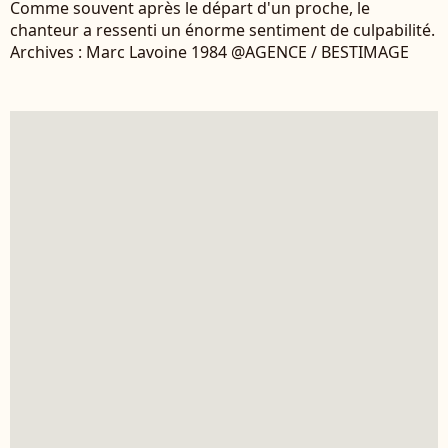
Comme souvent après le départ d'un proche, le
chanteur a ressenti un énorme sentiment de culpabilité.
Archives : Marc Lavoine 1984 @AGENCE / BESTIMAGE