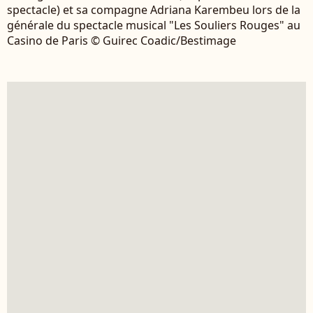
spectacle) et sa compagne Adriana Karembeu lors de la
générale du spectacle musical "Les Souliers Rouges" au
Casino de Paris © Guirec Coadic/Bestimage