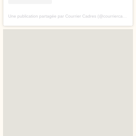
Une publication partagée par Courrier Cadres (@courriercadres)