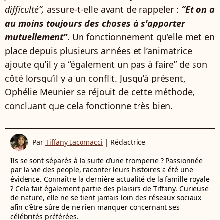
difficulté”,
assure-t-elle avant de rappeler :
“Et on a
au moins toujours des choses à s'apporter
mutuellement”
. Un fonctionnement qu’elle met en
place depuis plusieurs années et l’animatrice
ajoute qu’il y a “également un pas à faire” de son
côté lorsqu’il y a un conflit. Jusqu’à présent,
Ophélie Meunier se réjouit de cette méthode,
concluant que cela fonctionne très bien.
Par
Tiffany Iacomacci
|
Rédactrice
Ils se sont séparés à la suite d’une tromperie ? Passionnée
par la vie des people, raconter leurs histoires a été une
évidence. Connaître la dernière actualité de la famille royale
? Cela fait également partie des plaisirs de Tiffany. Curieuse
de nature, elle ne se tient jamais loin des réseaux sociaux
afin d’être sûre de ne rien manquer concernant ses
célébrités préférées.