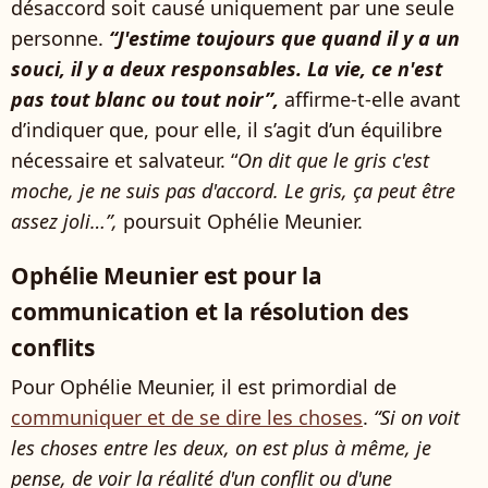
désaccord soit causé uniquement par une seule
personne.
“J'estime toujours que quand il y a un
souci, il y a deux responsables. La vie, ce n'est
pas tout blanc ou tout noir”,
affirme-t-elle avant
d’indiquer que, pour elle, il s’agit d’un équilibre
nécessaire et salvateur. “
On dit que le gris c'est
moche, je ne suis pas d'accord. Le gris, ça peut être
assez joli…”,
poursuit Ophélie Meunier.
Ophélie Meunier est pour la
communication et la résolution des
conflits
Pour Ophélie Meunier, il est primordial de
communiquer et de se dire les choses
.
“Si on voit
les choses entre les deux, on est plus à même, je
pense, de voir la réalité d'un conflit ou d'une