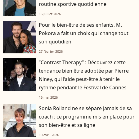
routine sportive quotidienne
16 juillet 2026
Pour le bien-être de ses enfants, M.
Pokora a fait un choix qui change tout
son quotidien
27 février 2026
“Contrast Therapy” : Découvrez cette
tendance bien être adoptée par Pierre
Niney, qui l’aide peut-être à tenir le
rythme pendant le Festival de Cannes
16 mai 2026
Sonia Rolland ne se sépare jamais de sa
coach : ce programme mis en place pour
son bien-être et sa ligne
10 avril 2026