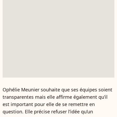
Ophélie Meunier souhaite que ses équipes soient
transparentes mais elle affirme également qu’il
est important pour elle de se remettre en
question. Elle précise refuser l’idée qu’un