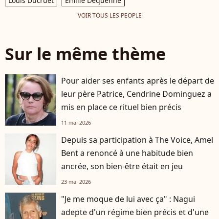
Louis Ducruet
Emilie Dequenne
VOIR TOUS LES PEOPLE
Sur le même thème
Pour aider ses enfants après le départ de
leur père Patrice, Cendrine Dominguez a
mis en place ce rituel bien précis
11 mai 2026
Depuis sa participation à The Voice, Amel
Bent a renoncé à une habitude bien
ancrée, son bien-être était en jeu
23 mai 2026
"Je me moque de lui avec ça" : Nagui
adepte d'un régime bien précis et d'une