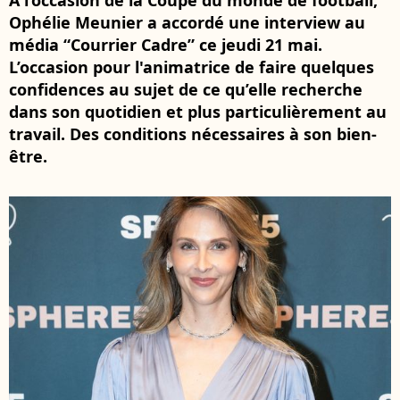
A l’occasion de la Coupe du monde de football,
Ophélie Meunier a accordé une interview au
média “Courrier Cadre” ce jeudi 21 mai.
L’occasion pour l'animatrice de faire quelques
confidences au sujet de ce qu’elle recherche
dans son quotidien et plus particulièrement au
travail. Des conditions nécessaires à son bien-
être.