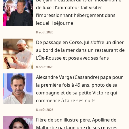
de luxe : l’animateur fait visiter
l’impressionnant hébergement dans
lequel il séjourne
8 août 2026
De passage en Corse, Jul s'offre un dîner
au bord de la mer dans un restaurant de
L'Île-Rousse et pose avec ses fans
8 août 2026
Alexandre Varga (Cassandre) papa pour
la première fois à 49 ans, photo de sa
compagne et de sa petite Victoire qui
commence à faire ses nuits
8 août 2026
Fière de son illustre père, Apolline de
Malherbe partage une de ses œuvres