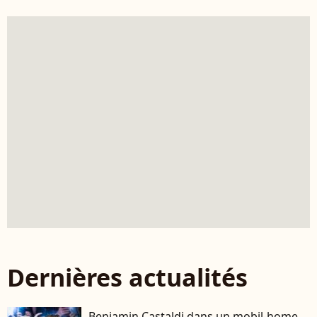
Dernières actualités
Benjamin Castaldi dans un mobil-home