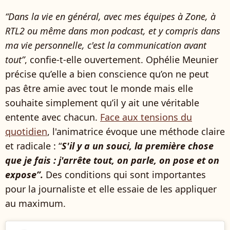
“Dans la vie en général, avec mes équipes à Zone, à
RTL2 ou même dans mon podcast, et y compris dans
ma vie personnelle, c'est la communication avant
tout”
, confie-t-elle ouvertement. Ophélie Meunier
précise qu’elle a bien conscience qu’on ne peut
pas être amie avec tout le monde mais elle
souhaite simplement qu’il y ait une véritable
entente avec chacun.
Face aux tensions du
quotidien
, l'animatrice évoque une méthode claire
et radicale : “
S'il y a un souci, la première chose
que je fais : j'arrête tout, on parle, on pose et on
expose”.
Des conditions qui sont importantes
pour la journaliste et elle essaie de les appliquer
au maximum.