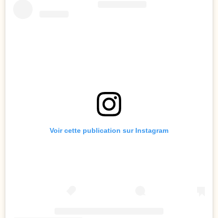
Voir cette publication sur Instagram