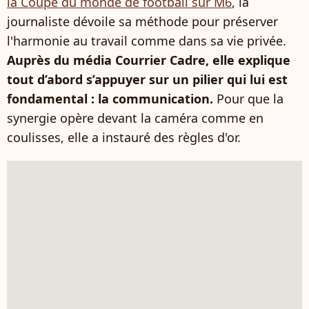
la Coupe du monde de football sur M6
, la
journaliste dévoile sa méthode pour préserver
l'harmonie au travail comme dans sa vie privée.
Auprès du média Courrier Cadre, elle explique
tout d’abord s’appuyer sur un pilier qui lui est
fondamental : la communication.
Pour que la
synergie opère devant la caméra comme en
coulisses, elle a instauré des règles d'or.