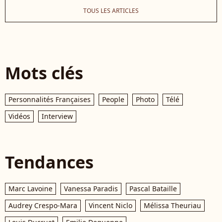
TOUS LES ARTICLES
Mots clés
Personnalités Françaises
People
Photo
Télé
Vidéos
Interview
Tendances
Marc Lavoine
Vanessa Paradis
Pascal Bataille
Audrey Crespo-Mara
Vincent Niclo
Mélissa Theuriau