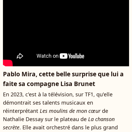
Pablo Mira, cette belle surprise que lui a
faite sa compagne Lisa Brunet
En 2023, c'est à la télévision, sur TF1, qu'elle
démontrait ses talents musicaux en
réinterprétant
Les moulins de mon cœur
de
Nathalie Dessay sur le plateau de
La chanson
secrète
. Elle avait orchestré dans le plus grand