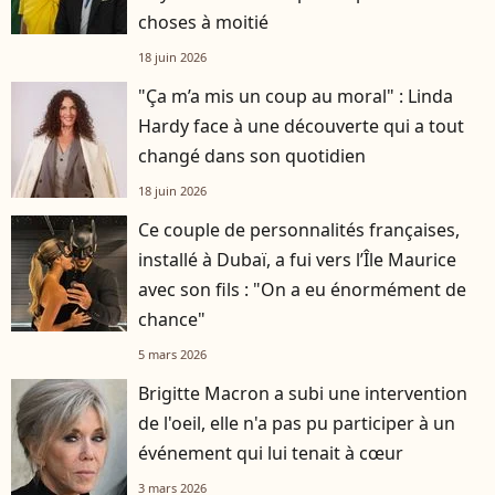
choses à moitié
18 juin 2026
"Ça m’a mis un coup au moral" : Linda
Hardy face à une découverte qui a tout
changé dans son quotidien
18 juin 2026
Ce couple de personnalités françaises,
installé à Dubaï, a fui vers l’Île Maurice
avec son fils : "On a eu énormément de
chance"
5 mars 2026
Brigitte Macron a subi une intervention
de l'oeil, elle n'a pas pu participer à un
événement qui lui tenait à cœur
3 mars 2026