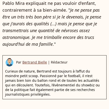
Pablo Mira expliquait ne pas vouloir d'enfant,
contrairement à sa bien-aimée. "
Je ne pense pas
être un très très bon père si je le devenais, je pense
que j'aurais des qualités (...) mais je pense que je
transmettrais une quantité de névroses assez
astronomique. Je me trimballe encore des trucs
aujourd'hui de ma famille
."
Par
Bertrand Bielle
|
Rédacteur
Curieux de nature, Bertrand est toujours à l’affut du
moindre petit scoop. Passionné par le football, il n’est
jamais bien loin du ballon rond et de toutes les actualités
qui en découlent. Toutefois, l’évènementiel du showbiz ou
de la politique fait également partie de ses recherches
journalistiques privilégiées.