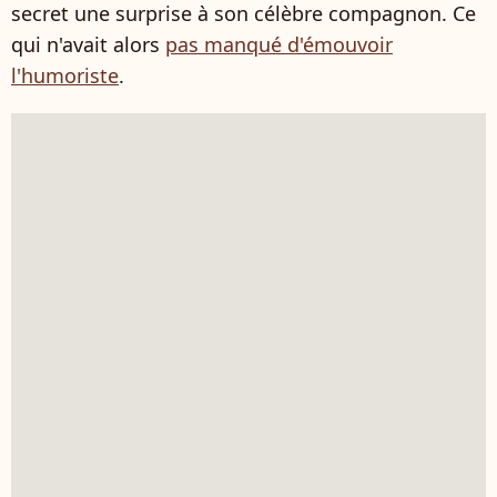
secret une surprise à son célèbre compagnon. Ce
qui n'avait alors
pas manqué d'émouvoir
l'humoriste
.