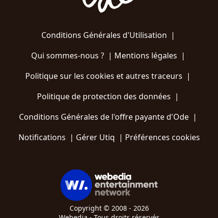
Conditions Générales d'Utilisation
|
Qui sommes-nous ?
|
Mentions légales
|
Politique sur les cookies et autres traceurs
|
Politique de protection des données
|
Conditions Générales de l'offre payante d'Ode
|
Notifications
|
Gérer Utiq
|
Préférences cookies
Copyright © 2008 - 2026
Webedia - Tous droits réservés