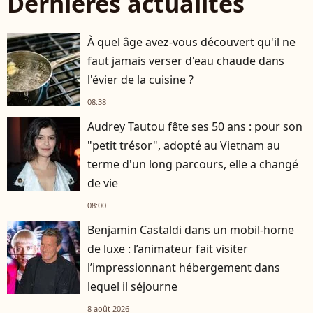
Dernières actualités
À quel âge avez-vous découvert qu'il ne
faut jamais verser d'eau chaude dans
l'évier de la cuisine ?
08:38
Audrey Tautou fête ses 50 ans : pour son
"petit trésor", adopté au Vietnam au
terme d'un long parcours, elle a changé
de vie
08:00
Benjamin Castaldi dans un mobil-home
de luxe : l’animateur fait visiter
l’impressionnant hébergement dans
lequel il séjourne
8 août 2026