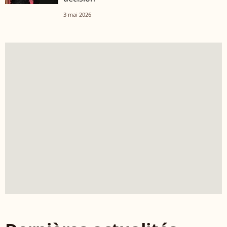
3 mai 2026