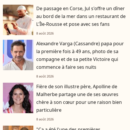
De passage en Corse, Jul s'offre un dîner
au bord de la mer dans un restaurant de
L'Île-Rousse et pose avec ses fans
8 août 2026
Alexandre Varga (Cassandre) papa pour
la première fois à 49 ans, photo de sa
compagne et de sa petite Victoire qui
commence à faire ses nuits
8 août 2026
Fière de son illustre père, Apolline de
Malherbe partage une de ses œuvres
chère à son cœur pour une raison bien
particulière
8 août 2026
"Ça a été l'une des premières