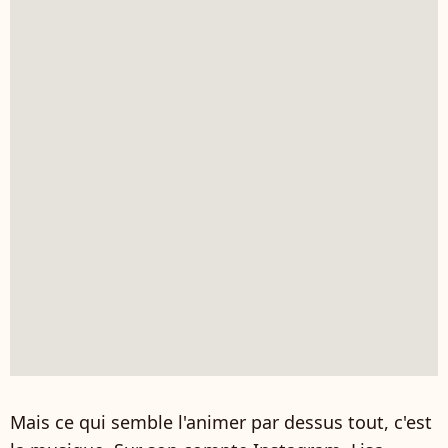
Mais ce qui semble l'animer par dessus tout, c'est