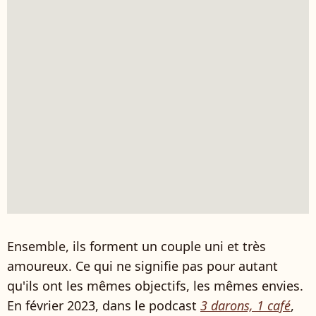
Ensemble, ils forment un couple uni et très
amoureux. Ce qui ne signifie pas pour autant
qu'ils ont les mêmes objectifs, les mêmes envies.
En février 2023, dans le podcast
3 darons, 1 café
,