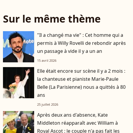
Sur le même thème
"Il a changé ma vie" : Cet homme qui a
permis à Willy Rovelli de rebondir après
un passage à vide il y a un an
15 avril 2026
Elle était encore sur scène il y a 2 mois :
la chanteuse et pianiste Marie-Paule
Belle (La Parisienne) nous a quittés à 80
ans
25 juillet 2026
Après deux ans d'absence, Kate
Middleton réapparaît avec William à
Royal Ascot : le couple n'a pas fait les