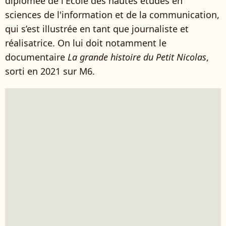
diplômée de l'Ecole des hautes études en
sciences de l'information et de la communication,
qui s’est illustrée en tant que journaliste et
réalisatrice. On lui doit notamment le
documentaire
La grande histoire du Petit Nicolas
,
sorti en 2021 sur M6.