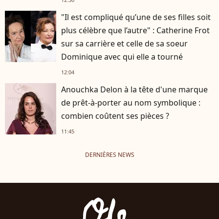
"Il est compliqué qu’une de ses filles soit
plus célèbre que l’autre" : Catherine Frot
sur sa carrière et celle de sa soeur
Dominique avec qui elle a tourné
12:04
Anouchka Delon à la tête d'une marque
de prêt-à-porter au nom symbolique :
combien coûtent ses pièces ?
11:45
DERNIÈRES NEWS