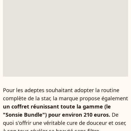
Pour les adeptes souhaitant adopter la routine
complète de la star, la marque propose également
un coffret réunissant toute la gamme (le
"Sonsie Bundle") pour environ 210 euros.
De
quoi s'offrir une véritable cure de douceur et oser,