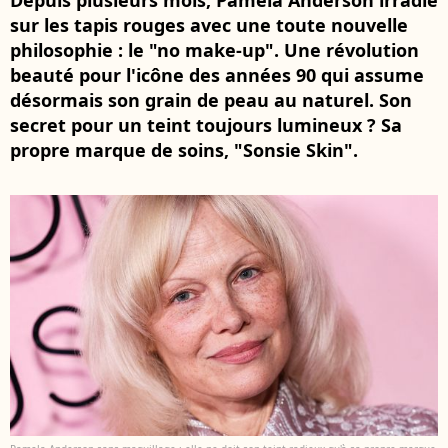
Depuis plusieurs mois, Pamela Anderson irradie
sur les tapis rouges avec une toute nouvelle
philosophie : le "no make-up". Une révolution
beauté pour l'icône des années 90 qui assume
désormais son grain de peau au naturel. Son
secret pour un teint toujours lumineux ? Sa
propre marque de soins, "Sonsie Skin".