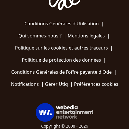
Conditions Générales d'Utilisation
|
Qui sommes-nous ?
|
Mentions légales
|
Politique sur les cookies et autres traceurs
|
Politique de protection des données
|
Conditions Générales de l'offre payante d'Ode
|
Notifications
|
Gérer Utiq
|
Préférences cookies
Copyright © 2008 - 2026