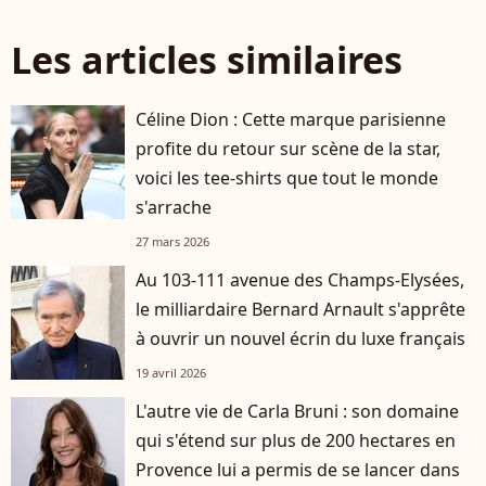
Les articles similaires
Céline Dion : Cette marque parisienne
profite du retour sur scène de la star,
voici les tee-shirts que tout le monde
s'arrache
27 mars 2026
Au 103-111 avenue des Champs-Elysées,
le milliardaire Bernard Arnault s'apprête
à ouvrir un nouvel écrin du luxe français
19 avril 2026
L'autre vie de Carla Bruni : son domaine
qui s'étend sur plus de 200 hectares en
Provence lui a permis de se lancer dans