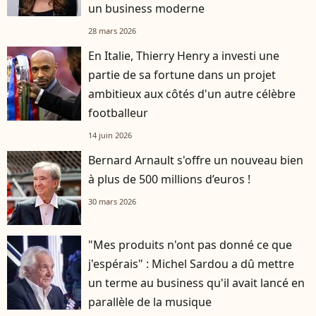
un business moderne
28 mars 2026
En Italie, Thierry Henry a investi une
partie de sa fortune dans un projet
ambitieux aux côtés d'un autre célèbre
footballeur
14 juin 2026
Bernard Arnault s'offre un nouveau bien
à plus de 500 millions d’euros !
30 mars 2026
"Mes produits n'ont pas donné ce que
j'espérais" : Michel Sardou a dû mettre
un terme au business qu'il avait lancé en
parallèle de la musique