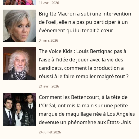
11 avril 2026
Brigitte Macron a subi une intervention
de l'oeil, elle n'a pas pu participer à un
événement qui lui tenait à cœur
3 mars 2026
The Voice Kids : Louis Bertignac pas à
l'aise à l'idée de jouer avec la vie des
candidats, comment la production a
réussi à le faire rempiler malgré tout ?
21 avril 2026
Comment les Bettencourt, à la tête de
L'Oréal, ont mis la main sur une petite
marque de maquillage née à Los Angeles
devenue un phénomène aux États-Unis
24 juillet 2026