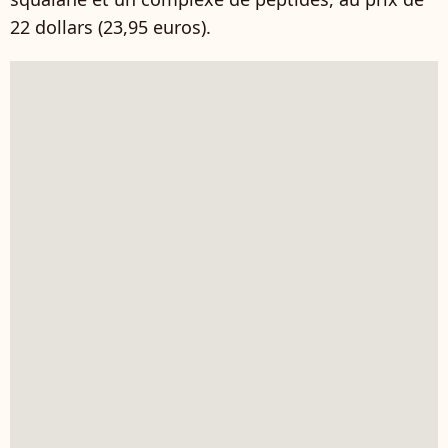
22 dollars (23,95 euros).