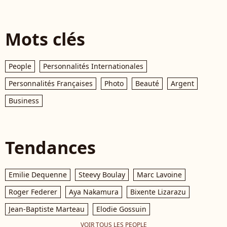
Mots clés
People
Personnalités Internationales
Personnalités Françaises
Photo
Beauté
Argent
Business
Tendances
Emilie Dequenne
Steevy Boulay
Marc Lavoine
Roger Federer
Aya Nakamura
Bixente Lizarazu
Jean-Baptiste Marteau
Elodie Gossuin
VOIR TOUS LES PEOPLE