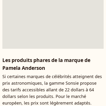
Les produits phares de la marque de
Pamela Anderson
Si certaines marques de célébrités atteignent des
prix astronomiques, la gamme Sonsie propose
des tarifs accessibles allant de 22 dollars à 64
dollars selon les produits. Pour le marché
européen, les prix sont légèrement adaptés.