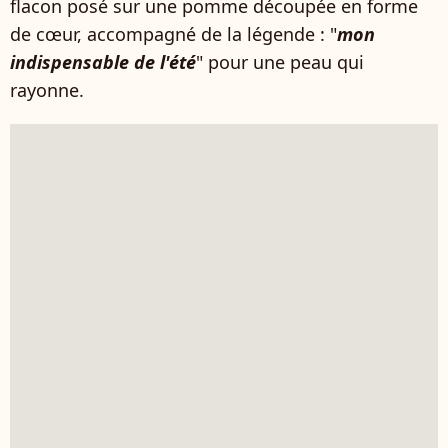
flacon posé sur une pomme découpée en forme
de cœur, accompagné de la légende : "
mon
indispensable de l'été
" pour une peau qui
rayonne.