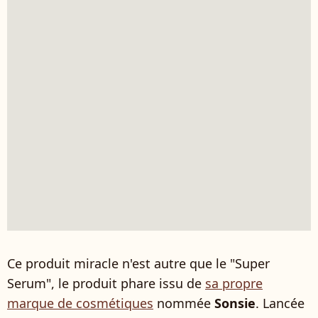
Ce produit miracle n'est autre que le "Super
Serum", le produit phare issu de
sa propre
marque de cosmétiques
nommée
Sonsie
. Lancée