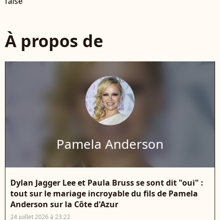
false
À propos de
Pamela Anderson
Dylan Jagger Lee et Paula Bruss se sont dit "oui" :
tout sur le mariage incroyable du fils de Pamela
Anderson sur la Côte d'Azur
24 juillet 2026 à 23:22