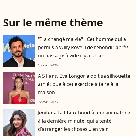
Sur le même thème
"Il a changé ma vie" : Cet homme qui a
permis à Willy Rovelli de rebondir après
un passage à vide il y a un an
15 avril 2026
A 51 ans, Eva Longoria doit sa silhouette
athlétique à cet exercice à faire à la
maison
22 avril 2026
Jenifer a fait faux bond à une animatrice
à la dernière minute, qui a tenté
d'arranger les choses... en vain