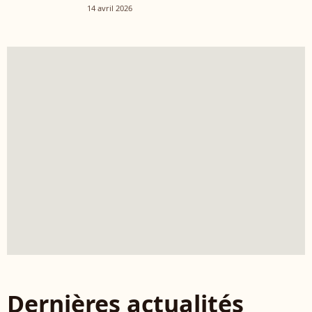
14 avril 2026
Dernières actualités