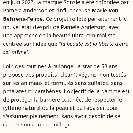
en juin 2023, la marque Sonsie a été cofondée par
Pamela Anderson et l'influenceuse
Marie von
Behrens-Felipe
. Ce projet reflète parfaitement le
nouvel état d'esprit de Pamela Anderson, avec
une approche de la beauté ultra-minimaliste
centrée sur l'idée que
"la beauté est la liberté d'être
soi-même".
Loin des routines à rallonge, la star de 58 ans
propose des produits "clean", végans, non testés
sur les animaux et formulés sans sulfates, sans
phtalates ni parabènes. L'objectif de la gamme est
de protéger la barrière cutanée, de respecter le
rythme naturel de la peau et de l'apaiser pour
s'assumer pleinement, sans avoir besoin de se
cacher sous du maquillage.