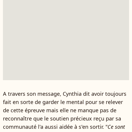
A travers son message, Cynthia dit avoir toujours
fait en sorte de garder le mental pour se relever
de cette épreuve mais elle ne manque pas de
reconnaître que le soutien précieux reçu par sa
communauté l'a aussi aidée à s'en sortir. "
Ce sont