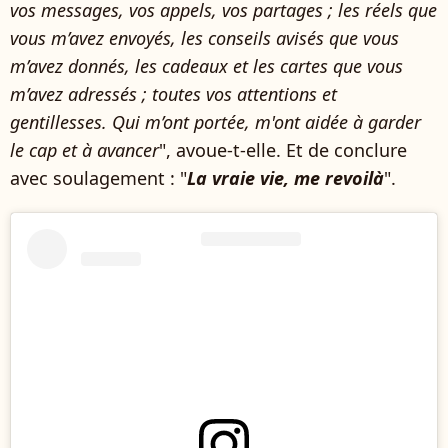
vos messages, vos appels, vos partages ; les réels que
vous m’avez envoyés, les conseils avisés que vous
m’avez donnés, les cadeaux et les cartes que vous
m’avez adressés ; toutes vos attentions et
gentillesses. Qui m’ont portée, m'ont aidée à garder
le cap et à avancer
", avoue-t-elle. Et de conclure
avec soulagement : "
La vraie vie, me revoilà
".