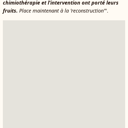
chimiothérapie et l’intervention ont porté leurs
fruits.
Place maintenant à la 'reconstruction'
".