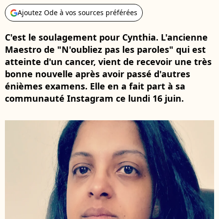
Ajoutez Ode à vos sources préférées
C'est le soulagement pour Cynthia. L'ancienne
Maestro de "N'oubliez pas les paroles" qui est
atteinte d'un cancer, vient de recevoir une très
bonne nouvelle après avoir passé d'autres
énièmes examens. Elle en a fait part à sa
communauté Instagram ce lundi 16 juin.