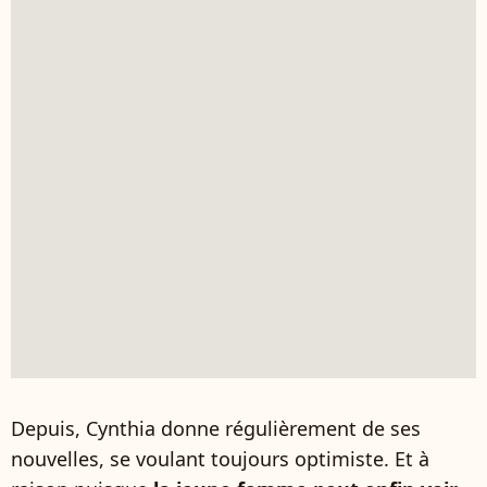
Depuis, Cynthia donne régulièrement de ses
nouvelles, se voulant toujours optimiste. Et à