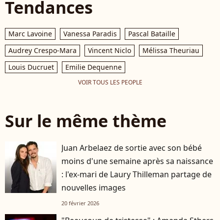
Tendances
Marc Lavoine
Vanessa Paradis
Pascal Bataille
Audrey Crespo-Mara
Vincent Niclo
Mélissa Theuriau
Louis Ducruet
Emilie Dequenne
VOIR TOUS LES PEOPLE
Sur le même thème
Juan Arbelaez de sortie avec son bébé
moins d'une semaine après sa naissance
: l'ex-mari de Laury Thilleman partage de
nouvelles images
20 février 2026