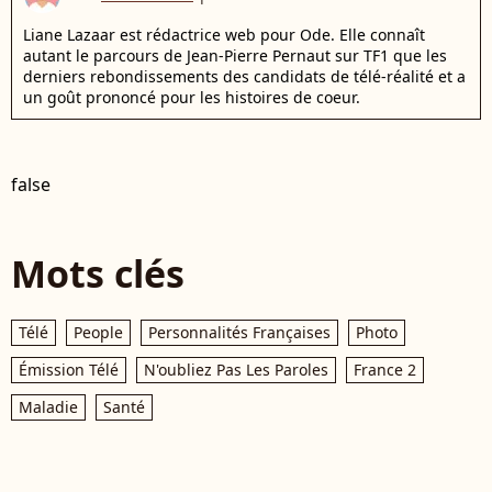
Liane Lazaar est rédactrice web pour Ode. Elle connaît
autant le parcours de Jean-Pierre Pernaut sur TF1 que les
derniers rebondissements des candidats de télé-réalité et a
un goût prononcé pour les histoires de coeur.
false
Mots clés
Télé
People
Personnalités Françaises
Photo
Émission Télé
N'oubliez Pas Les Paroles
France 2
Maladie
Santé