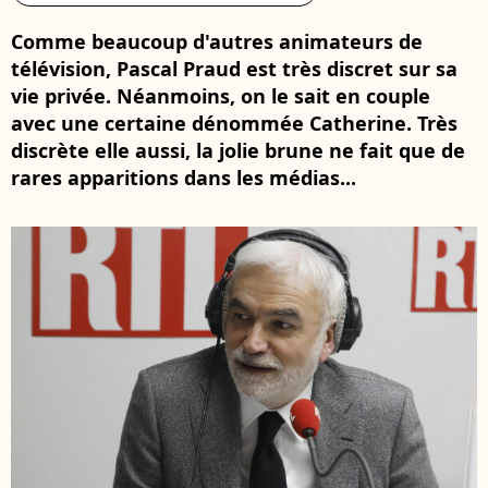
Comme beaucoup d'autres animateurs de
télévision, Pascal Praud est très discret sur sa
vie privée. Néanmoins, on le sait en couple
avec une certaine dénommée Catherine. Très
discrète elle aussi, la jolie brune ne fait que de
rares apparitions dans les médias...