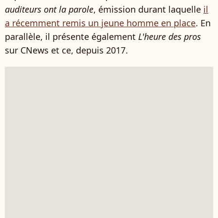
auditeurs ont la parole
, émission durant laquelle
il
a récemment remis un jeune homme en place
. En
parallèle, il présente également
L'heure des pros
sur CNews et ce, depuis 2017.