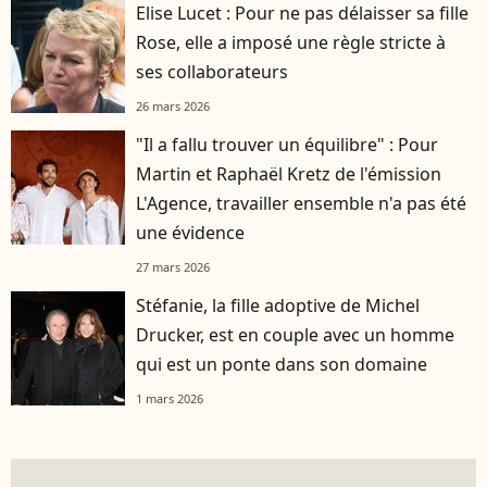
Elise Lucet : Pour ne pas délaisser sa fille
Rose, elle a imposé une règle stricte à
ses collaborateurs
26 mars 2026
"Il a fallu trouver un équilibre" : Pour
Martin et Raphaël Kretz de l'émission
L'Agence, travailler ensemble n'a pas été
une évidence
27 mars 2026
Stéfanie, la fille adoptive de Michel
Drucker, est en couple avec un homme
qui est un ponte dans son domaine
1 mars 2026