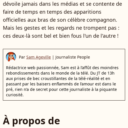
dévoile jamais dans les médias et se contente de
faire de temps en temps des apparitions
officielles aux bras de son célèbre compagnon.
Mais les gestes et les regards ne trompent pas :
ces deux-là sont bel et bien fous l'un de l'autre !
Par
Sam Ageville
|
Journaliste People
Rédactrice web passionnée, Sam est à l’affût des moindres
rebondissements dans le monde de la télé. Du JT de 13h
aux prises de bec croustillantes de la télé-réalité et en
passant par les baisers enflammés de l’amour est dans le
pré, rien n’a de secret pour cette journaliste à la piquante
curiosité.
À propos de