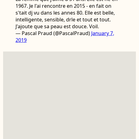
1967. Je l'ai rencontre en 2015 - en fait on
s'tait dj vu dans les annes 80. Elle est belle,
intelligente, sensible, drle et tout et tout.
J'ajoute que sa peau est douce. Voil.
— Pascal Praud (@PascalPraud)
January 7,
2019