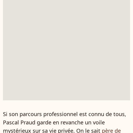
Si son parcours professionnel est connu de tous,
Pascal Praud garde en revanche un voile
mystérieux sur sa vie privée. On le sait
père de