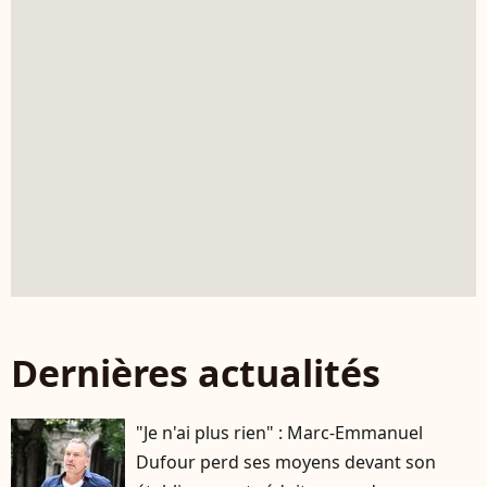
Dernières actualités
"Je n'ai plus rien" : Marc-Emmanuel
Dufour perd ses moyens devant son