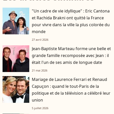
"Un cadre de vie idyllique" : Eric Cantona
et Rachida Brakni ont quitté la France
pour vivre dans la ville la plus colorée du
monde
27 avril 2026
Jean-Baptiste Marteau forme une belle et
grande famille recomposée avec Jean : il
était l'un de ses amis de longue date
21 mai 2026
Mariage de Laurence Ferrari et Renaud
Capuçon : quand le tout-Paris de la
politique et de la télévision a célébré leur
union
5 juillet 2026