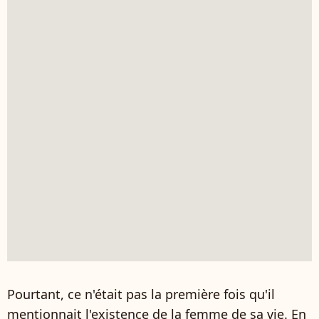
Pourtant, ce n'était pas la première fois qu'il
mentionnait l'existence de la femme de sa vie. En