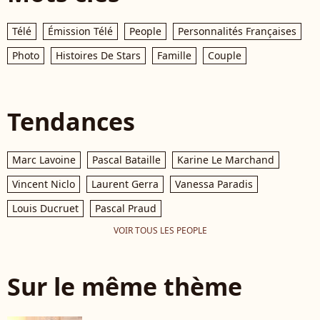
Télé
Émission Télé
People
Personnalités Françaises
Photo
Histoires De Stars
Famille
Couple
Tendances
Marc Lavoine
Pascal Bataille
Karine Le Marchand
Vincent Niclo
Laurent Gerra
Vanessa Paradis
Louis Ducruet
Pascal Praud
VOIR TOUS LES PEOPLE
Sur le même thème