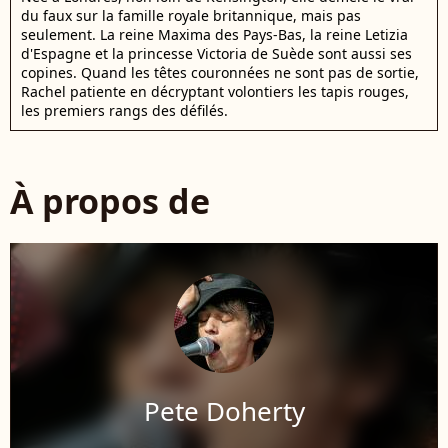
du faux sur la famille royale britannique, mais pas
seulement. La reine Maxima des Pays-Bas, la reine Letizia
d'Espagne et la princesse Victoria de Suède sont aussi ses
copines. Quand les têtes couronnées ne sont pas de sortie,
Rachel patiente en décryptant volontiers les tapis rouges,
les premiers rangs des défilés.
À propos de
Pete Doherty