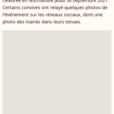
célébrée en Normandie jeudi 30 septembre 2021.
Certains convives ont relayé quelques photos de
l'événement sur les réseaux sociaux, dont une
photo des mariés dans leurs tenues.