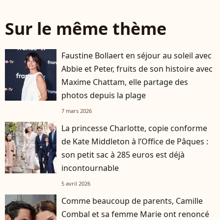
Sur le même thème
Faustine Bollaert en séjour au soleil avec
Abbie et Peter, fruits de son histoire avec
Maxime Chattam, elle partage des
photos depuis la plage
7 mars 2026
La princesse Charlotte, copie conforme
de Kate Middleton à l’Office de Pâques :
son petit sac à 285 euros est déjà
incontournable
5 avril 2026
Comme beaucoup de parents, Camille
Combal et sa femme Marie ont renoncé