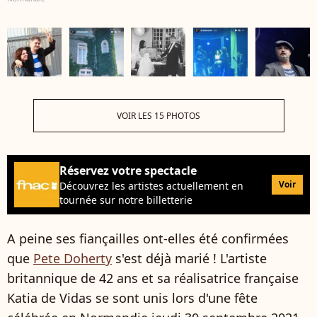
VOIR LES 15 PHOTOS
Réservez votre spectacle
Voir
Découvrez les artistes actuellement en
tournée sur notre billetterie
A peine ses fiançailles ont-elles été confirmées
que
Pete Doherty
s'est déjà marié ! L'artiste
britannique de 42 ans et sa réalisatrice française
Katia de Vidas se sont unis lors d'une fête