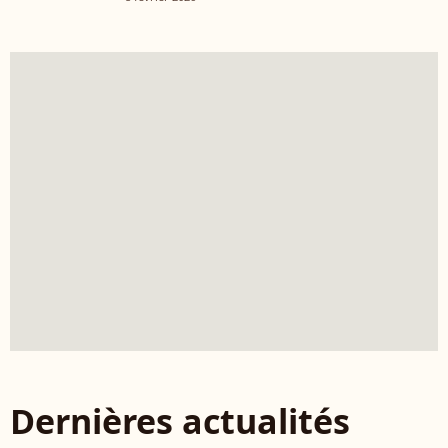
Dernières actualités