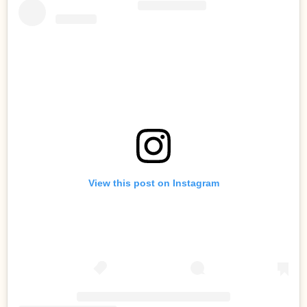
View this post on Instagram