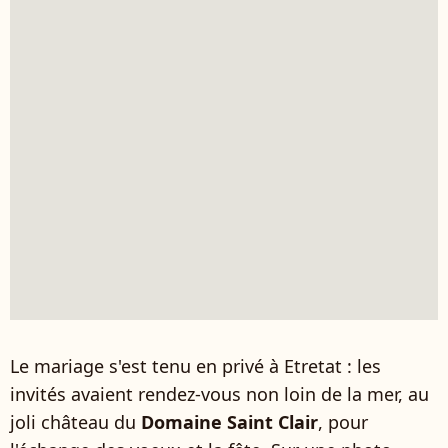
Le mariage s'est tenu en privé à Etretat : les
invités avaient rendez-vous non loin de la mer, au
joli château du
Domaine Saint Clair
, pour