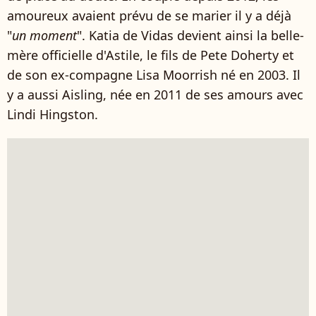
amoureux avaient prévu de se marier il y a déjà
"
un moment
". Katia de Vidas devient ainsi la belle-
mère officielle d'Astile, le fils de Pete Doherty et
de son ex-compagne Lisa Moorrish né en 2003. Il
y a aussi Aisling, née en 2011 de ses amours avec
Lindi Hingston.