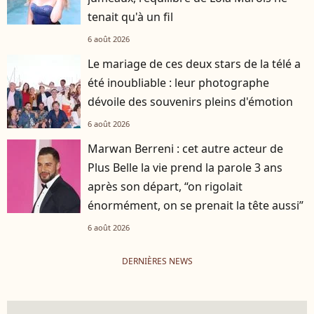
tenait qu'à un fil
6 août 2026
Le mariage de ces deux stars de la télé a
été inoubliable : leur photographe
dévoile des souvenirs pleins d'émotion
6 août 2026
Marwan Berreni : cet autre acteur de
Plus Belle la vie prend la parole 3 ans
après son départ, “on rigolait
énormément, on se prenait la tête aussi”
6 août 2026
DERNIÈRES NEWS