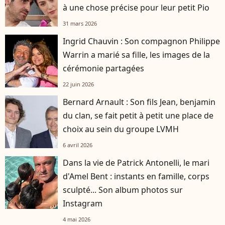
à une chose précise pour leur petit Pio
31 mars 2026
Ingrid Chauvin : Son compagnon Philippe
Warrin a marié sa fille, les images de la
cérémonie partagées
22 juin 2026
Bernard Arnault : Son fils Jean, benjamin
du clan, se fait petit à petit une place de
choix au sein du groupe LVMH
6 avril 2026
Dans la vie de Patrick Antonelli, le mari
d'Amel Bent : instants en famille, corps
sculpté... Son album photos sur
Instagram
4 mai 2026