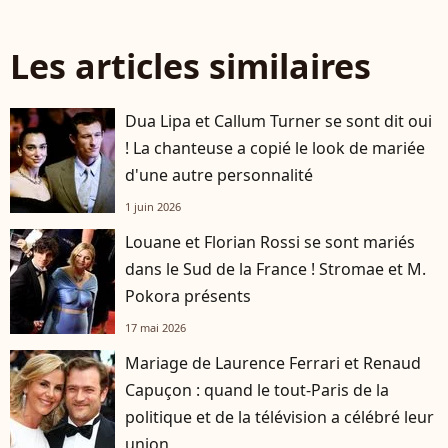
Les articles similaires
Dua Lipa et Callum Turner se sont dit oui
! La chanteuse a copié le look de mariée
d'une autre personnalité
1 juin 2026
Louane et Florian Rossi se sont mariés
dans le Sud de la France ! Stromae et M.
Pokora présents
17 mai 2026
Mariage de Laurence Ferrari et Renaud
Capuçon : quand le tout-Paris de la
politique et de la télévision a célébré leur
union