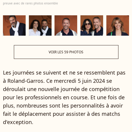
preuve avec de rares photos ensemble
VOIR LES 59 PHOTOS
Les journées se suivent et ne se ressemblent pas
à Roland-Garros. Ce mercredi 5 juin 2024 se
déroulait une nouvelle journée de compétition
pour les professionnels en course. Et une fois de
plus, nombreuses sont les personnalités à avoir
fait le déplacement pour assister à des matchs
d'exception.