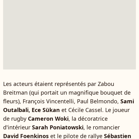
Les acteurs étaient représentés par Zabou
Breitman (qui portait un magnifique bouquet de
fleurs), François Vincentelli, Paul Belmondo,
Sami
Outalbali, Ece Sükan
et Cécile Cassel. Le joueur
de rugby
Cameron Woki
, la décoratrice
d'intérieur
Sarah Poniatowski
, le romancier
David Foenkinos
et le pilote de rallye
Sébastien