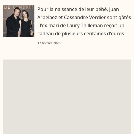
Pour la naissance de leur bébé, Juan
Arbelaez et Cassandre Verdier sont gâtés
: l'ex-mari de Laury Thilleman reçoit un
cadeau de plusieurs centaines d'euros
17 février 2026