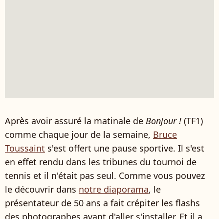
Après avoir assuré la matinale de
Bonjour !
(TF1)
comme chaque jour de la semaine,
Bruce
Toussaint
s'est offert une pause sportive. Il s'est
en effet rendu dans les tribunes du tournoi de
tennis et il n'était pas seul. Comme vous pouvez
le découvrir dans
notre diaporama
, le
présentateur de 50 ans a fait crépiter les flashs
des photographes avant d'aller s'installer. Et il a