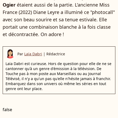
Ogier
étaient aussi de la partie. L'ancienne Miss
France (2022) Diane Leyre a illuminé ce "photocall"
avec son beau sourire et sa tenue estivale. Elle
portait une combinaison blanche à la fois classe
et décontractée. On adore !
Par
Laïa Dabri
|
Rédactrice
Laïa Dabri est curieuse. Hors de question pour elle de ne se
cantonner qu'à un genre d'émission à la télévision. De
Touche pas à mon poste aux Marseillais ou au Journal
Télévisé, il n'y a qu'un pas qu'elle n'hésite jamais à franchir.
Embarquez dans son univers où même les séries en tout
genre ont leur place.
false