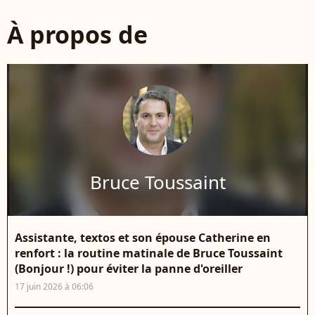
À propos de
Bruce Toussaint
Assistante, textos et son épouse Catherine en
renfort : la routine matinale de Bruce Toussaint
(Bonjour !) pour éviter la panne d'oreiller
17 juin 2026 à 06:06