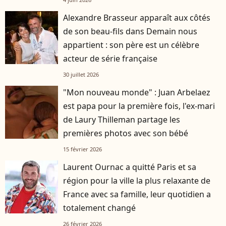
Alexandre Brasseur apparaît aux côtés
de son beau-fils dans Demain nous
appartient : son père est un célèbre
acteur de série française
30 juillet 2026
"Mon nouveau monde" : Juan Arbelaez
est papa pour la première fois, l'ex-mari
de Laury Thilleman partage les
premières photos avec son bébé
15 février 2026
Laurent Ournac a quitté Paris et sa
région pour la ville la plus relaxante de
France avec sa famille, leur quotidien a
totalement changé
26 février 2026