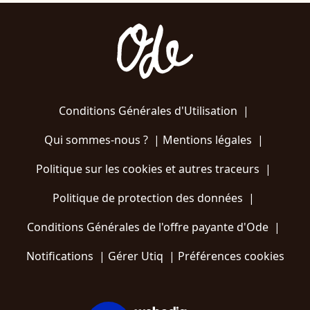
Conditions Générales d'Utilisation
|
Qui sommes-nous ?
|
Mentions légales
|
Politique sur les cookies et autres traceurs
|
Politique de protection des données
|
Conditions Générales de l'offre payante d'Ode
|
Notifications
|
Gérer Utiq
|
Préférences cookies