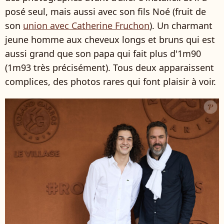
posé seul, mais aussi avec son fils Noé (fruit de
son
union avec Catherine Fruchon
). Un charmant
jeune homme aux cheveux longs et bruns qui est
aussi grand que son papa qui fait plus d'1m90
(1m93 très précisément). Tous deux apparaissent
complices, des photos rares qui font plaisir à voir.