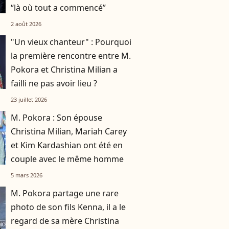
“là où tout a commencé”
2 août 2026
"Un vieux chanteur" : Pourquoi
la première rencontre entre M.
Pokora et Christina Milian a
failli ne pas avoir lieu ?
23 juillet 2026
M. Pokora : Son épouse
Christina Milian, Mariah Carey
et Kim Kardashian ont été en
couple avec le même homme
5 mars 2026
M. Pokora partage une rare
photo de son fils Kenna, il a le
regard de sa mère Christina