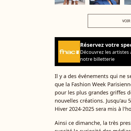
VOIR
Réservez votre spe
Découvrez les artistes
notre billetterie
Il y a des événements qui ne se
que la Fashion Week Parisienne 
pour les plus grandes griffes d
nouvelles créations. Jusqu'au 
Hiver 2024-2025 sera mis à l'ho
Ainsi ce dimanche, la très pre