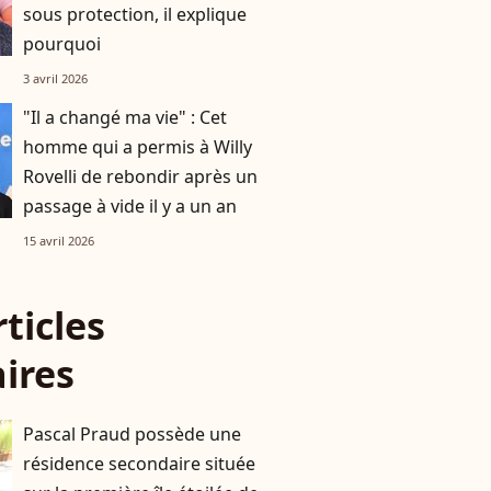
sous protection, il explique
pourquoi
3 avril 2026
"Il a changé ma vie" : Cet
homme qui a permis à Willy
Rovelli de rebondir après un
passage à vide il y a un an
15 avril 2026
rticles
aires
Pascal Praud possède une
résidence secondaire située