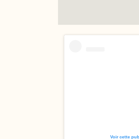
Voir cette pu