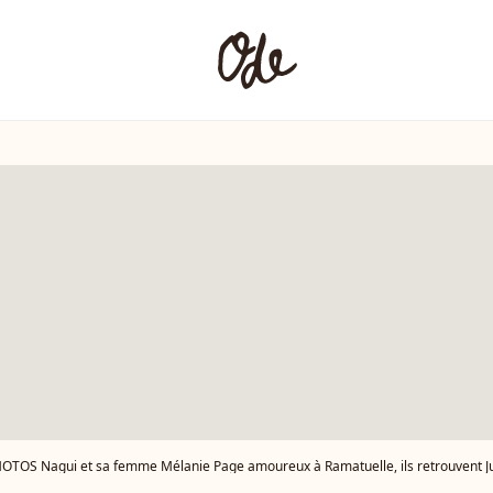
OTOS Nagui et sa femme Mélanie Page amoureux à Ramatuelle, ils retrouvent Ju