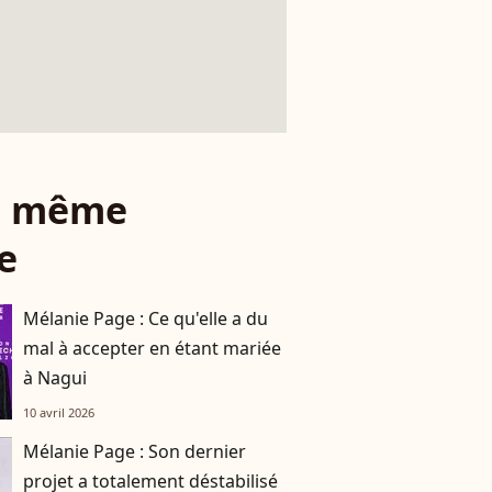
le même
e
Mélanie Page : Ce qu'elle a du
mal à accepter en étant mariée
à Nagui
10 avril 2026
Mélanie Page : Son dernier
projet a totalement déstabilisé