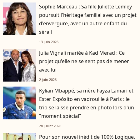
Sophie Marceau : Sa fille Juliette Lemley
poursuit l'héritage familial avec un projet
d'envergure, avec un autre enfant du
sérail
13 juin 2026
Julia Vignali mariée à Kad Merad : Ce
projet qu'elle ne se sent pas de mener
avec lui
2 juin 2026
Kylian Mbappé, sa mère Fayza Lamari et
Ester Expósito en vadrouille à Paris : le
trio se laisse prendre en photo lors d'un
"moment spécial"
28 juillet 2026
Pour son nouvel inédit de 100% Logique,