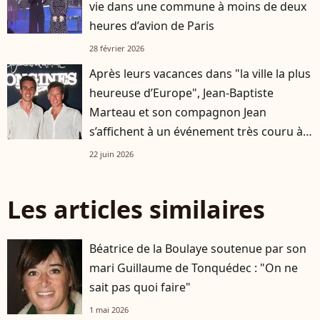
vie dans une commune à moins de deux
heures d’avion de Paris
28 février 2026
Après leurs vacances dans "la ville la plus
heureuse d’Europe", Jean-Baptiste
Marteau et son compagnon Jean
s’affichent à un événement très couru à
Paris
22 juin 2026
Les articles similaires
Béatrice de la Boulaye soutenue par son
mari Guillaume de Tonquédec : "On ne
sait pas quoi faire"
1 mai 2026