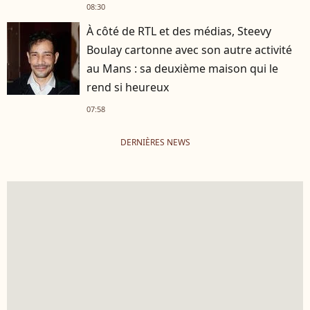
08:30
À côté de RTL et des médias, Steevy
Boulay cartonne avec son autre activité
au Mans : sa deuxième maison qui le
rend si heureux
07:58
DERNIÈRES NEWS