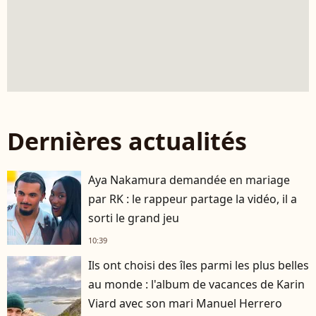
Dernières actualités
Aya Nakamura demandée en mariage
par RK : le rappeur partage la vidéo, il a
sorti le grand jeu
10:39
Ils ont choisi des îles parmi les plus belles
au monde : l'album de vacances de Karin
Viard avec son mari Manuel Herrero