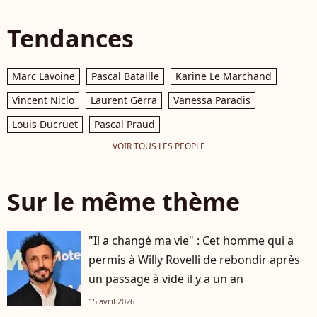
Tendances
Marc Lavoine
Pascal Bataille
Karine Le Marchand
Vincent Niclo
Laurent Gerra
Vanessa Paradis
Louis Ducruet
Pascal Praud
VOIR TOUS LES PEOPLE
Sur le même thème
"Il a changé ma vie" : Cet homme qui a
permis à Willy Rovelli de rebondir après
un passage à vide il y a un an
15 avril 2026