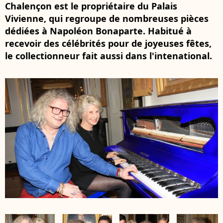
Chalençon est le propriétaire du Palais
Vivienne, qui regroupe de nombreuses pièces
dédiées à Napoléon Bonaparte. Habitué à
recevoir des célébrités pour de joyeuses fêtes,
le collectionneur fait aussi dans l'intenational.