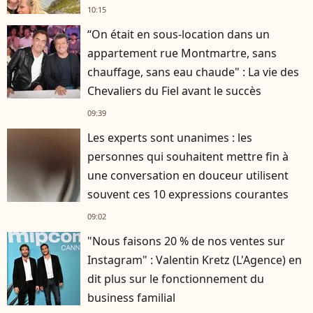
10:15
“On était en sous-location dans un
appartement rue Montmartre, sans
chauffage, sans eau chaude" : La vie des
Chevaliers du Fiel avant le succès
09:39
Les experts sont unanimes : les
personnes qui souhaitent mettre fin à
une conversation en douceur utilisent
souvent ces 10 expressions courantes
09:02
"Nous faisons 20 % de nos ventes sur
Instagram" : Valentin Kretz (L'Agence) en
dit plus sur le fonctionnement du
business familial