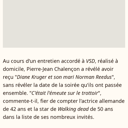
Au cours d'un entretien accordé à
VSD
, réalisé à
domicile, Pierre-Jean Chalençon a révélé avoir
reçu "
Diane Kruger et son mari Norman Reedus
",
sans révéler la date de la soirée qu'ils ont passée
ensemble. "
C'était l'émeute sur le trottoir
",
commente-t-il, fier de compter l'actrice allemande
de 42 ans et la star de
Walking dead
de 50 ans
dans la liste de ses nombreux invités.