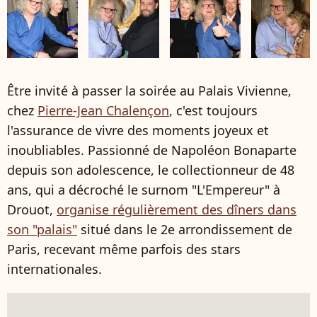
Être invité à passer la soirée au Palais Vivienne,
chez
Pierre-Jean Chalençon
, c'est toujours
l'assurance de vivre des moments joyeux et
inoubliables. Passionné de Napoléon Bonaparte
depuis son adolescence, le collectionneur de 48
ans, qui a décroché le surnom "L'Empereur" à
Drouot,
organise régulièrement des dîners dans
son "palais"
situé dans le
2e arrondissement de
Paris, recevant même parfois des stars
internationales.