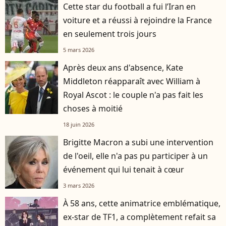
Cette star du football a fui l’Iran en
voiture et a réussi à rejoindre la France
en seulement trois jours
5 mars 2026
Après deux ans d'absence, Kate
Middleton réapparaît avec William à
Royal Ascot : le couple n'a pas fait les
choses à moitié
18 juin 2026
Brigitte Macron a subi une intervention
de l'oeil, elle n'a pas pu participer à un
événement qui lui tenait à cœur
3 mars 2026
À 58 ans, cette animatrice emblématique,
ex-star de TF1, a complètement refait sa