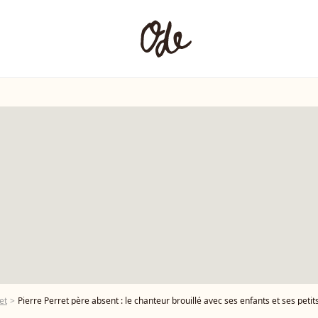
et
Pierre Perret père absent : le chanteur brouillé avec ses enfants et ses petit