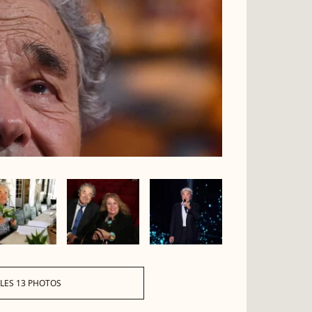
 LES 13 PHOTOS