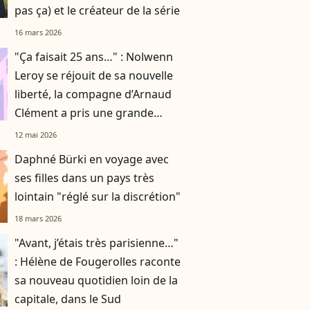
pas ça) et le créateur de la série
16 mars 2026
"Ça faisait 25 ans…" : Nolwenn
Leroy se réjouit de sa nouvelle
liberté, la compagne d’Arnaud
Clément a pris une grande
décision
12 mai 2026
Daphné Bürki en voyage avec
ses filles dans un pays très
lointain "réglé sur la discrétion"
18 mars 2026
"Avant, j’étais très parisienne…"
: Hélène de Fougerolles raconte
sa nouveau quotidien loin de la
capitale, dans le Sud