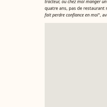
tracteur, ou chez moi manger un tr
quatre ans, pas de restaurant 
fait perdre confiance en moi
", a