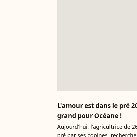
L'amour est dans le pré 20
grand pour Océane !
Aujourd'hui, l'agricultrice de 2
pré par ses copines, recherche