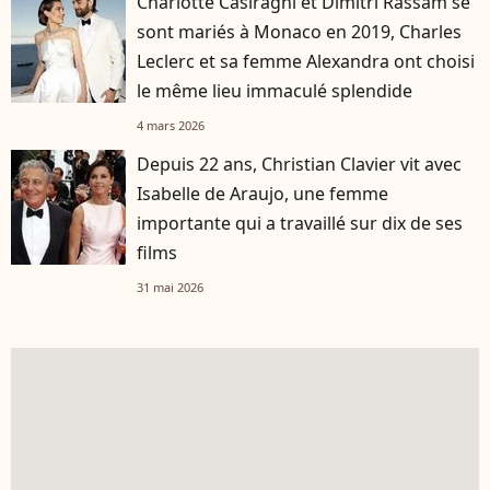
Charlotte Casiraghi et Dimitri Rassam se
sont mariés à Monaco en 2019, Charles
Leclerc et sa femme Alexandra ont choisi
le même lieu immaculé splendide
4 mars 2026
Depuis 22 ans, Christian Clavier vit avec
Isabelle de Araujo, une femme
importante qui a travaillé sur dix de ses
films
31 mai 2026