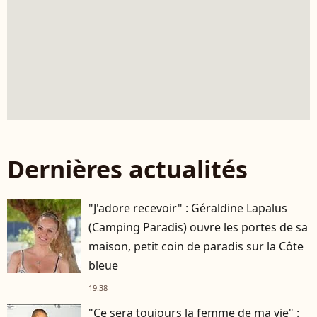
Dernières actualités
"J'adore recevoir" : Géraldine Lapalus
(Camping Paradis) ouvre les portes de sa
maison, petit coin de paradis sur la Côte
bleue
19:38
"Ce sera toujours la femme de ma vie" :