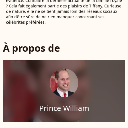
évidence. Connaître la dernière actualité de la famille royale
? Cela fait également partie des plaisirs de Tiffany. Curieuse
de nature, elle ne se tient jamais loin des réseaux sociaux
afin d’être sûre de ne rien manquer concernant ses
célébrités préférées.
À propos de
Prince William