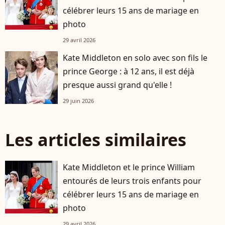
célébrer leurs 15 ans de mariage en
photo
29 avril 2026
Kate Middleton en solo avec son fils le
prince George : à 12 ans, il est déjà
presque aussi grand qu'elle !
29 juin 2026
Les articles similaires
Kate Middleton et le prince William
entourés de leurs trois enfants pour
célébrer leurs 15 ans de mariage en
photo
29 avril 2026