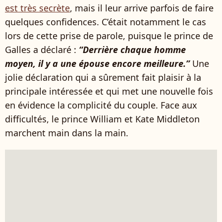
est très secrète
, mais il leur arrive parfois de faire
quelques confidences. C’était notamment le cas
lors de cette prise de parole, puisque le prince de
Galles a déclaré :
“Derrière chaque homme
moyen, il y a une épouse encore meilleure.”
Une
jolie déclaration qui a sûrement fait plaisir à la
principale intéressée et qui met une nouvelle fois
en évidence la complicité du couple. Face aux
difficultés, le prince William et Kate Middleton
marchent main dans la main.