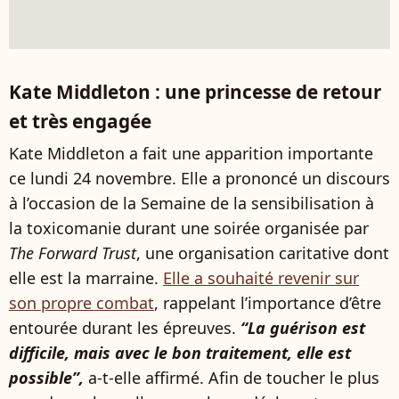
Kate Middleton : une princesse de retour
et très engagée
Kate Middleton a fait une apparition importante
ce lundi 24 novembre. Elle a prononcé un discours
à l’occasion de la Semaine de la sensibilisation à
la toxicomanie durant une soirée organisée par
The Forward Trust
, une organisation caritative dont
elle est la marraine.
Elle a souhaité revenir sur
son propre combat
, rappelant l’importance d’être
entourée durant les épreuves.
“La guérison est
difficile, mais avec le bon traitement, elle est
possible”,
a-t-elle affirmé. Afin de toucher le plus