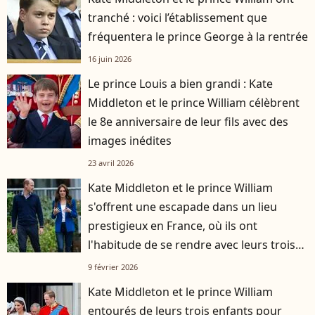
tranché : voici l’établissement que
fréquentera le prince George à la rentrée
16 juin 2026
Le prince Louis a bien grandi : Kate
Middleton et le prince William célèbrent
le 8e anniversaire de leur fils avec des
images inédites
23 avril 2026
Kate Middleton et le prince William
s'offrent une escapade dans un lieu
prestigieux en France, où ils ont
l'habitude de se rendre avec leurs trois
enfants
9 février 2026
Kate Middleton et le prince William
entourés de leurs trois enfants pour