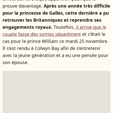
prouve davantage.
Après une année très difficile
pour la princesse de Galles, cette dernière a pu
retrouver les Britanniques et reprendre ses
engagements royaux.
Toutefois,
il arrive que le
couple fasse des sorties séparément
et c’était le
cas pour le prince William ce mardi 25 novembre.
Il s’est rendu à Colwyn Bay afin de s’entretenir
avec la jeune génération et a eu une pensée pour
son épouse.