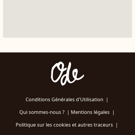
Conditions Générales d'Utilisation
|
Qui sommes-nous ?
|
Mentions légales
|
Politique sur les cookies et autres traceurs
|