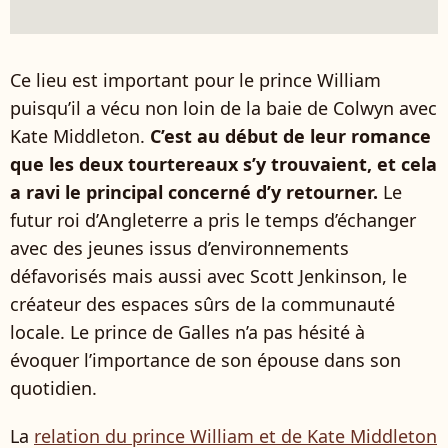
Ce lieu est important pour le prince William
puisqu’il a vécu non loin de la baie de Colwyn avec
Kate Middleton.
C’est au début de leur romance
que les deux tourtereaux s’y trouvaient, et cela
a ravi le principal concerné d’y retourner.
Le
futur roi d’Angleterre a pris le temps d’échanger
avec des jeunes issus d’environnements
défavorisés mais aussi avec Scott Jenkinson, le
créateur des espaces sûrs de la communauté
locale. Le prince de Galles n’a pas hésité à
évoquer l’importance de son épouse dans son
quotidien.
La
relation du prince William et de Kate Middleton