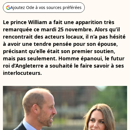
Ajoutez Ode à vos sources préférées
Le prince William a fait une apparition très
remarquée ce mardi 25 novembre. Alors qu’il
rencontrait des acteurs locaux, il n’a pas hésité
à avoir une tendre pensée pour son épouse,
précisant qu’elle était son premier soutien,
mais pas seulement. Homme épanoui, le futur
roi d’Angleterre a souhaité le faire savoir à ses
interlocuteurs.