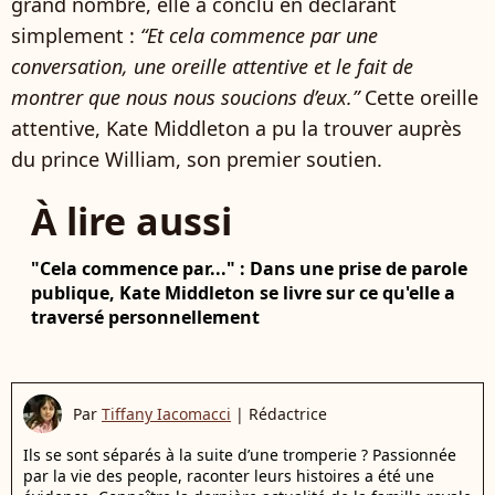
grand nombre, elle a conclu en déclarant
simplement :
“Et cela commence par une
conversation, une oreille attentive et le fait de
montrer que nous nous soucions d’eux.”
Cette oreille
attentive, Kate Middleton a pu la trouver auprès
du prince William, son premier soutien.
À lire aussi
"Cela commence par..." : Dans une prise de parole
publique, Kate Middleton se livre sur ce qu'elle a
traversé personnellement
Par
Tiffany Iacomacci
|
Rédactrice
Ils se sont séparés à la suite d’une tromperie ? Passionnée
par la vie des people, raconter leurs histoires a été une