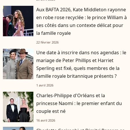
Aux BAFTA 2026, Kate Middleton rayonne
en robe rose recyclée : le prince William à
ses côtés dans un contexte délicat pour
la famille royale
22 février 2026
Une date à inscrire dans nos agendas : le
mariage de Peter Phillips et Harriet
Sperling est fixé, quels membres de la
famille royale britannique présents ?
1 avril 2026
Charles-Philippe d'Orléans et la
princesse Naomi : le premier enfant du
couple est né
16 avril 2026